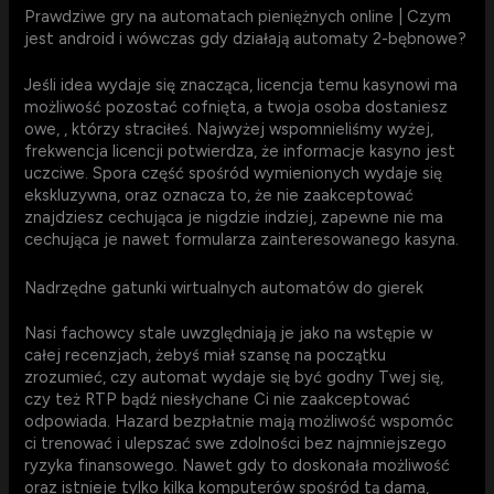
Prawdziwe gry na automatach pieniężnych online | Czym
jest android i wówczas gdy działają automaty 2-bębnowe?
Jeśli idea wydaje się znacząca, licencja temu kasynowi ma
możliwość pozostać cofnięta, a twoja osoba dostaniesz
owe, , którzy straciłeś. Najwyżej wspomnieliśmy wyżej,
frekwencja licencji potwierdza, że informacje kasyno jest
uczciwe. Spora część spośród wymienionych wydaje się
ekskluzywna, oraz oznacza to, że nie zaakceptować
znajdziesz cechująca je nigdzie indziej, zapewne nie ma
cechująca je nawet formularza zainteresowanego kasyna.
Nadrzędne gatunki wirtualnych automatów do gierek
Nasi fachowcy stale uwzględniają je jako na wstępie w
całej recenzjach, żebyś miał szansę na początku
zrozumieć, czy automat wydaje się być godny Twej się,
czy też RTP bądź niesłychane Ci nie zaakceptować
odpowiada. Hazard bezpłatnie mają możliwość wspomóc
ci trenować i ulepszać swe zdolności bez najmniejszego
ryzyka finansowego. Nawet gdy to doskonała możliwość
oraz istnieje tylko kilka komputerów spośród tą dama,