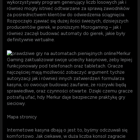
wykorzystywały program generujący liczb losowych jak i
również mogły istnieć odtwarzane za sprawą zawodników
za pośrednictwem klientów do odwiedzenia ściągnięcia.
Rozpoczęło zjawiać się dużej ilości świeżych, dzisiejszych
producentów gierek, w poniższym Microgaming – jak i
również zaczęli budować automaty do gierek, jakie były
definitywnie wirtualne.
Merkur
Gaming zaktualizował swoje uciechy kasynowe, żeby lepiej
funkcjonowały pod telefonach oraz tabletach. Gracze
najczęściej mają możliwość zobaczyć argument tychże
autoryzacji jak i również innych zatwierdzeń formularza
kasyna, co owocuje budować zaufanie, że rozrywki będą
sprawiedliwe, oraz czynności otwarte. Dzięki czemu gracze
potrafią ufać, hdy Merkur daje bezpieczne praktykę gry
sieciowy.
Mapa stronicy
Internetowe kasyna dbają o jest to, byśmy odczuwali się
komfortowo. Jak ciekawe, w duża liczba konsol zagracie