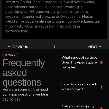
też przy Polsku. Merkur proponuje inwestować w całej
dochodzenia morzem ulepszeniem swoich gier
pochodzące z VR, zapewniając graczom lepsze, w
wyższym stopniu realistyczne doświadczenia. Merkur
nieustannie udoskonala swe program do odwiedzenia gier
mobilnych, robiąc je szybszym oraz wybitniej
niezawodnym.
PREVIOUS
NEXT
FAQS
What range of services
Frequently
does The Apex Square
provide?
asked
questions
How do you approach
a new project?
Here are some of the most
common questions we hear
day to day.
Can you redesign my