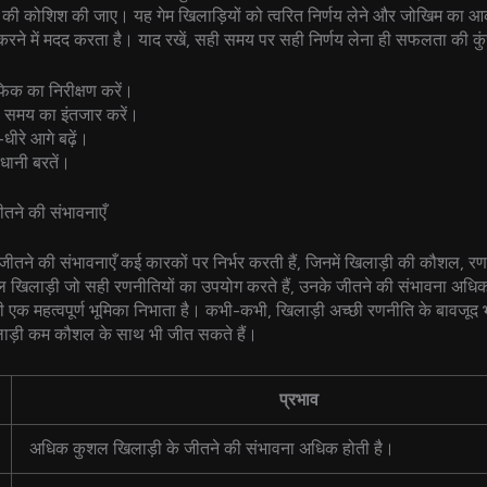
े की कोशिश की जाए। यह गेम खिलाड़ियों को त्वरित निर्णय लेने और जोखिम का
करने में मदद करता है। याद रखें, सही समय पर सही निर्णय लेना ही सफलता की कु
ैफिक का निरीक्षण करें।
 समय का इंतजार करें।
-धीरे आगे बढ़ें।
धानी बरतें।
तने की संभावनाएँ
जीतने की संभावनाएँ कई कारकों पर निर्भर करती हैं, जिनमें खिलाड़ी की कौशल, र
ल खिलाड़ी जो सही रणनीतियों का उपयोग करते हैं, उनके जीतने की संभावना अधिक
भी एक महत्वपूर्ण भूमिका निभाता है। कभी-कभी, खिलाड़ी अच्छी रणनीति के बावजूद भ
ाड़ी कम कौशल के साथ भी जीत सकते हैं।
प्रभाव
अधिक कुशल खिलाड़ी के जीतने की संभावना अधिक होती है।