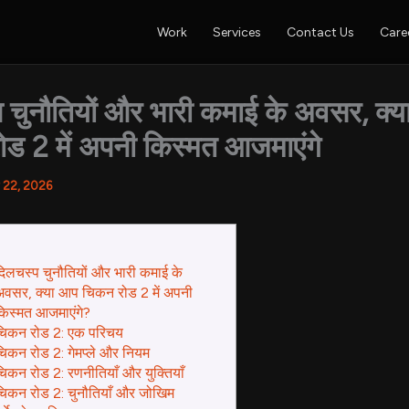
Work
Services
Contact Us
Care
 चुनौतियों और भारी कमाई के अवसर, क्
ड 2 में अपनी किस्मत आजमाएंगे
 22, 2026
दिलचस्प चुनौतियों और भारी कमाई के
अवसर, क्या आप चिकन रोड 2 में अपनी
किस्मत आजमाएंगे?
चिकन रोड 2: एक परिचय
चिकन रोड 2: गेमप्ले और नियम
चिकन रोड 2: रणनीतियाँ और युक्तियाँ
चिकन रोड 2: चुनौतियाँ और जोखिम