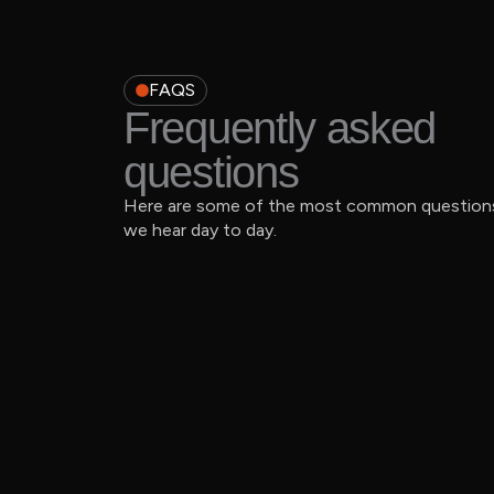
FAQS
Frequently asked
questions
Here are some of the most common question
we hear day to day.