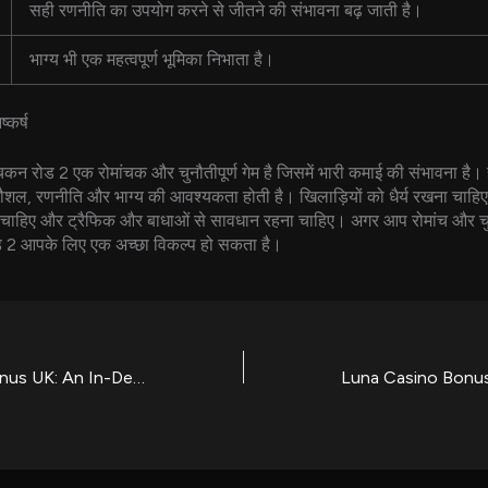
सही रणनीति का उपयोग करने से जीतने की संभावना बढ़ जाती है।
भाग्य भी एक महत्वपूर्ण भूमिका निभाता है।
्कर्ष
न रोड 2 एक रोमांचक और चुनौतीपूर्ण गेम है जिसमें भारी कमाई की संभावना है। ह
ौशल, रणनीति और भाग्य की आवश्यकता होती है। खिलाड़ियों को धैर्य रखना चाहि
ा चाहिए और ट्रैफिक और बाधाओं से सावधान रहना चाहिए। अगर आप रोमांच और च
ोड 2 आपके लिए एक अच्छा विकल्प हो सकता है।
Winner Casino Bonus UK: An In-Depth Mobile Casino Review