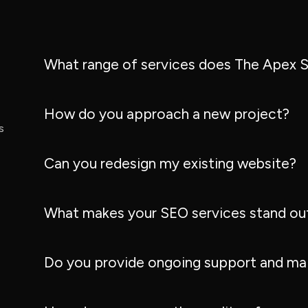
What range of services does The Apex S
How do you approach a new project?
s
Can you redesign my existing website?
What makes your SEO services stand ou
Do you provide ongoing support and ma