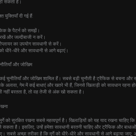
हो सकता है।
 युक्तियाँ दी गई हैं:
फिक के पैटर्न को समझें।
य रखें और जल्दीबाजी न करें।
टीप्लायर का उपयोग सावधानी से करें।
गे को धीरे-धीरे और सावधानी से आगे बढ़ाएं।
ुनौतियाँ और जोखिम
 कई चुनौतियाँ और जोखिम शामिल हैं। सबसे बड़ी चुनौती है ट्रैफिक से बचना और
के अलावा, गेम में कई बाधाएं और खतरे भी हैं, जिनसे खिलाड़ी को सावधान रहना ह
ी नहीं बरतता है, तो वह तेजी से अंक खो सकता है।
त रखना
मुर्गे को सुरक्षित रखना सबसे महत्वपूर्ण है। खिलाड़ियों को यह याद रखना चाहिए
न ले सकता है। इसलिए, उन्हें हमेशा सावधानी बरतनी चाहिए और ट्रैफिक और बाधाओं
ए। सबसे अच्छा तरीका है कि मुर्गे को धीरे-धीरे और सावधानी से आगे बढ़ाया जाए,