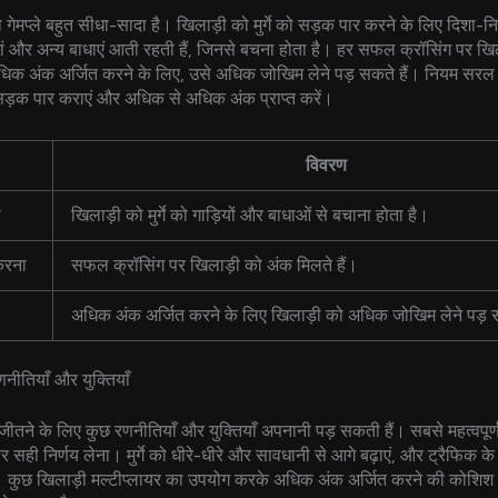
ेमप्ले बहुत सीधा-सादा है। खिलाड़ी को मुर्गे को सड़क पार करने के लिए दिशा-निर्दे
ां और अन्य बाधाएं आती रहती हैं, जिनसे बचना होता है। हर सफल क्रॉसिंग पर खि
धिक अंक अर्जित करने के लिए, उसे अधिक जोखिम लेने पड़ सकते हैं। नियम सरल हैं: 
े सड़क पार कराएं और अधिक से अधिक अंक प्राप्त करें।
विवरण
ा
खिलाड़ी को मुर्गे को गाड़ियों और बाधाओं से बचाना होता है।
करना
सफल क्रॉसिंग पर खिलाड़ी को अंक मिलते हैं।
अधिक अंक अर्जित करने के लिए खिलाड़ी को अधिक जोखिम लेने पड़ स
नीतियाँ और युक्तियाँ
जीतने के लिए कुछ रणनीतियाँ और युक्तियाँ अपनानी पड़ सकती हैं। सबसे महत्वपूर्ण 
ही निर्णय लेना। मुर्गे को धीरे-धीरे और सावधानी से आगे बढ़ाएं, और ट्रैफिक के
 कुछ खिलाड़ी मल्टीप्लायर का उपयोग करके अधिक अंक अर्जित करने की कोशिश क