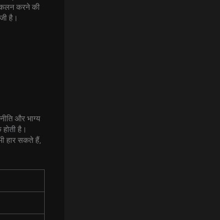
 आकलन करने की
ंजी है।
णनीति और भाग्य
 होती है।
ी हार सकते हैं,