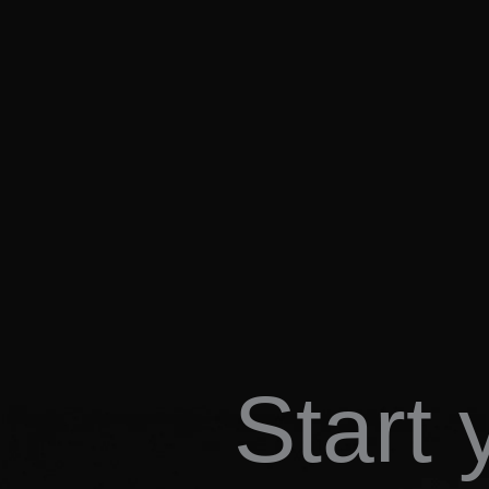
Start