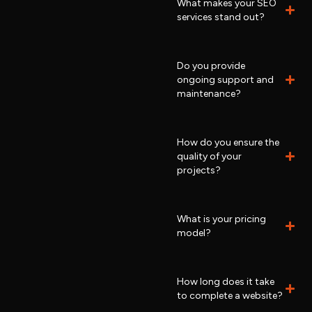
What makes your SEO
services stand out?
Do you provide
ongoing support and
maintenance?
How do you ensure the
quality of your
projects?
What is your pricing
model?
How long does it take
to complete a website?