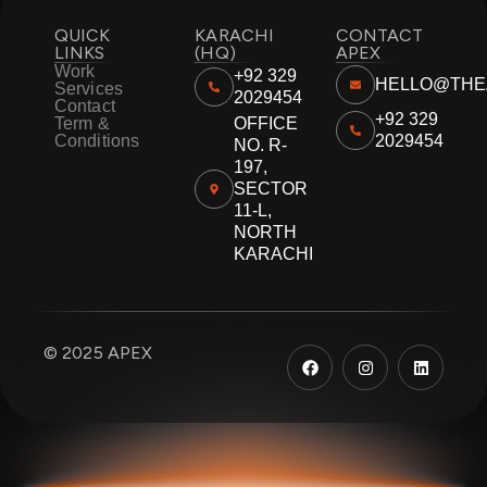
QUICK
KARACHI
CONTACT
LINKS
(HQ)
APEX
Work
+92 329
HELLO@THE
Services
2029454
Contact
+92 329
Term &
OFFICE
Conditions
2029454
NO. R-
197,
SECTOR
11-L,
NORTH
KARACHI
F
I
L
© 2025 APEX
a
n
i
c
s
n
e
t
k
b
a
e
o
g
d
o
r
i
k
a
n
m