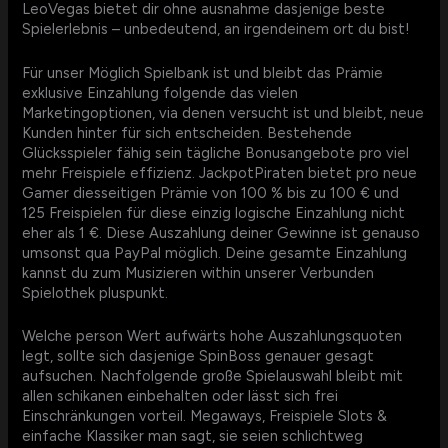
LeoVegas bietet dir ohne ausnahme dasjenige beste
Spielerlebnis – unbedeutend, an irgendeinem ort du bist!
Für unser Möglich Spielbank ist und bleibt das Prämie
exklusive Einzahlung folgende das vielen
Marketingoptionen, via denen versucht ist und bleibt, neue
Kunden hinter für sich entscheiden. Bestehende
Glücksspieler fähig sein tägliche Bonusangebote pro viel
mehr Freispiele effizienz. JackpotPiraten bietet pro neue
Gamer diesseitigen Prämie von 100 % bis zu 100 € und
125 Freispielen für diese einzig logische Einzahlung nicht
eher als 1 €. Diese Auszahlung deiner Gewinne ist genauso
umsonst qua PayPal möglich. Deine gesamte Einzahlung
kannst du zum Musizieren within unserer Verbunden
Spielothek pluspunkt.
Welche person Wert aufwärts hohe Auszahlungsquoten
legt, sollte sich dasjenige SpinBoss genauer gesagt
aufsuchen. Nachfolgende große Spielauswahl bleibt mit
allen schikanen einbehalten oder lässt sich frei
Einschränkungen vorteil. Megaways, Freispiele Slots &
einfache Klassiker man sagt, sie seien schlichtweg