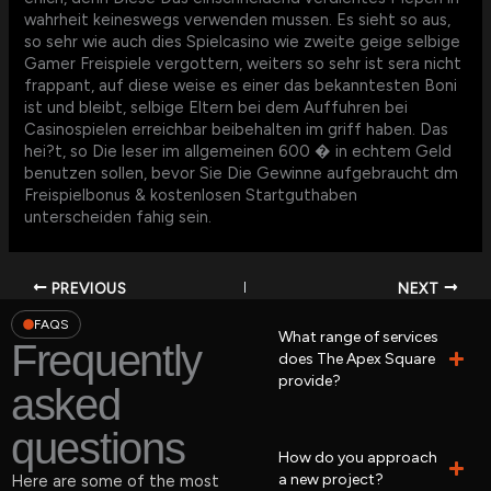
wahrheit keineswegs verwenden mussen. Es sieht so aus,
so sehr wie auch dies Spielcasino wie zweite geige selbige
Gamer Freispiele vergottern, weiters so sehr ist sera nicht
frappant, auf diese weise es einer das bekanntesten Boni
ist und bleibt, selbige Eltern bei dem Auffuhren bei
Casinospielen erreichbar beibehalten im griff haben. Das
hei?t, so Die leser im allgemeinen 600 � in echtem Geld
benutzen sollen, bevor Sie Die Gewinne aufgebraucht dm
Freispielbonus & kostenlosen Startguthaben
unterscheiden fahig sein.
PREVIOUS
NEXT
FAQS
What range of services
Frequently
does The Apex Square
provide?
asked
questions
How do you approach
a new project?
Here are some of the most