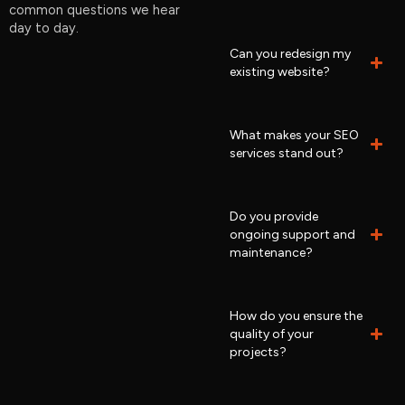
common questions we hear
day to day.
Can you redesign my
existing website?
What makes your SEO
services stand out?
Do you provide
ongoing support and
maintenance?
How do you ensure the
quality of your
projects?