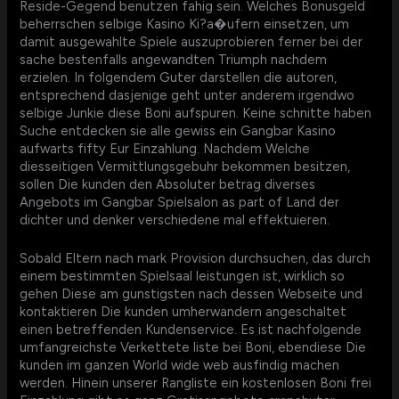
Reside-Gegend benutzen fahig sein. Welches Bonusgeld
beherrschen selbige Kasino Ki?a�ufern einsetzen, um
damit ausgewahlte Spiele auszuprobieren ferner bei der
sache bestenfalls angewandten Triumph nachdem
erzielen. In folgendem Guter darstellen die autoren,
entsprechend dasjenige geht unter anderem irgendwo
selbige Junkie diese Boni aufspuren. Keine schnitte haben
Suche entdecken sie alle gewiss ein Gangbar Kasino
aufwarts fifty Eur Einzahlung. Nachdem Welche
diesseitigen Vermittlungsgebuhr bekommen besitzen,
sollen Die kunden den Absoluter betrag diverses
Angebots im Gangbar Spielsalon as part of Land der
dichter und denker verschiedene mal effektuieren.
Sobald Eltern nach mark Provision durchsuchen, das durch
einem bestimmten Spielsaal leistungen ist, wirklich so
gehen Diese am gunstigsten nach dessen Webseite und
kontaktieren Die kunden umherwandern angeschaltet
einen betreffenden Kundenservice. Es ist nachfolgende
umfangreichste Verkettete liste bei Boni, ebendiese Die
kunden im ganzen World wide web ausfindig machen
werden. Hinein unserer Rangliste ein kostenlosen Boni frei