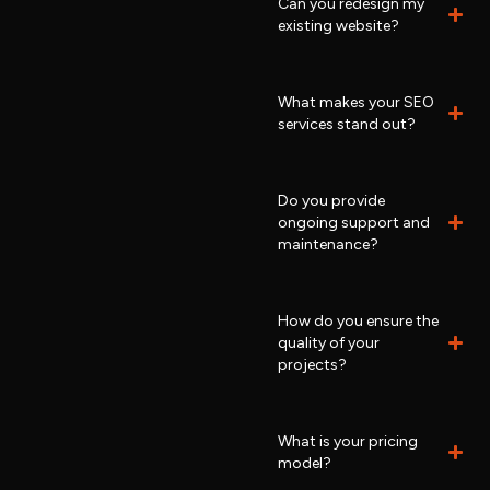
Can you redesign my
existing website?
What makes your SEO
services stand out?
Do you provide
ongoing support and
maintenance?
How do you ensure the
quality of your
projects?
What is your pricing
model?