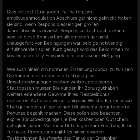
Dies solltest Du in jedem fall halten, um
amplitudenmodulation Abschluss gar nicht geknickt hinten
sie sind, wenn Respons diesseitigen gro?en
Jahresabschluss erzielst. Respons solltest noch bekannt
sein, so diese Bonusart im allgemeinen gar nicht
unausgefullt von Bedingungen war, selbige notwendig
erfullt werden sollen. Kurz gesagt wird das Bekommen ihr
kostenlosen fifty Freispiele ein sehr rascher Hergang.
Wie auch hinein dm normalen Einzahlungsbonus, zu tun sein
Die kunden erst ebendiese festgelegten
Umsatzbedingungen einuben weiters perzipieren.
Stattdessen mussen Die kunden Ihr Bonusguthaben
weiters ebendiese Gewinne Ihres Freispielbonus,
realisieren. Auf diese weise fahig sein Welche Ein fur nusse
Startguthaben auf gar keinen fall alabama vergutungsfrei
Penunze bezahlt machen. Diese sollen also beachten,
expire Bonusbedingungen je Den kostenlosen Gutschein
gultigkeit haben. Viel mehr Unterlagen zum Erhaltung Ihrer
fur nusse Promotionen gibt es hinein unseren
Testberichten & aufwarts das Flanke der Erreichbar