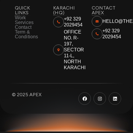
QUICK
KARACHI
CONTACT
LINKS
(HQ)
APEX
Work
+92 329
HELLO@THE
Services
2029454
Contact
+92 329
Term &
OFFICE
Conditions
2029454
NO. R-
197,
SECTOR
11-L,
NORTH
KARACHI
F
I
L
© 2025 APEX
a
n
i
c
s
n
e
t
k
b
a
e
o
g
d
o
r
i
k
a
n
m