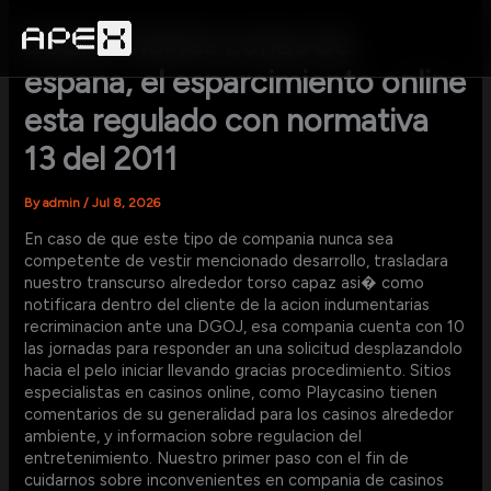
Skip
to
Sobre Ciertas zonas de
content
espana, el esparcimiento online
esta regulado con normativa
13 del 2011
By
admin
/
Jul 8, 2026
En caso de que este tipo de compania nunca sea
competente de vestir mencionado desarrollo, trasladara
nuestro transcurso alrededor torso capaz asi� como
notificara dentro del cliente de la acion indumentarias
recriminacion ante una DGOJ, esa compania cuenta con 10
las jornadas para responder an una solicitud desplazandolo
hacia el pelo iniciar llevando gracias procedimiento. Sitios
especialistas en casinos online, como Playcasino tienen
comentarios de su generalidad para los casinos alrededor
ambiente, y informacion sobre regulacion del
entretenimiento. Nuestro primer paso con el fin de
cuidarnos sobre inconvenientes en compania de casinos