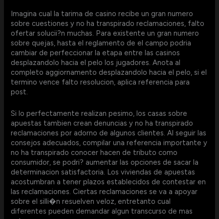
Imagina cual la tarima de casino recibe un gran numero
sobre cuestiones y no ha transpirado reclamaciones, falto
ofertar solucii?n muchas. Para existente un gran numero
sobre quejas, hasta el reglamento de el campo podria
cambiar de perfeccionar la etapa entre las casinos
desplazandolo hacia el pelo los jugadores. Anota al
completo aggiornamento desplazandolo hacia el pelo, si el
termino vence falto resolucion, aplica referencia para
post.
Si lo perfectamente realizan pesimo, los casas sobre
apuestas tambien crean denuncias y no ha transpirado
reclamaciones por adorno de algunos clientes. Al seguir las
consejos adecuados, compilar una referencia importante y
no ha transpirado conocer hacen de tributo como
consumidor, se podri? aumentar las opciones de sacar la
determinacion satisfactoria. Los viviendas de apuestas
acostumbran a tener plazos establecidos de contestar en
las reclamaciones. Ciertas reclamaciones se va a apoyar
sobre el silli�n resuelven veloz, entretanto cual
diferentes pueden demandar algun transcurso de mas