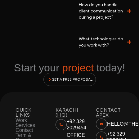
How do you handle
client communication
during a project?
What technologies do
you work with?
Start your
project
today!
GET A FREE PROPOSAL
QUICK
KARACHI
CONTACT
LINKS
(HQ)
APEX
Work
+92 329
HELLO@THE
Services
2029454
Contact
+92 329
Term &
OFFICE