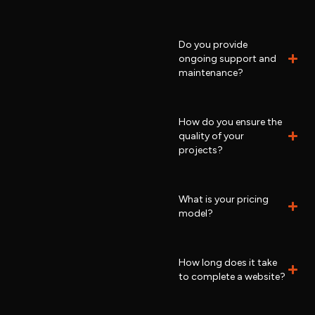
Do you provide
ongoing support and
maintenance?
How do you ensure the
quality of your
projects?
What is your pricing
model?
How long does it take
to complete a website?