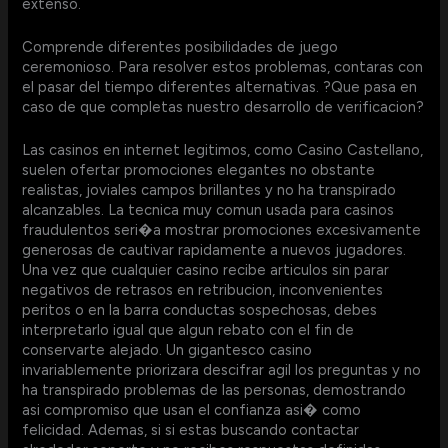
extenso.
Comprende diferentes posibilidades de juego
ceremonioso. Para resolver estos problemas, contaras con
el pasar del tiempo diferentes alternativas. ?Que pasa en
caso de que completas nuestro desarrollo de verificacion?
Las casinos en internet legitimos, como Casino Castellano,
suelen ofertar promociones elegantes no obstante
realistas, joviales campos brillantes y no ha transpirado
alcanzables. La tecnica muy comun usada para casinos
fraudulentos seri�a mostrar promociones excesivamente
generosas de cautivar rapidamente a nuevos jugadores.
Una vez que cualquier casino recibe articulos sin parar
negativos de retrasos en retribucion, inconvenientes
peritos o en la barra conductas sospechosas, debes
interpretarlo igual que algun rebato con el fin de
conservarte alejado. Un gigantesco casino
invariablemente priorizara descifrar agil los preguntas y no
ha transpirado problemas de las personas, demostrando
asi compromiso que usan el confianza asi� como
felicidad. Ademas, si si estas buscando contactar