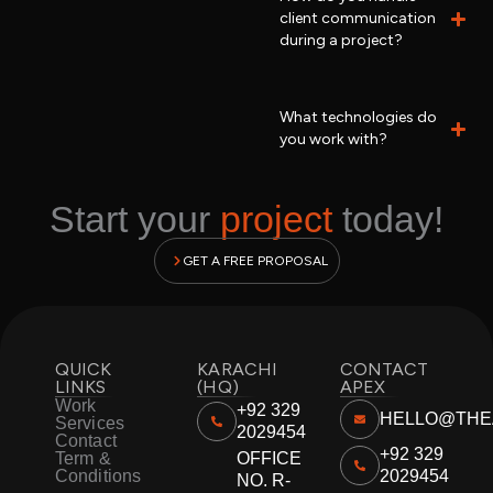
client communication
during a project?
What technologies do
you work with?
Start your
project
today!
GET A FREE PROPOSAL
QUICK
KARACHI
CONTACT
LINKS
(HQ)
APEX
Work
+92 329
HELLO@THE
Services
2029454
Contact
+92 329
Term &
OFFICE
Conditions
2029454
NO. R-