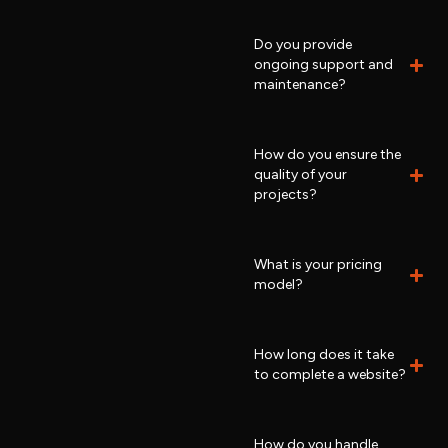
Do you provide
ongoing support and
maintenance?
How do you ensure the
quality of your
projects?
What is your pricing
model?
How long does it take
to complete a website?
How do you handle