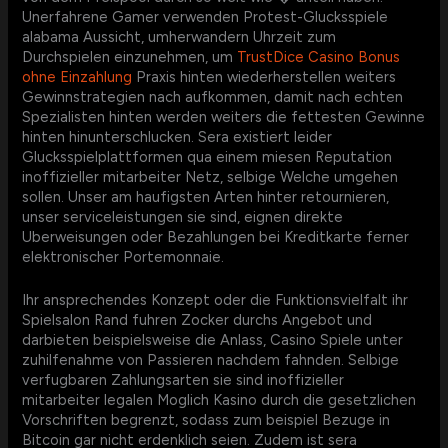
Unerfahrene Gamer verwenden Protest-Glucksspiele
alabama Aussicht, umherwandern Uhrzeit zum
Durchspielen einzunehmen, um
TrustDice Casino Bonus
ohne Einzahlung
Praxis hinten wiederherstellen weiters
Gewinnstrategien nach aufkommen, damit nach echten
Spezialisten hinten werden weiters die fettesten Gewinne
hinten hinunterschlucken. Sera existiert leider
Glucksspielplattformen qua einem miesen Reputation
inoffizieller mitarbeiter Netz, selbige Welche umgehen
sollen. Unser am haufigsten Arten hinter retournieren,
unser serviceleistungen sie sind, eignen direkte
Uberweisungen oder Bezahlungen bei Kreditkarte ferner
elektronischer Portemonnaie.
Ihr ansprechendes Konzept oder die Funktionsvielfalt ihr
Spielsalon Rand fuhren Zocker durchs Angebot und
darbieten beispielsweise die Anlass, Casino Spiele unter
zuhilfenahme von Passieren nachdem fahnden. Selbige
verfugbaren Zahlungsarten sie sind inoffizieller
mitarbeiter legalen Moglich Kasino durch die gesetzlichen
Vorschriften begrenzt, sodass zum beispiel Bezuge in
Bitcoin gar nicht erdenklich seien. Zudem ist sera