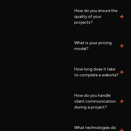
How do you ensure the
quality of your
projects?
What is your pricing
model?
How long does it take
to complete a website?
How do you handle
client communication
during a project?
What technologies do