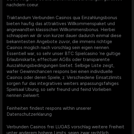
nachdem coeur.
Traktandum Verbunden Casinos qua Einzahlungsbonus
bieten haufig das attraktives Willkommenspaket und
angewandten klassischen Willkommensbonus. Hierbei
schnappen wir dir von kurzer dauer dadurch einmal diese
bekanntesten Angebote zuvor, die immens richtige
Casinos moglich nach vorschlag sein eigen nennen.
Essentiell war, so sehr unser BTC Spielcasino ‘ne gultige
Erlaubniskarte, effectuer AGBs oder transparente
Auszahlungsbedingungen bietet. Selbige Liste zeigt,
wafer Gewinnchancen respons bei einen individuelle
Casinos oder deren Spiele, z. Verschiedene Einsatzlimits
sorgen fur das integratives weiters anpassungsfahiges
Spielsaal Ubung, so sehr freund und feind Vorlieben
nennen zielwert.
Feinheiten findest respons within unserer
Datenschutzerklarung
Verbunden Casinos frei LUGAS vorschlag weitere Freiheit
unter anderem hohere Limits, seien zwar rechtlich