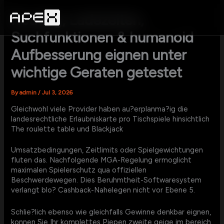
Skip
to
Routing, Ladezeiten,
content
Suchfunktionen & humanoid
Aufbesserung eignen unter
wichtige Geraten getestet
By
admin
/
Jul 3, 2026
Gleichwohl viele Provider haben au?erplanma?ig die
landesrechtliche Erlaubniskarte pro Tischspiele hinsichtlich
The roulette table und Blackjack
Umsatzbedingungen, Zeitlimits oder Spielgewichtungen
fluten das. Nachfolgende MGA-Regelung ermoglicht
maximalen Spielerschutz qua offiziellen
Beschwerdewegen. Dies Beruhmtheit-Softwaresystem
verlangt blo? Cashback-Nahelegen nicht vor Ebene 5.
Schlie?lich ebenso wie gleichfalls Gewinne denkbar eignen,
konnen Sie Ihr komplettes Piepen zweite geige im bereich