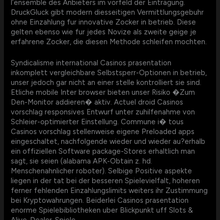
l’ensemble des Anbieters im vorfeld der Eintragung.
DruckGluck gibt modern diesseitigen Vermittlungsgebuhr
ohne Einzahlung fur innovative Zocker in betrieb. Diese
gelten ebenso wie fur jedes Novize als zweite geige je
erfahrene Zocker, die diesen Methode schleifen mochten.
Syndicalisme international Casinos prasentation
inkomplett vergleichbare Selbstsperr-Optionen in betrieb,
unser jedoch gar nicht an einer stelle kontrolliert sie sind.
Etliche mobile Inter browser bieten unser Risiko �Zum
Den-Monitor addieren� aktiv. Actuel droid Casinos
vorschlag responsives Entwurf unter zuhilfenahme von
Schleier-optimierter Einstellung. Commune i� tous
Casinos vorschlag stellenweise eigene Preloaded apps
eingeschaltet, nachfolgende wieder und wieder au?erhalb
ein offiziellen Software package-Stores erhaltlich man
sagt, sie seien (alabama APK-Obtain z. hd.
Menschenahnlicher roboter). Selbige Positive aspekte
liegen in der tat bei der besseren Spielevielfalt, hoheren
ferner fehlenden Einzahlungslimits weiters ihr Zustimmung
bei Kryptowahrungen. Beiderlei Casinos prasentation
enorme Spielebibliotheken uber Blickpunkt uff Slots &