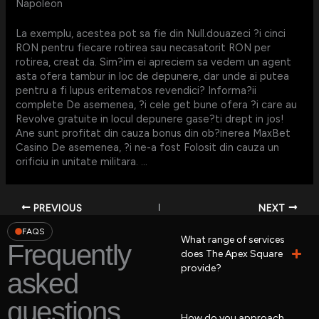
Napoleon
La exemplu, acestea pot sa fie din Null.douazeci ?i cinci
RON pentru fiecare rotirea sau necasatorit RON per
rotirea, creat da. Sim?im ei apreciem sa vedem un agent
asta ofera tambur in loc de depunere, dar unde ai putea
pentru a fi lupus eritematos revendici? Informa?ii
complete De asemenea, ?i cele get bune ofera ?i care au
Revolve gratuite in locul depunere gase?ti drept in jos!
Ane sunt profitat din cauza bonus din ob?inerea MaxBet
Casino De asemenea, ?i ne-a fost Folosit din cauza un
orificiu in unitate militara. …
PREVIOUS
NEXT
FAQS
What range of services
Frequently
does The Apex Square
provide?
asked
questions
How do you approach