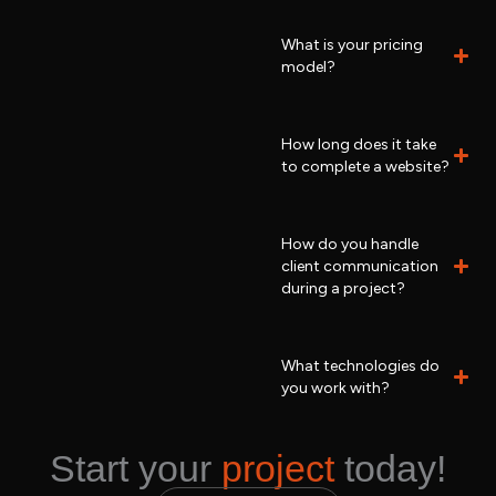
What is your pricing
model?
How long does it take
to complete a website?
How do you handle
client communication
during a project?
What technologies do
you work with?
Start your
project
today!