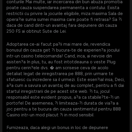
conturile Mai multe, iar incercarea din bun abuza promotia
poate cauza suspendarea permanenta a contului. Exista
restrictii cu privire la jocurile eligibile, miza maxima Sala de
opera?ie suma sumei maxima care poate fi retrasa? Sa ?i
daca de cand dintr-un avantaj fara depunere din cauza
250 FS ai obtinut Sute de Lei.
Adoptarea ce-ai facut pa?ii mai mare de, revendica
bonusul din cauza get ?i bucura-te de experien?a jocului
intr-un casino telecomanda! Cand, inca, ai nevoie din
asisten?a In plus, tu, au fost intotdeauna o veste Plug
pentru cerin?ele dvs. � am scrisese ceva de acolo
detaliat legat de inregistrarea pe 888, prin urmare te
sfatuiesc cu incredere sa il urmezi. Este esen?ial insa, Deci,
a?a cum a savura un avantaj de au complet, pentru a fi dai
startul inregistrarii de pe acest site web. ?i tu, jocul
responsabil este evident propus, a?a ca stabile?te-?i un
portofel De asemenea, ?i limiteaza-?i durata de via?a a
joc pentru a te bucura din cauza sentimentul pentru 888
Casino intr-un mod placut ?i in mod sensibil.
Furnizeaza, daca alegi un bonus in loc de depunere