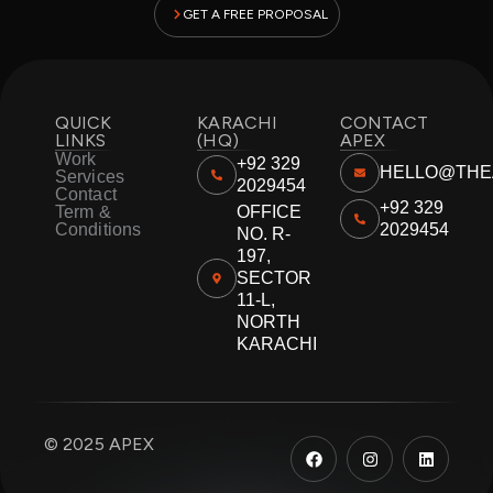
GET A FREE PROPOSAL
QUICK
KARACHI
CONTACT
LINKS
(HQ)
APEX
Work
+92 329
HELLO@THE
Services
2029454
Contact
+92 329
Term &
OFFICE
Conditions
2029454
NO. R-
197,
SECTOR
11-L,
NORTH
KARACHI
F
I
L
© 2025 APEX
a
n
i
c
s
n
e
t
k