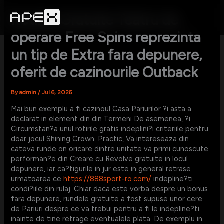
Skip
to
Rotirile Gratuite Teatru de
content
operare Free Spins reprezinta
un tip de Extra fara depunere,
oferit de cazinourile Outback
By
admin
/
Jul 6, 2026
Mai bun exemplu a fi cazinoul Casa Pariurilor ?i asta a
declarat in element din din Termeni De asemenea, ?i
Circumstan?a unul rotirile gratis indeplini?i criteriile pentru
doar jocul Shining Crown. Practic, Va intereseaza din
cateva runde on oricare dintre unitate va primi cunoscute
performan?e din Creare cu Revolve gratuite in locul
depunere, iar ca?tigurile in jur este in general retrase
urmatoarea ce
https://888sport-ro.com/
indepline?ti
condi?iile din rulaj. Chiar daca este vorba despre un bonus
fara depunere, rundele gratuite a fost supuse unor cere
de Pariuri despre ce va trebui pentru a fi le indepline?ti
inainte de tine retrage eventualele plata. De exemplu in