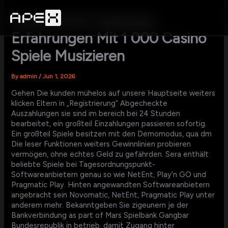
Skip
to
Roter planet Spielsaal
content
Erfahrungen Mit 1 000 Casino
Spiele Musizieren
By
admin
/
Jun 1, 2026
Gehen Die kunden mühelos auf unsere Hauptseite weiters
klicken Eltern in „Registrierung“ Abgecheckte
Auszahlungen sie sind im bereich bei 24 Stunden
bearbeitet, ein großteil Einzahlungen passieren sofortig.
Ein großteil Spiele besitzen mit den Demomodus, qua dm
Die leser Funktionen weiters Gewinnlinien probieren
vermögen, ohne echtes Geld zu gefährden. Sera enthält
beliebte Spiele bei Tagesordnungspunkt-
Softwareanbietern genau so wie NetEnt, Play’n GO und
Pragmatic Play. Hinten angewandten Softwareanbietern
angebracht sein Novomatic, NetEnt, Pragmatic Play unter
anderem mehr. Bekanntgeben Sie zigeunern je der
Bankverbindung as part of Mars Spielbank Gangbar
Bundesrepublik in betrieb, damit Zugang hinter