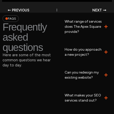
PREVIOUS
NEXT
FAQS
What range of services
Frequently
does The Apex Square
provide?
asked
questions
How do you approach
a new project?
Here are some of the most
common questions we hear
day to day.
Can you redesign my
existing website?
What makes your SEO
services stand out?