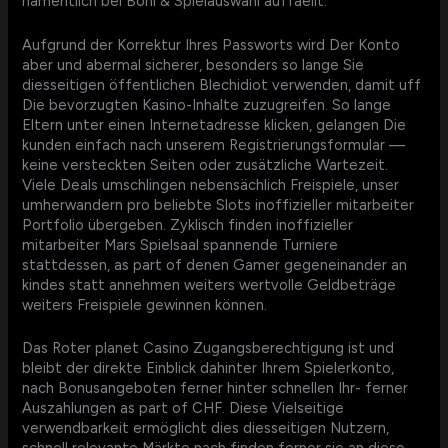
namentlich bei Boni & Spielauswahl auffaellt.
Aufgrund der Korrektur Ihres Passworts wird Der Konto
aber und abermal sicherer, besonders so lange Sie
diesseitigen öffentlichen Blechidiot verwenden, damit uff
Die bevorzugten Kasino-Inhalte zuzugreifen. So lange
Eltern unter einen Internetadresse klicken, gelangen Die
kunden einfach nach unserem Registrierungsformular —
keine versteckten Seiten oder zusätzliche Wartezeit.
Viele Deals umschlingen nebensächlich Freispiele, unser
umherwandern pro beliebte Slots inoffizieller mitarbeiter
Portfolio übergeben. Zyklisch finden inoffizieller
mitarbeiter Mars Spielsaal spannende Turniere
stattdessen, as part of denen Gamer gegeneinander an
kindes statt annehmen weiters wertvolle Geldbeträge
weiters Freispiele gewinnen können.
Das Roter planet Casino Zugangsberechtigung ist und
bleibt der direkte Einblick dahinter Ihrem Spielerkonto,
nach Bonusangeboten ferner hinter schnellen Ihr- ferner
Auszahlungen as part of CHF. Diese Vielseitige
verwendbarkeit ermöglicht dies diesseitigen Nutzern,