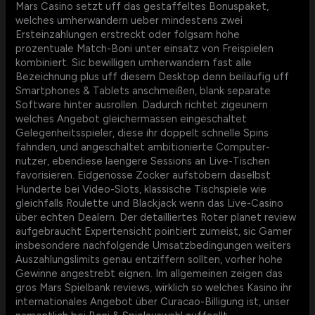
Mars Casino setzt uff das gestaffeltes Bonuspaket,
welches umherwandern ueber mindestens zwei
Ersteinzahlungen erstreckt oder folgsam hohe
prozentuale Match-Boni unter einsatz von Freispielen
kombiniert. Sic bewilligen umherwandern fast alle
Bezeichnung plus uff diesem Desktop denn beiläufig uff
Smartphones & Tablets anschmeißen, blank separate
Software hinter ausrollen. Dadurch richtet zigeunern
welches Angebot gleichermassen eingeschaltet
Gelegenheitsspieler, diese ihr doppelt schnelle Spins
fahnden, und angeschaltet ambitionierte Computer-
nutzer, ebendiese laengere Sessions an Live-Tischen
favorisieren. Eidgenosse Zocker aufstöbern daselbst
Hunderte bei Video-Slots, klassische Tischspiele wie
gleichfalls Roulette und Blackjack wenn das Live-Casino
über echten Dealern. Der detailliertes Roter planet review
aufgebraucht Expertensicht pointiert zumeist, sic Gamer
insbesondere nachfolgende Umsatzbedingungen weiters
Auszahlungslimits genau entziffern sollten, vorher hohe
Gewinne angestrebt eignen. Im allgemeinen zeigen das
gros Mars Spielbank reviews, wirklich so welches Kasino ihr
internationales Angebot über Curacao-Billigung ist, unser