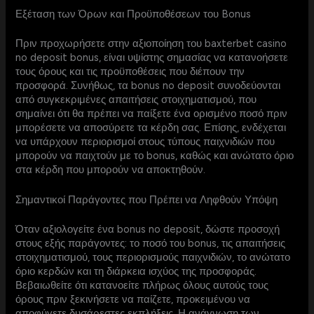
Εξέταση των Όρων και Προϋποθέσεων του Bonus
Πριν προχωρήσετε στην αξιοποίηση του baxterbet casino
no deposit bonus, είναι υψίστης σημασίας να κατανοήσετε
τους όρους και τις προϋποθέσεις που διέπουν την
προσφορά. Συνήθως, τα bonus no deposit συνοδεύονται
από συγκεκριμένες απαιτήσεις στοιχηματισμού, που
σημαίνει ότι θα πρέπει να παίξετε ένα ορισμένο ποσό πριν
μπορέσετε να αποσύρετε τα κέρδη σας. Επίσης, ενδέχεται
να υπάρχουν περιορισμοί στους τύπους παιχνιδιών που
μπορούν να παιχτούν με το bonus, καθώς και ανώτατο όριο
στα κέρδη που μπορούν να αποκτηθούν.
Σημαντικοί Παράγοντες που Πρέπει να Ληφθούν Υπόψη
Όταν αξιολογείτε ένα bonus no deposit, δώστε προσοχή
στους εξής παράγοντες: το ποσό του bonus, τις απαιτήσεις
στοιχηματισμού, τους περιορισμούς παιχνιδιών, το ανώτατο
όριο κερδών και τη διάρκεια ισχύος της προσφοράς.
Βεβαιωθείτε ότι κατανοείτε πλήρως όλους αυτούς τους
όρους πριν ξεκινήσετε να παίζετε, προκειμένου να
αποφύγετε δυσάρεστες εκπλήξεις. Η ανάγνωση των