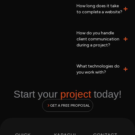
How long does it take
to complete a website?
How do you handle
client communication
during a project?
What technologies do
you work with?
Start your
project
today!
GET A FREE PROPOSAL