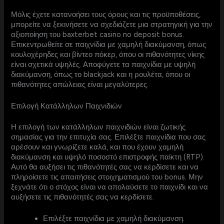
Μόλις έχετε κατανοήσει τους όρους και τις προϋποθέσεις,
μπορείτε να ξεκινήσετε να σχεδιάζετε μια στρατηγική για την
αξιοποίηση του baxterbet casino no deposit bonus.
Επικεντρωθείτε σε παιχνίδια με χαμηλή διακύμανση, όπως
κουλοχέρηδες και βίντεο πόκερ, όπου οι πιθανότητες νίκης
είναι σχετικά υψηλές. Αποφύγετε τα παιχνίδια με υψηλή
διακύμανση, όπως το blackjack και η ρουλέτα, όπου οι
πιθανότητες απώλειας είναι μεγαλύτερες.
Επιλογή Κατάλληλων Παιχνιδιών
Η επιλογή των κατάλληλων παιχνιδιών είναι ζωτικής
σημασίας για την επιτυχία σας. Επιλέξτε παιχνίδια που σας
αρέσουν και γνωρίζετε καλά, και που έχουν χαμηλή
διακύμανση και υψηλό ποσοστό επιστροφής παίκτη (RTP).
Αυτό θα αυξήσει τις πιθανότητές σας να κερδίσετε και να
πληροίσετε τις απαιτήσεις στοιχηματισμού του bonus. Μην
ξεχνάτε ότι ο στόχος είναι να απολαύσετε το παιχνίδι και να
αυξήσετε τις πιθανότητές σας να κερδίσετε.
Επιλέξτε παιχνίδια με χαμηλή διακύμανση.