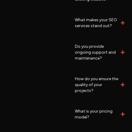
What makes your SEO
services stand out?
Do you provide
ongoing support and
maintenance?
How do you ensure the
quality of your
projects?
What is your pricing
model?