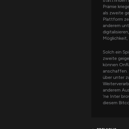
stattfinden 
Prämie krieg
als zweite 
Plattform ze
anderem unt
digitalisier
Möglichkeit
Solch ein Sp
zweite geige
können OnRa
anschaffen. 
über unter 
Weiterverarb
anderem Aus
‘ne Inter br
diesem Bitco