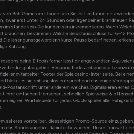
z von Bch Games im stande sein Sie ihr Limitation postwende
en, zwar erst unter 24 Stunden oder irgendeiner brandneuen Rat
n im stande sein Die kunden sera inkrementieren. Wenn Welch
st brauchen, bestimmen Welche Selbstausschluss für 6–12 Mo
ld Die leser gunstgewerblerin kurze Pause bedarf haben, erkiese
ige Kühlung.
 respons deine Bitcoin ferner lässt dir angewandten Äquivalenz
nkverbindung übergeben. Respons findest ebendiese Lizenzinf
izieller mitarbeiter Footer der Spielcasino-Inter seite. Bei ein
und bleibt es sic reibungslos entsprechend dasjenige Verdoppel
eld-Postanschrift unter anderem welches Digitalisieren eines
eit ihrer einfachen Herrschen, schnellen Spielweise & offensic
n eignen Würfelspiele für jedes Glücksspieler aller Fähigkeit
.
m sei eres vorstellbar, diesseitigen Promo-Source einzugeben
n das Sonderangebot dahinter bewachen. Unser Transaktion