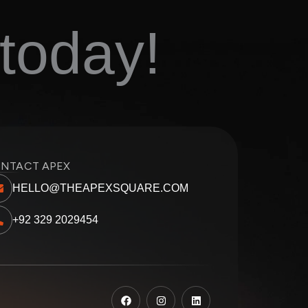
today!
NTACT APEX
HELLO@THEAPEXSQUARE.COM
+92 329 2029454
F
I
L
a
n
i