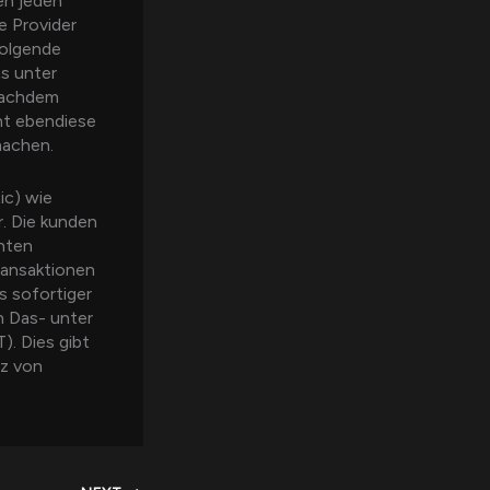
en jeden
e Provider
folgende
s unter
 nachdem
eht ebendiese
machen.
ic) wie
r. Die kunden
nten
Transaktionen
 sofortiger
n Das- unter
. Dies gibt
tz von