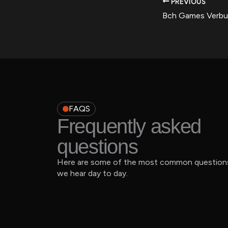
PREVIOUS
FAQS
Frequently asked
questions
Here are some of the most common question
we hear day to day.