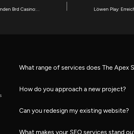
Bch Games Verbunden Brd Casino: Spiel, Boni, Flexibel, Spielautomaten, Live
What range of services does The Apex S
How do you approach a new project?
s
Can you redesign my existing website?
What makes your SEO services stand ou