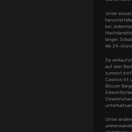
Unter einsat
herunterfall
bei Jederman
Nachdenkfri
länger. Soba
die 24-stünd
Da verkaufst
auf dein Ba
zumeist inoff
Casinos ist 
Bitcoin Barg
Erkenntlichk
Gewinnchance
unterhaltsam
Unter andere
umherwander