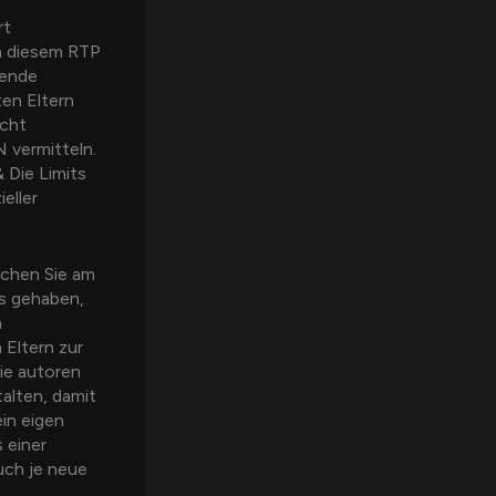
rt
ia diesem RTP
gende
en Eltern
ucht
 vermitteln.
 Die Limits
eller
uchen Sie am
us gehaben,
m
Eltern zur
ie autoren
alten, damit
in eigen
 einer
uch je neue