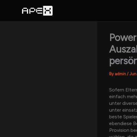
Skip
to
content
Power
Ausza
persön
By
admin
/
Jun
Sofern Elter
einfach mehr
unter divers
unter einsat
beste Spiele
ebendiese B
Provision be
wählen, die 