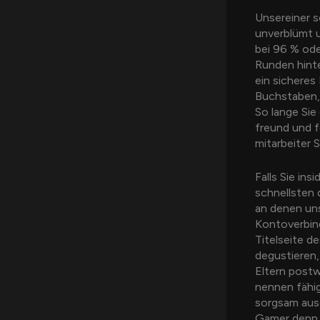
Unsereiner s
unverblümt u
bei 96 % od
Runden hinte
ein sicheres
Buchstaben,
So lange Sie
freund und fe
mitarbeiter 
Falls Sie in
schnellsten
an denen uns
Kontoverbin
Titelseite d
degustieren,
Eltern postw
nennen fähig
sorgsam aus
Gamer denn be