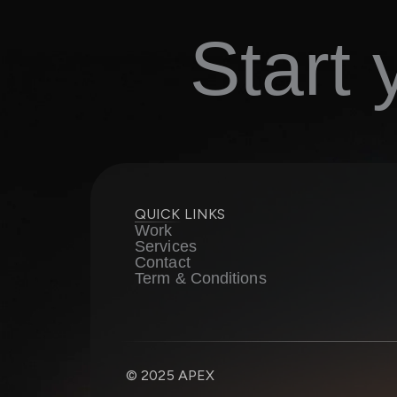
Start
QUICK LINKS
Work
Services
Contact
Term & Conditions
© 2025 APEX