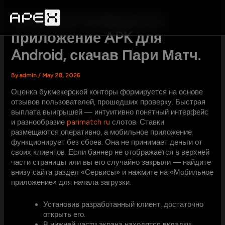
Skip
to
Получите мобильное
content
приложение APK для
Android, скачав Пари Матч.
By
admin
/
May 28, 2026
Оценка букмекерской конторы формируется на основе
отзывов пользователей, прошедших проверку. Быстрая
выплата выигрышей — интуитивно понятный интерфейс
и разнообразие
parimatch ru
слотов. Ставки
размещаются оперативно, а мобильное приложение
функционирует без сбоев. Она не принимает деньги от
своих клиентов.
Если баннер не отображается в верхней
части страницы или вы его случайно закрыли — найдите
внизу сайта раздел «Сервисы» и нажмите на «Мобильное
приложение» для начала загрузки.
Установив разработанный клиент, достаточно
открыть его.
В нижней части экрана находятся вкладки