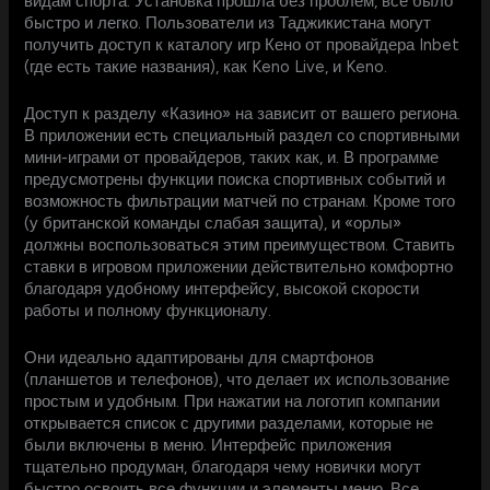
видам спорта. Установка прошла без проблем, все было
быстро и легко. Пользователи из Таджикистана могут
получить доступ к каталогу игр Кено от провайдера Inbet
(где есть такие названия), как Keno Live, и Keno.
Доступ к разделу «Казино» на зависит от вашего региона.
В приложении есть специальный раздел со спортивными
мини-играми от провайдеров, таких как, и. В программе
предусмотрены функции поиска спортивных событий и
возможность фильтрации матчей по странам. Кроме того
(у британской команды слабая защита), и «орлы»
должны воспользоваться этим преимуществом. Ставить
ставки в игровом приложении действительно комфортно
благодаря удобному интерфейсу, высокой скорости
работы и полному функционалу.
Они идеально адаптированы для смартфонов
(планшетов и телефонов), что делает их использование
простым и удобным. При нажатии на логотип компании
открывается список с другими разделами, которые не
были включены в меню. Интерфейс приложения
тщательно продуман, благодаря чему новички могут
быстро освоить все функции и элементы меню. Все