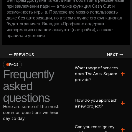
Бетторам доступна та же линия и события в режиме лайв
при заключении пари — а также функция Cash Out и
возможность игры в. Приложение можно использовать
даже без авторизации, но в этом случае его функционал
будет ограничен. Вкладка «Профиль» содержит
информацию о вашем аккаунте (настройки), а также
правила и условия.
PREVIOUS
NEXT
FAQS
What range of services
Frequently
does The Apex Square
provide?
asked
questions
How do you approach
a new project?
Here are some of the most
common questions we hear
day to day.
Can you redesign my