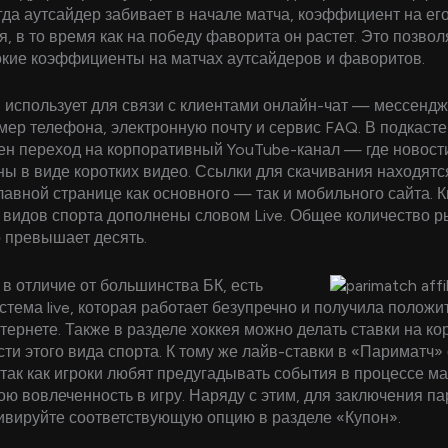
гда аутсайдер забивает в начале матча, коэффициент на ег
, в то время как на победу фаворита он растет. Это позвол
окие коэффициенты на матчах аутсайдеров и фаворитов.
 использует для связи с клиентами онлайн-чат — мессендж
мер телефона, электронную почту и сервис FAQ. В подкасте
ен переход на корпоративный YouTube-канал — где новост
ы в виде коротких видео. Ссылки для скачивания находятс
лавной странице как основного — так и мобильного сайта. К
 видов спорта дополнены словом Live. Общее количество р
 превышает десять.
 в отличие от большинства БК, есть
стема live, которая работает безупречно и получила полож
тернете. Также в разделе хоккея можно делать ставки на ко
ти этого вида спорта. К тому же лайв-ставки в «Париматч»
так как игроки любят предугадывать события в процессе ма
ю вовлеченность в игру. Наряду с этим, для заключения па
ивируйте соответствующую опцию в разделе «Купон».