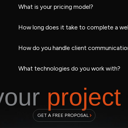
What is your pricing model?
How long does it take to complete a we
How do you handle client communication
What technologies do you work with?
 your
project
GET A FREE PROPOSAL