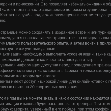
версии и приложении. Это позволяет избежать ожидания о
В чате ответы на часто задаваемые вопросы сгруппированы
. Контакты службы поддержки размещены в соответствующе
ню.
 странице можно сохранять в избранное встречи или турнир
комендуется сначала зарегистрироваться на официальном 
тимального пользовательского опыта, а затем войти в прил
пользуя те же учетные данные.
я активации необходимо выполнить условия акции, такие ка
нимальный депозит и количество ставок для отыгрыша.
туальная информация доступна перед проведением транзак
офессионалы могут использовать Париматч только как одну
скольких платформ для ставок.
иенты имеют доступ к широкой линии для онлайн-ставок с г
списью почти на 20 спортивных дисциплин.
ом игры вы не можете знать, в каком состоянии находятся 
 мотивация и какова будет расстановка от тренера. При этом
обеду фаворита, уверенный в его победе, при этом коэффи