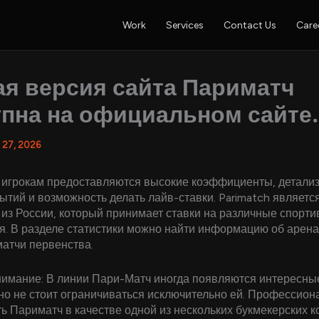
Work
Services
Contact Us
Care
я версия сайта Париматч
пна на официальном сайте.
 27, 2026
 игрокам предоставляются высокие коэффициенты, детали
ытий и возможность делать лайв-ставки. Parimatch являет
из России, который принимает ставки на различные спорт
. В разделе статистики можно найти информацию об аренах
атчи первенства.
нимание: В линии Пари-Матч иногда появляются интересны
 но не стоит ограничиваться исключительно ей.
Профессиона
ь Париматч в качестве одной из нескольких букмекерских к