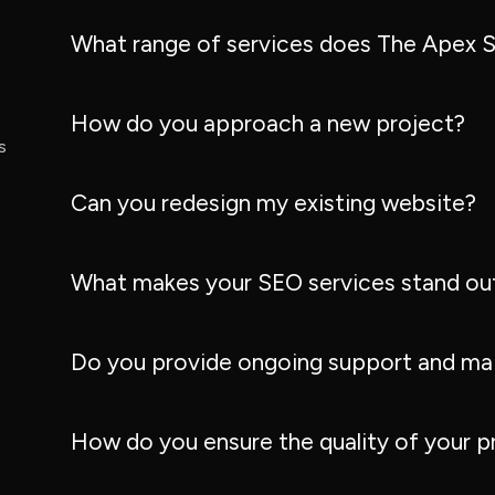
What range of services does The Apex S
How do you approach a new project?
s
Can you redesign my existing website?
What makes your SEO services stand ou
Do you provide ongoing support and ma
How do you ensure the quality of your p