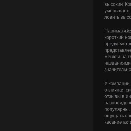
высокий. Ко
уменьшается
ловить выс
Париматч.kz
короткий но
предусмотр
представлен
меню и на г
названиями
значительно
У компании,
отличная си
отзывы в ин
разновиднос
популярны, 
ощущать сво
касание акт