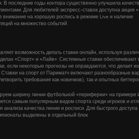
к. В последние годы контора существенно улучшила качес
лиентами. Для любителей экспресс-ставок доступна акция 
е внимание на хорошую роспись в режиме Live и наличие
ляций на множество событий.
вляет возможность делать ставки онлайн, используя разли
азделах «Спорт» и «Лайв». Системные ставки обеспечивают
ае, если некоторые прогнозы не оправдаются, что делает и
 Ставки на спорт от Париматч включают разнообразные ва
летворить требования как новичков), так и опытных беттеро
руем ширину линии футбольной «периферии» на примере 
яется самым популярным видом спорта среди игроков и отл
я анализа качества линии и росписи. Для быстрого доступа
мпионаты выделены в отдельный блок.