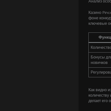
Анализ особ
Казино Pinc
фоне конкур
ключевые о
Функц
Количество
Бонусы дл
новичков
Регулиров
Как видно и
количеству 
делает его 