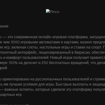
ание
co — это современная онлайн-игровая платформа, запущен
ее чем 3000 игровыми автоматами и картами, казино предла
е игр, включая слоты, настольные игры и ставки на спорт. 
 понятный интерфейс, лицензированный в Кюрасао, обеспе
ь и комфорт пользователей. Новый игрок получает привет
мере 150% на депозит и 250 бесплатных вращений, что дела
ной.
o ориентировано на русскоязычных пользователей и стрем
ть им лучшие условия для игры. Быстрые выплаты и защи
 — важные аспекты, которые сделали эту платформу попул
зартных игр.