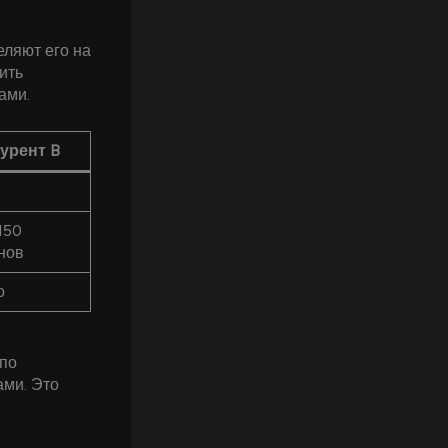
еляют его на
ить
ами.
урент B
150
нов
о
 по
ами. Это