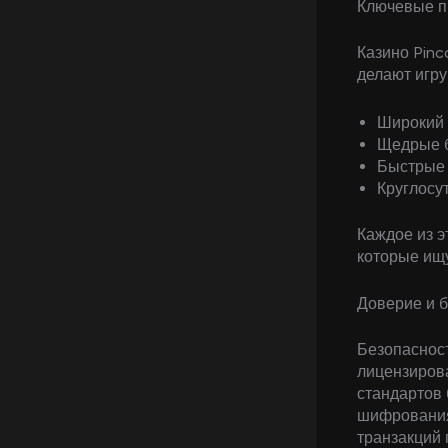
Ключевые п
Казино Pinc
делают игру
Широкий 
Щедрые б
Быстрые 
Круглосу
Каждое из э
которые ищу
Доверие и 
Безопасност
лицензиров
стандартов 
шифрования
транзакций 