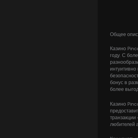
Общее опис
Казино Pin
году. С бол
разнообрази
интуитивно
безопасност
бонус в раз
более выгод
Казино Pinc
предостави
транзакции
любителей а