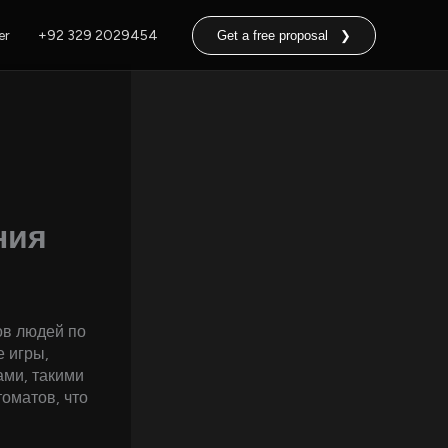
er
+92 329 2029454
Get a free proposal ❯
ния
ов людей по
 игры,
ами, такими
оматов, что