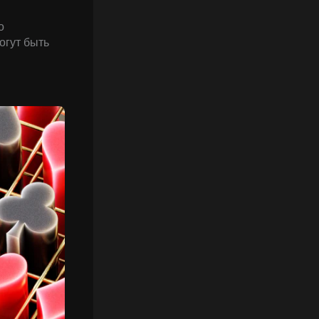
о
огут быть