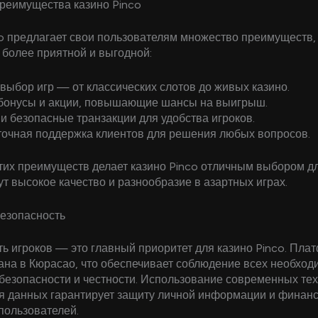
реимущества казино Pinco
o предлагает свои пользователям множество преимуществ,
 более приятной и выгодной:
выбор игр — от классических слотов до живых казино.
онусы и акции, повышающие шансы на выигрыш.
и безопасные транзакции для удобства игроков.
точная поддержка клиентов для решения любых вопросов.
тих преимуществ делает казино Pinco отличным выбором дл
т высокое качество и разнообразие в азартных играх.
безопасность
ь игроков — это главный приоритет для казино Pinco. Пла
ана в Кюрасао, что обеспечивает соблюдение всех необхо
безопасности и честности. Использование современных те
 данных гарантирует защиту личной информации и финан
пользователей.