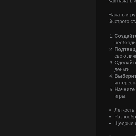
Как начать 
Начать игру
быстрого ст
Создайте
необходи
Подтвер
свою лич
Сделайте
деньги.
Выберит
интересн
Начните 
игры.
Легкость
Разнообр
Щедрые б