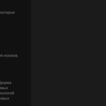
 которые
я игроков,
тформа
димых
хнологий
совых