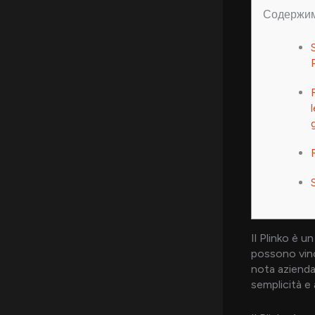
Содержи
Il Plinko è u
possono vinc
nota azienda 
semplicità e