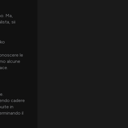
no. Ma,
ista, sii
nko
onoscere le
remo alcune
cace.
e.
acendo cadere
buite in
erminando il