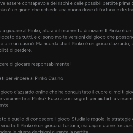
e essere consapevole dei rischi e delle possibili perdite prima di
linko è un gioco che richiede una buona dose di fortuna e di str
 a giocare al Plinko, allora è il momento di iniziare. Il Plinko è u
iocato da tutti, e ci sono molte versioni del gioco che posso
e o in un casinò. Ma ricorda che il Plinko è un gioco d’azzardo, 
lità di perdere.
are di giocare responsabilmente!
eti per vincere al Plinko Casino
n gioco d’azzardo online che ha conquistato il cuore di molti gio
 veramente al Plinko? Ecco alcuni segreti per aiutarti a vincere
nte.
eto è quello di conoscere il gioco. Studia le regole, le strategie 
i vincita. Il Plinko è un gioco di fortuna, ma capire come funzio
endere le giuste decisioni durante la partita.