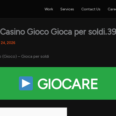
Work
Services
Contact Us
Care
 Casino Gioco Gioca per soldi.3
 24, 2026
o (Gioco) – Gioca per soldi
GIOCARE