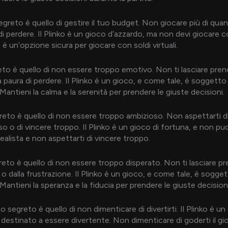
egreto è quello di gestire il tuo budget. Non giocare più di qua
i perdere. Il Plinko è un gioco d’azzardo, ma non devi giocare co
ia è un’opzione sicura per giocare con soldi virtuali.
reto è quello di non essere troppo emotivo. Non ti lasciare pren
a paura di perdere. Il Plinko è un gioco, e come tale, è soggetto
 Mantieni la calma e la serenità per prendere le giuste decisioni.
greto è quello di non essere troppo ambizioso. Non aspettarti d
 o di vincere troppo. Il Plinko è un gioco di fortuna, e non puo
ii realista e non aspettarti di vincere troppo.
reto è quello di non essere troppo disperato. Non ti lasciare pr
o dalla frustrazione. Il Plinko è un gioco, e come tale, è sogge
 Mantieni la speranza e la fiducia per prendere le giuste decisioni
sto segreto è quello di non dimenticare di divertirti. Il Plinko è un
 destinato a essere divertente. Non dimenticare di goderti il gi