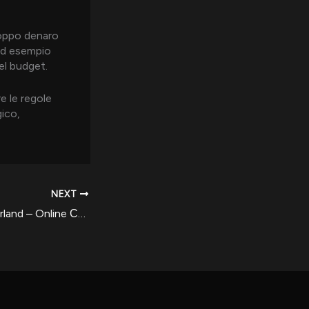
roppo denaro
 ad esempio
del budget.
e le regole
gico,
NEXT
Plinko spel in Nederland – Online Сasino spel.2870