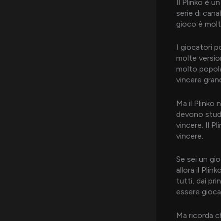
Il Plinko è u
serie di cana
gioco è molt
I giocatori p
molte versio
molto popolar
vincere gran
Ma il Plinko 
devono studia
vincere. Il P
vincere.
Se sei un gi
allora il Pli
tutti, dai pr
essere gioca
Ma ricorda ch