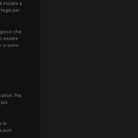
 iniziare a
ategia per
n gioco che
no essere
e ci sono
catori. Ma,
 più
e le
na può