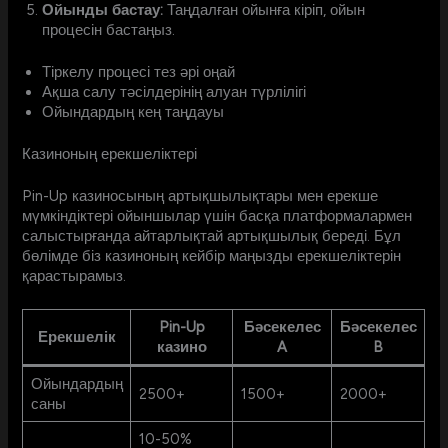
Ойынды бастау:
Таңдалған ойынға кіріп, ойын
процесін бастаңыз.
Тіркелу процесі тез әрі оңай
Ақша салу тәсілдерінің алуан түрлілігі
Ойындардың кең таңдауы
Казиноның ерекшеліктері
Pin-Up казиносының артықшылықтары мен ерекше
мүмкіндіктері ойыншылар үшін басқа платформалармен
салыстырғанда айтарлықтай артықшылық береді. Бұл
бөлімде біз казиноның кейбір маңызды ерекшеліктерін
қарастырамыз.
Pin-Up
Бәсекелес
Бәсекелес
Ерекшелік
казино
A
B
Ойындардың
2500+
1500+
2000+
саны
10-50%