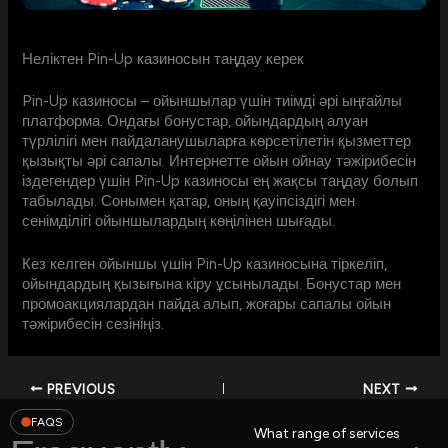
Неліктен Pin-Up казиносын таңдау керек
Pin-Up казиносы – ойыншылар үшін тиімді әрі ыңғайлы
платформа. Ондағы бонустар, ойындардың алуан
түрлілігі мен пайдаланушыларға көрсетілетін қызметтер
қызықты әрі сапалы. Интернетте ойын ойнау тәжірибесін
іздегендер үшін Pin-Up казиносы ең жақсы таңдау болып
табылады. Сонымен қатар, оның қауіпсіздігі мен
сенімділігі ойыншылардың көңілінен шығады.
Кез келген ойыншы үшін Pin-Up казиносына тіркеліп,
ойындардың қызығына кіру ұсынылады. Бонустар мен
промоакциялардан пайда алып, жоғары сапалы ойын
тәжірибесін сезініңіз.
PREVIOUS
NEXT
FAQS
What range of services