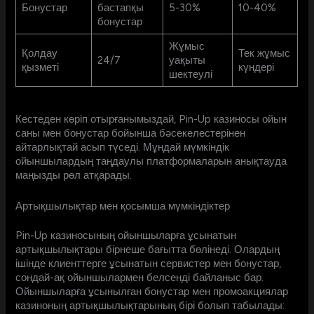
Бонустар
бастапқы
5-30%
10-40%
бонустар
Жұмыс
Қолдау
Тек жұмыс
24/7
уақыты
қызметі
күндері
шектеулі
Кестеден көріп отырғанымыздай, Pin-Up казиносы ойын
саны мен бонустар бойынша бәсекелестерінен
айтарлықтай асып түседі. Мұндай мүмкіндік
ойыншылардың таңдаулы платформаларын анықтауда
маңызды рөл атқарады.
Артықшылықтар мен қосымша мүмкіндіктер
Pin-Up казиносының ойыншыларға ұсынатын
артықшылықтары бірнеше бағытта бөлінеді. Олардың
ішінде клиенттерге ұсынатын сервистер мен бонустар,
сондай-ақ ойыншылармен белсенді байланыс бар.
Ойыншыларға ұсынылған бонустар мен промоакциялар
казиноның артықшылықтарының бірі болып табылады: