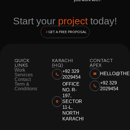
Start your
project
today!
GET A FREE PROPOSAL
QUICK
KARACHI
CONTACT
LINKS
(HQ)
APEX
Work
+92 329
HELLO@THE
Services
2029454
Contact
+92 329
Term &
OFFICE
Conditions
2029454
NO. R-
197,
SECTOR
11-L,
NORTH
KARACHI