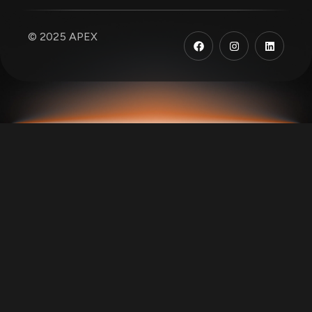
F
I
L
© 2025 APEX
a
n
i
c
s
n
e
t
k
b
a
e
o
g
d
o
r
i
k
a
n
m