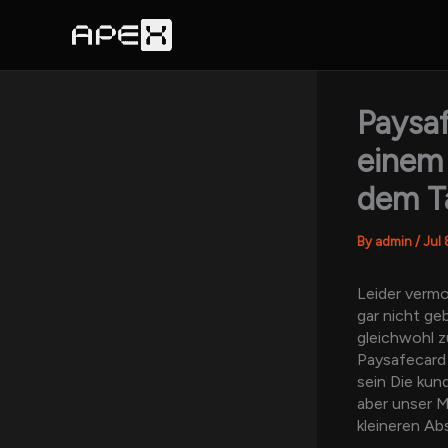
Skip
to
content
Paysaf
einem
dem T
By
admin
/
Jul 
Leider verm
gar nicht ge
gleichwohl z
Paysafecard 
sein Die kun
aber unser 
kleineren Ab