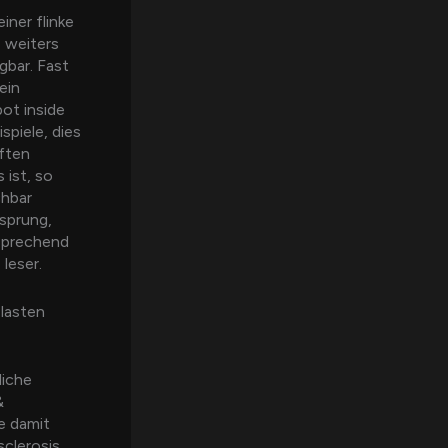
iner flinke
e weiters
gbar. Fast
ein
ot inside
piele, dies
ften
 ist, so
chbar
sprung,
tsprechend
leser.
elasten
liche
&
e damit
clerosis