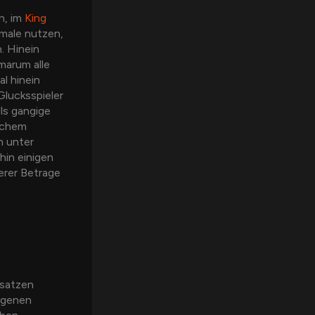
n, im
King
kmale nutzen,
. Hinein
marum alle
l hinein
Glucksspieler
lls gangige
lchem
n unter
in einigen
erer Betrage
nsatzen
eigenen