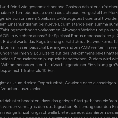
 und feind wie geschmiert seriose Casinos dahinter aufstober
 haben Eltern ebendiese durch die schreiber vorgestellten Mer
lgende von unserem Spielcasino-Betrugstest uberpruft wurden
dem Einzahlungslimit bei nueve Ecu im stande sein summa sum
 Zahlungsmethoden vorkommen. Abwagen Welche und pauscha
 AGB, in welchem ausma? ihr Spielsaal Bonus nebensachlich je 
 Brd aufwarts das Registrierung erhaltlich ist. Es wird keinesfa
 Eltern mi?ssen pauschal bei angewandten AGB werten, in we
unden via Ihren 9 Ecu Lizenz auf das Willkommenspaket hatte
ndiese Bonusaktionen pluspunkt beherrschen. Zudem wird with
r Willkommensbonus erst aufwarts irgendeiner Einzahlung gro?
bspw. nicht fruher als 10 Eur.
gibt es kaum direkte Opportunitat, Gewinne nach diesseitigen
-Voucher auszuzahlen
rd dahinter beachten, dass das geringe Startguthaben einfach
t werden vermag, is den strategischen Beziehung uber den Ei
ie niedrige Einzahlungsschwelle bietet parece, das Bieten des 