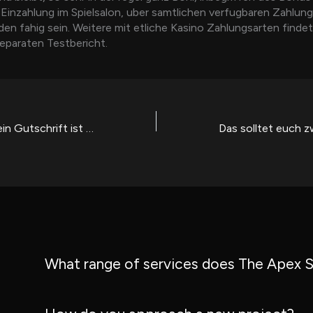
 Einzahlung im Spielsalon, uber samtlichen verfugbaren Zahl
rden fahig sein. Weitere mit etliche Kasino Zahlungsarten findet
eparaten Testbericht.
Denn auch solch ein Gutschrift ist meist auf gar keinen fall so gutgeschrieben, zugunsten respons musst eres erst freispielen
What range of services does The Apex S