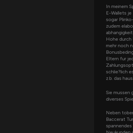
In meinem Sp
E-Wallets je
sogar Plinko-
zudem elabor
abhangigkeit
Hohe durch h
mehr noch n
Bonusbedingu
Eltern fur j
Zahlungsopti
schlie?lich 
z.b. das haus
Sie mussen g
diverses Spi
Neben toben
Baccerat Tur
spannendes 
Neukunden d