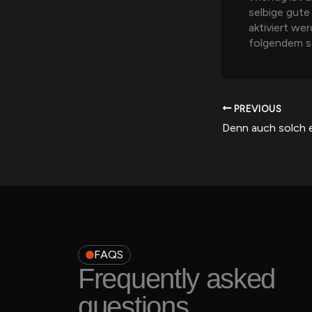
selbige gute
aktiviert we
folgendem s
PREVIOUS
FAQS
Frequently asked
questions