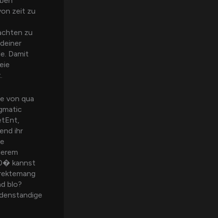
aben
von zeit zu
achten zu
ndeiner
le. Damit
eie
.
me von qua
gmatic
etEnt,
end ihr
ge
nderem
10� kannst
rektemang
nd blo?
odenstandige