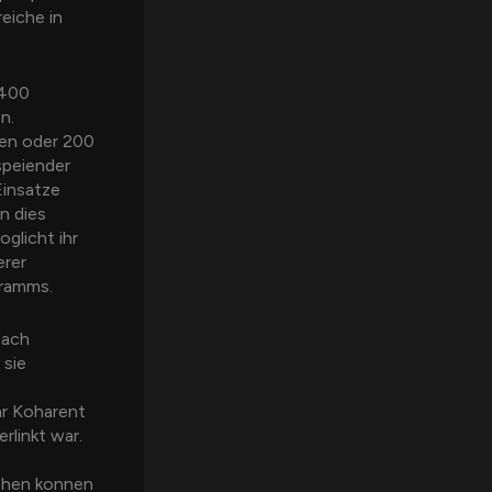
eiche in
.400
n.
ben oder 200
speiender
Einsatze
n dies
glicht ihr
erer
gramms.
fach
 sie
hr Koharent
rlinkt war.
sehen konnen