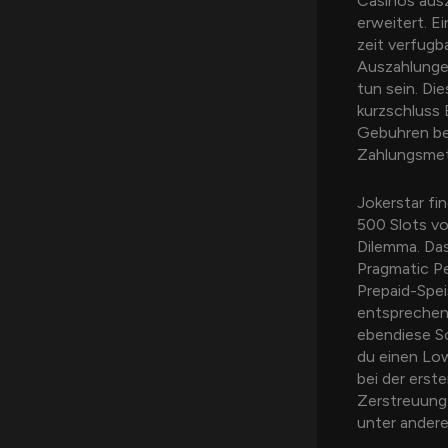
Casinos ausz
erweitert. E
zeit verfugba
Auszahlungen
tun sein. Di
kurzschluss 
Gebuhren bei
Zahlungsmet
Jokerstar fi
500 Slots v
Dilemma. Das
Pragmatic Pe
Prepaid-Spei
entsprechend
ebendiese So
du einen Lo
bei der erst
Zerstreuung 
unter andere