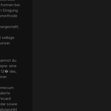
tformen bei
n Einigung
gsmethode
ergestellt,
 selbige
 unser
kannst du
bspw. eine
 12� das,
iner
ademecum
lierte
fecard
ndar sowie
 pluspunkt