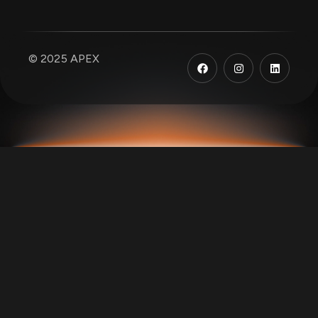
F
I
L
© 2025 APEX
a
n
i
c
s
n
e
t
k
b
a
e
o
g
d
o
r
i
k
a
n
m