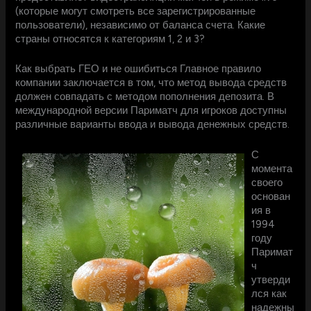
(которые могут смотреть все зарегистрированные
пользователи), независимо от баланса счета. Какие
страны относятся к категориям 1, 2 и 3?
Как выбрать ГЕО и не ошибиться Главное правило
компании заключается в том, что метод вывода средств
должен совпадать с методом пополнения депозита. В
международной версии Париматч для игроков доступны
различные варианты ввода и вывода денежных средств.
С
момента
своего
основан
ия в
1994
году
Паримат
ч
утверди
лся как
надежны