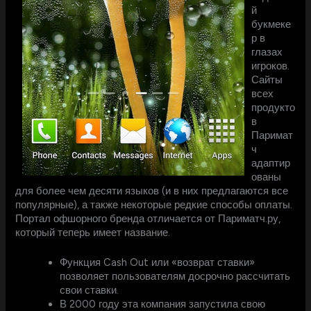
й
букмеке
р в
глазах
игроков.
Сайты
всех
продукто
в
Паримат
ч
адаптир
ованы
для более чем десяти языков (и в них предлагаются все
популярные), а также некоторые редкие способы оплаты.
Портал офшорного бренда отличается от Париматч.ру,
который теперь имеет название.
Функция Cash Out или «возврат ставки»
позволяет пользователям досрочно рассчитать
свои ставки.
В 2000 году эта компания запустила свою