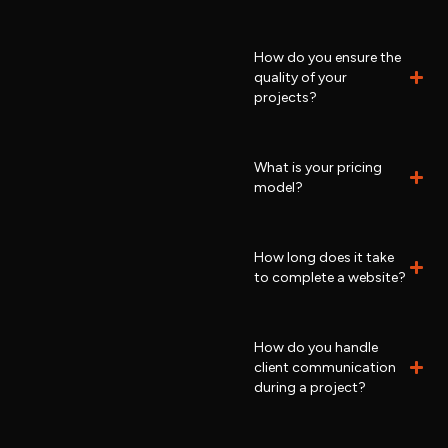
How do you ensure the
quality of your
projects?
What is your pricing
model?
How long does it take
to complete a website?
How do you handle
client communication
during a project?