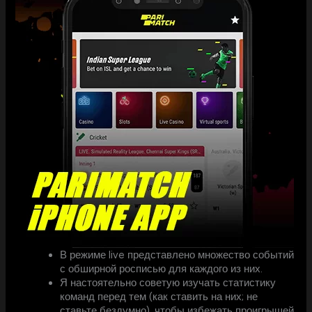
В режиме live представлено множество событий
с обширной росписью для каждого из них.
Я настоятельно советую изучать статистику
команд перед тем (как ставить на них; не
ставьте бездумно), чтобы избежать проигрышей.