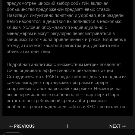
предусмотрен широкий выбор событий, включая
большинство предложений предматчевых ставок.
Навигация интуитивно понятная и удобная, все разделы
легко находятся, а действия выполняются в несколько
кликов. Условия обсуждаются индивидуально с
менеджером и могут регулярно пересматриваться в
зависимости от числа привлеченных игроков. Вдобавок к
этому, это может касаться регистрации, депозита или
обеих этих действий.
Подробная аналитика с множеством метрик позволяет
точно оценивать эффективность рекламных акций.
Сотрудничество с PARI предоставляет доступ к одной из
самых выгодных партнерских программ в сфере
спортивных ставок на российском рынке. Несмотря на
вышеперечисленные особенности — партнерка Пари
остается востребованной среди арбитражников,
особенно среди владельцев сайтов и SEO-специалистов.
PREVIOUS
NEXT