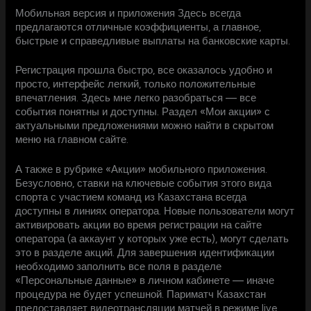
Мобильная версия и приложения Здесь всегда
предлагаются отличные коэффициенты, а главное,
быстрые и справедливые выплаты на банковские карты.
Регистрация прошла быстро, все оказалось удобно и
просто, интерфейс легкий, только положительные
впечатления. Здесь мне легко разобраться — все
события понятны и доступны. Раздел «Мои акции» с
актуальными предложениями можно найти в скрытом
меню на главном сайте.
А также в рубрике «Акции» мобильного приложения.
Безусловно, ставки на ключевые события этого вида
спорта с участием команд из Казахстана всегда
доступны в линиях оператора. Новые пользователи могут
активировать акции во время регистрации на сайте
оператора (а аккаунт у которых уже есть), могут сделать
это в разделе акций. Для завершения идентификации
необходимо заполнить все поля в разделе
«Персональные данные» в личном кабинете — иначе
процедура не будет успешной. Париматч Казахстан
предоставляет видеотрансляции матчей в режиме live