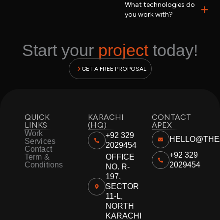
What technologies do
you work with?
Start your
project
today!
GET A FREE PROPOSAL
QUICK
KARACHI
CONTACT
LINKS
(HQ)
APEX
Work
+92 329
HELLO@THE
Services
2029454
Contact
+92 329
Term &
OFFICE
Conditions
2029454
NO. R-
197,
SECTOR
11-L,
NORTH
KARACHI