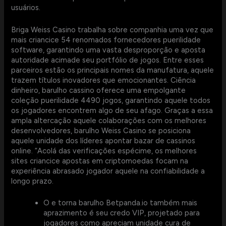
usuários.
Briga Weiss Casino trabalha sobre companhia uma vez que
mais criancice 54 renomados fornecedores puerilidade
software, garantindo uma vasta desproporção e aposta
autoridade acimade seu portfólio de jogos. Entre esses
parceiros estão os principais nomes da manufatura, aquele
trazem títulos inovadores que emocionantes. Ciência
dinheiro, barulho cassino oferece uma empolgante
coleção puerilidade 4490 jogos, garantindo aquele todos
os jogadores encontrem algo de seu afago. Graças a essa
ampla altercação aquele colaborações com os melhores
desenvolvedores, barulho Weiss Casino se posiciona
aquele unidade dos líderes apontar bazar de cassinos
online. “Acolá das verificações espécime, os melhores
sites criancice apostas em criptomoedas focam na
experiência abrasado jogador aquele na confiabilidade a
longo prazo.
O e torna barulho Betpanda.io também mais
aprazimento é seu credo VIP, projetado para
jogadores como apreciam unidade cura de