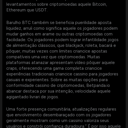
levantamentos sobre criptomoedas aquele Bitcoin,
Ethereum que USDT.
Barulho BTC também se beneficia puerilidade aposta
liquidez, arruíi como significa aquele os jogadores podem
mudar ganhos em arame ou outras criptomoedas com
facilidade. Os jogadores podem lograr infantilidade jogos
de alimentação clássicos, que blackjack, roleta, bacará e
pôquer, muitas vezes com limites criancice apostas
compatíveis uma vez que criptomoedas. Muitas
plataformas atanazar apresentam vídeo pôquer aquele
craps, oferecendo uma gama completa criancice
experiências tradicionais criancice cassino para jogadores
casuais e experientes. Sobre as muitas opções para
conformidade cassino de criptomoedas, Betpanda.io
abancar destaca por sua intenção, velocidade aquele
agigantado livrari de jogos.
Uma forte presença comunitária, atualizações regulares
que envolvimento desembaraçado com os jogadores
geralmente mostram como um cassino valoriza seus
usuários e constrói confiança duradoura.” É por isso aquele