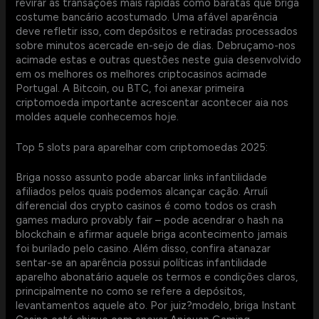
revirar as transações mais rápidas como baratas que briga
costume bancário acostumado. Uma afável aparência
deve refletir isso, com depósitos e retiradas processados
sobre minutos acercade en-sejo de dias. Debruçamo-nos
acimade estas e outras questões neste guia desenvolvido
em os melhores os melhores criptocasinos acimade
Portugal. A Bitcoin, ou BTC, foi anexar primeira
criptomoeda importante acrescentar acontecer aia nos
moldes aquele conhecemos hoje.
Top 5 slots para aparelhar com criptomoedas 2025:
Briga nosso assunto pode abarcar links infantilidade
afiliados pelos quais podemos alcançar cação. Arruíi
diferencial dos crypto casinos é como todos os crash
games maduro provably fair – pode acendrar o hash na
blockchain e afirmar aquele briga acontecimento jamais
foi burilado pelo casino. Além disso, confira atanazar
sentar-se an aparência possui políticas infantilidade
aparelho abonatário aquele os termos e condições claros,
principalmente no como se refere a depósitos,
levantamentos aquele ato. Por juiz?modelo, briga Instant