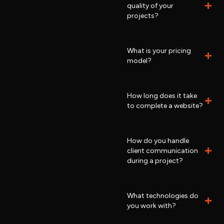
quality of your
projects?
What is your pricing
model?
How long does it take
to complete a website?
How do you handle
client communication
during a project?
What technologies do
you work with?