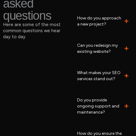
asked
questions
How do you approach
a new project?
Here are some of the most
common questions we hear
day to day.
Can you redesign my
existing website?
What makes your SEO
services stand out?
Do you provide
ongoing support and
maintenance?
How do you ensure the