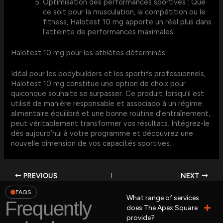
Optimisation des performances sportives : Que
ce soit pour la musculation, la compétition ou le
fitness, Halotest 10 mg apporte un réel plus dans
l’atteinte de performances maximales.
Halotest 10 mg pour les athlètes déterminés
Idéal pour les bodybuilders et les sportifs professionnels,
Halotest 10 mg constitue une option de choix pour
quiconque souhaite se surpasser. Ce produit, lorsqu’il est
utilisé de manière responsable et associado à un régime
alimentaire équilibré et une bonne routine d’entraînement,
peut véritablement transformer vos résultats. Intégrez-le
dès aujourd’hui à votre programme et découvrez une
nouvelle dimension de vos capacités sportives.
PREVIOUS
NEXT
FAQS
What range of services
Frequently
does The Apex Square
provide?