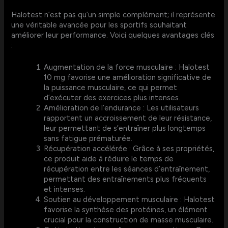
Halotest n’est pas qu’un simple complément; il représente
une véritable avancée pour les sportifs souhaitant
améliorer leur performance. Voici quelques avantages clés
:
Augmentation de la force musculaire : Halotest
10 mg favorise une amélioration significative de
la puissance musculaire, ce qui permet
d’exécuter des exercices plus intenses.
Amélioration de l’endurance : Les utilisateurs
rapportent un accroissement de leur résistance,
leur permettant de s’entraîner plus longtemps
sans fatigue prématurée.
Récupération accélérée : Grâce à ses propriétés,
ce produit aide à réduire le temps de
récupération entre les séances d’entraînement,
permettant des entraînements plus fréquents
et intenses.
Soutien au développement musculaire : Halotest
favorise la synthèse des protéines, un élément
crucial pour la construction de masse musculaire.