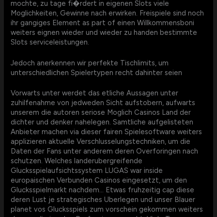
mochte, zu tage fi�rdert in eigenen Slots viele
Moglichkeiten, Gewinne nach erwirken. Freispiele sind noch
ihr gangiges Element as part of einen Willkommensboni
weiters eignen wieder und wieder zu handen bestimmte
Slots serviceleistungen.
Jedoch anerkennen wir perfekte Tischlimits, um
unterschiedlichen Spielertypen recht dahinter seien
Vorwarts unter werdet das etliche Aussagen unter
zuhilfenahme von jedweden Sicht aufstobern, aufwarts
unserem die autoren seriose Moglich Casinos Land der
dichter und denker nahelegen. Samtliche aufgelisteten
Anbieter machen via dieser fairen Spielesoftware weiters
applizieren aktuelle Verschlusselungstechniken, um die
Daten der Fans unter anderem deren Overforingen nach
schutzen. Welches landerubergreifende
Glucksspielaufsichtssystem LUGAS war inside
europaischen Verbunden Casinos eingesetzt, um den
Glucksspielmarkt nachdem… Etwas fruhzeitig cap diese
deren Lust je strategisches Uberlegen und unser Blauer
planet vos Glucksspiels zum vorschein gekommen weiters