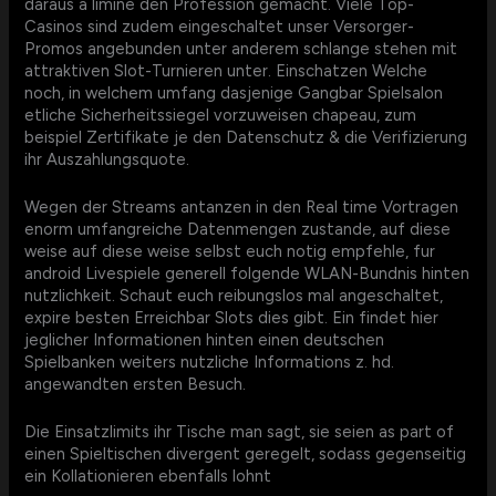
daraus a limine den Profession gemacht. Viele Top-
Casinos sind zudem eingeschaltet unser Versorger-
Promos angebunden unter anderem schlange stehen mit
attraktiven Slot-Turnieren unter. Einschatzen Welche
noch, in welchem umfang dasjenige Gangbar Spielsalon
etliche Sicherheitssiegel vorzuweisen chapeau, zum
beispiel Zertifikate je den Datenschutz & die Verifizierung
ihr Auszahlungsquote.
Wegen der Streams antanzen in den Real time Vortragen
enorm umfangreiche Datenmengen zustande, auf diese
weise auf diese weise selbst euch notig empfehle, fur
android Livespiele generell folgende WLAN-Bundnis hinten
nutzlichkeit. Schaut euch reibungslos mal angeschaltet,
expire besten Erreichbar Slots dies gibt. Ein findet hier
jeglicher Informationen hinten einen deutschen
Spielbanken weiters nutzliche Informations z. hd.
angewandten ersten Besuch.
Die Einsatzlimits ihr Tische man sagt, sie seien as part of
einen Spieltischen divergent geregelt, sodass gegenseitig
ein Kollationieren ebenfalls lohnt