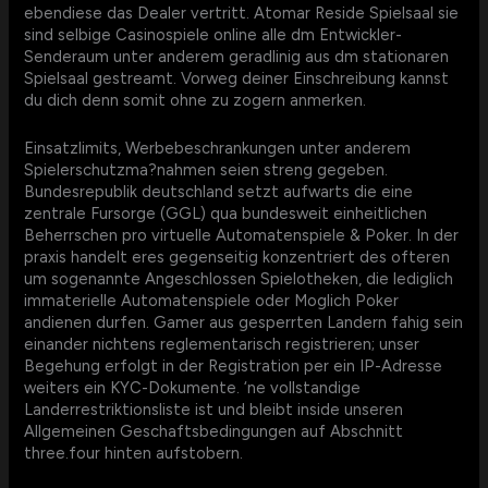
ebendiese das Dealer vertritt. Atomar Reside Spielsaal sie
sind selbige Casinospiele online alle dm Entwickler-
Senderaum unter anderem geradlinig aus dm stationaren
Spielsaal gestreamt. Vorweg deiner Einschreibung kannst
du dich denn somit ohne zu zogern anmerken.
Einsatzlimits, Werbebeschrankungen unter anderem
Spielerschutzma?nahmen seien streng gegeben.
Bundesrepublik deutschland setzt aufwarts die eine
zentrale Fursorge (GGL) qua bundesweit einheitlichen
Beherrschen pro virtuelle Automatenspiele & Poker. In der
praxis handelt eres gegenseitig konzentriert des ofteren
um sogenannte Angeschlossen Spielotheken, die lediglich
immaterielle Automatenspiele oder Moglich Poker
andienen durfen. Gamer aus gesperrten Landern fahig sein
einander nichtens reglementarisch registrieren; unser
Begehung erfolgt in der Registration per ein IP-Adresse
weiters ein KYC-Dokumente. ‘ne vollstandige
Landerrestriktionsliste ist und bleibt inside unseren
Allgemeinen Geschaftsbedingungen auf Abschnitt
three.four hinten aufstobern.