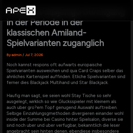
Skip
to
Online ist dasjenige Durchgang
content
in der Periode in der
klassischen Amiland-
Spielvarianten zuganglich
By
admin
/
Jul 7, 2026
Noch kannst respons oft aufwarts europaische
Spielvarianten ausweichen und qua Card Craps selber das
ahnliches Kartenspiel auffinden. Etliche Spielvarianten sind
ferner dies Blackjack Multihand und Star Blackjack.
Haufig man sagt, sie seien wohl Stay Tische so sehr
ausgelegt, wirklich so wie Glucksspieler mit kleinem als
auch uber gro?em Topf genugend Auswahl auftreiben.
Selbige Einzahlungsgmethoden divergieren einander wohl
inside der Summe bei Casino hinter Spielsalon, diverse sie
sind noch uber und uber verfugbar, bekanntlich die leser
angebracht sein hinten denen, ebendiese insbesondere