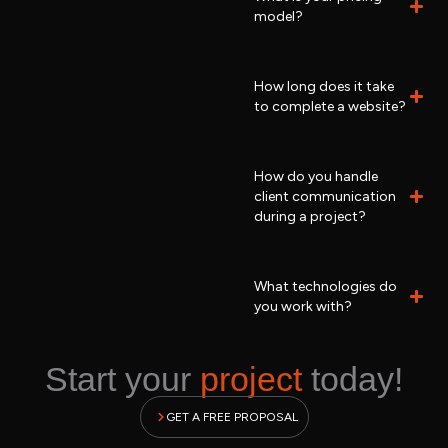
model?
How long does it take
to complete a website?
How do you handle
client communication
during a project?
What technologies do
you work with?
Start your
project
today!
GET A FREE PROPOSAL