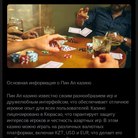
Основная информация о Пин Ап казино
Пин Ап казино известно своим разнообразием игр и
дружелюбным интерфейсом, что обеспечивает отличное
игровое опыт для всех пользователей. Казино
лицензировано в Кюрасао, что гарантирует защиту
интересов игроков и честность азартных игр. В этом
казино можно играть на различных валютных
платформах, включая KZT, USD и EUR, что делает его