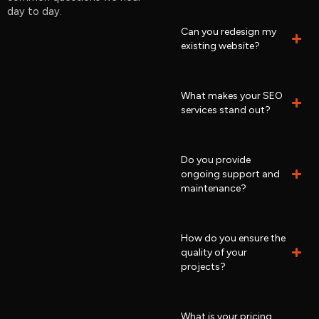
day to day.
Can you redesign my
existing website?
What makes your SEO
services stand out?
Do you provide
ongoing support and
maintenance?
How do you ensure the
quality of your
projects?
What is your pricing