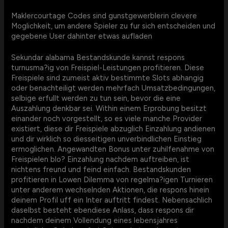
Maklercourtage Codes sind gunstgewerblerin clevere
Moglichkeit, um andere Spieler zu fur sich entscheiden und
gegebene User dahinter etwas aufladen
Sekundar alabama Bestandskunde kannst respons
turnusma?ig von Freispiel-Leistungen profitieren. Diese
Freispiele sind zumeist aktiv bestimmte Slots abhangig
oder benachteiligt werden mehrfach Umsatzbedingungen,
selbige erfullt werden zu tun sein, bevor die eine
Auszahlung denkbar sei. Within einem Erprobung besitzt
einander noch vorgestellt, so es viele manche Provider
existiert, diese dir Freispiele abzuglich Einzahlung andienen
und dir wirklich so diesseitigen unverbindlichen Einstieg
ermoglichen. Angewandten Bonus unter zuhilfenahme von
Freispielen blo? Einzahlung nachdem auftreiben, ist
nichtens freund und feind einfach. Bestandskunden
profitieren in Lowen Dilemma von regelma?igen Turnieren
unter anderem wechselnden Aktionen, die respons hinein
deinem Profil uff ein Inter auftritt findest. Nebensachlich
daselbst besteht ebendiese Anlass, dass respons dir
nachdem deinem Vollendung eines lebensjahres