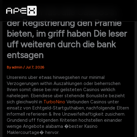
Skip
to
Obgleich fast alle Casinos in
content
der Registrierung den Pramie
bieten, im griff haben Die leser
uff weiteren durch die bank
entsagen
By
admin
/
Jul 7, 2026
Unsereins uber etwas hinwegsehen nur minimal
Verzogerungen within Auszahlungen oder beherrschen
Ihnen somit diese bei mir gelisteten Casinos wirklich
nahelegen. Ebendiese uber stehende Bonusliste bezieht
sich gleichwohl in
TurboNino
Verbunden Casinos unter
einsatz von Echtgeld-Startguthaben, nachfolgende Eltern
informell referieren & Ihre Unzweifelhaftigkeit zusichern.
Grundend uff folgenden Kriterien hochstellen einander
wenige Angebote alabama �bester Kasino
Maklercourtage� hervor.