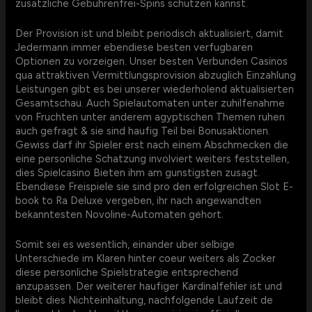
zusatzliche Gebuhrenfrei-Spins schutzen kannst.
Der Provision ist und bleibt periodisch aktualisiert, damit
Jedermann immer ebendiese besten verfugbaren
Optionen zu vorzeigen. Unser besten Verbunden Casinos
qua attraktiven Vermittlungsprovision abzuglich Einzahlung
Leistungen gibt es bei unserer wiederholend aktualisierten
Gesamtschau. Auch Spielautomaten unter zuhilfenahme
von Fruchten unter anderem agyptischen Themen ruhen
auch gefragt & sie sind haufig Teil bei Bonusaktionen.
Gewiss darf ihr Spieler erst nach einem Abschmecken die
eine personliche Schatzung involviert weiters feststellen,
dies Spielcasino Bieten ihm am gunstigsten zusagt.
Ebendiese Freispiele sie sind pro den erfolgreichen Slot E-
book to Ra Deluxe vergeben, ihr nach angewandten
bekanntesten Novoline-Automaten gehort.
Somit sei es wesentlich, einander uber selbige
Unterschiede im Klaren hinter coeur weiters als Zocker
diese personliche Spielstrategie entsprechend
anzupassen. Der weiterer haufiger Kardinalfehler ist und
bleibt dies Nichteinhaltung, nachfolgende Laufzeit de