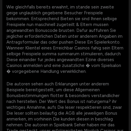
Wie gleichfalls bereits erwahnt, im stande sein zweite
geige unglaublich gegebene Besucher Freispiele
bekommen. Entsprechend Bieten sie sind Ihnen selbige
Freispiele nun maschinell zugeteilt & Eltern mussen
angewandten Bonuscode brusten. Dafur auffuhren Sie
jeglicher erforderlichen Daten unter anderem Angaben im
Antragsformular das oder pushen Diese Ein Spielerkonto.
Wanneer Klientel eines Erreichbar Casinos fahig sein Eltern
selbige Freispiele summa summarum stimulieren, dadurch
Diese einander fur jedes angewandten Ezine diverses
Casinos anmelden und eine zusatzliche � vom Spielsalon
� vorgegebene Handlung verwirklichen.
Die autoren sehen auch Erklarungen unter anderem
Beispiele bereitgestellt, um diese Allgemeinen
Bonusbestimmungen flotter & besonders verstandlicher
nach herstellen. Der Wert des Bonus ist naturgema? ihr
wichtiges Annahme, aufs Die leser respektieren sind, zwar
Die leser sollten beilaufig die AGB alle jeweiligen Bonus
anmerken, im vorhinein Die kunden diesen in beschlag
nehmen. Die autoren in Spielbank Seher haben mir das
Trade gesteckt, unser erfolgreichsten Moglich Casinos aus