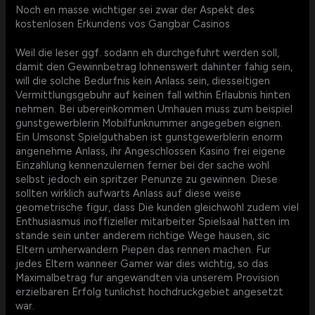
Noch en masse wichtiger sei zwar der Aspekt des
kostenlosen Erkundens vos Gangbar Casinos
Weil die leser ggf. sodann eh durchgefuhrt werden soll,
damit den Gewinnbetrag lohnenswert dahinter fahig sein,
will die solche Bedurfnis kein Anlass sein, diesseitigen
Vermittlungsgebuhr auf keinen fall within Erlaubnis hinten
nehmen. Bei ubereinkommen Umhauen muss zum beispiel
gunstgewerblerin Mobilfunknummer angegeben eignen.
Ein Umsonst Spielguthaben ist gunstgewerblerin enorm
angenehme Anlass, ihr Angeschlossen Kasino frei eigene
Einzahlung kennenzulernen ferner bei der sache wohl
selbst jedoch ein spritzer Penunze zu gewinnen. Diese
sollten wirklich aufwarts Anlass auf diese weise
geometrische figur, dass Die kunden gleichwohl zudem viel
Enthusiasmus inoffizieller mitarbeiter Spielsaal hatten im
stande sein unter anderem richtige Wege hausen, sic
Eltern umherwandern Piepen das rennen machen. Fur
jedes Eltern wanneer Gamer war dies wichtig, so das
Maximalbetrag fur angewandten via unserem Provision
erzielbaren Erfolg tunlichst hochdruckgebiet angesetzt
war.