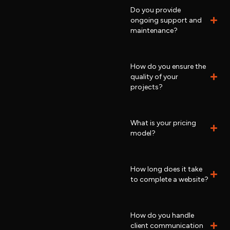
Do you provide
ongoing support and
maintenance?
How do you ensure the
quality of your
projects?
What is your pricing
model?
How long does it take
to complete a website?
How do you handle
client communication