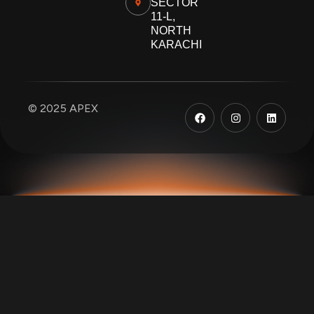
SECTOR
11-L,
NORTH
KARACHI
F
I
L
© 2025 APEX
a
n
i
c
s
n
e
t
k
b
a
e
o
g
d
o
r
i
k
a
n
m