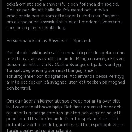
också om att spela ansvarsfullt och förlänga din speltid.
Det hjälper dig att hålla dig fokuserad och undvika
emotionella beslut som ofta leder till förluster. Oavsett
om du spelar en klassisk slot eller ett modernt livecasino-
spel, är en plan ett klokt drag.
Försumma Vikten av Ansvarsfullt Spelande
Det absolut viktigaste att komma ihåg när du spelar online
är vikten av ansvarsfullt spelande. Många casinon, inklusive
de som du hittar via Nv Casino Sverige, erbjuder verktyg
för självbegränsning som insättningsgränser,
förlustgränser och tidsgränser. Att använda dessa verktyg
är inte ett tecken på svaghet, utan ett tecken på mognad
och kontroll.
Om du någonsin känner att spelandet börjar ta över ditt
liv, tveka inte att söka hjälp. Det finns organisationer och
resurser tillgängliga som kan ge stöd och vägledning. Att
prioritera ditt välbefinnande framför spelandet är alltid
det rätta valet, och det garanterar att din spelupplevelse
förblir positiv och underhållande.