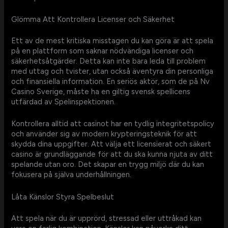
Glömma Att Kontrollera Licenser och Säkerhet
Ett av de mest kritiska misstagen du kan göra är att spela
på en plattform som saknar nödvändiga licenser och
säkerhetsåtgärder. Detta kan inte bara leda till problem
med uttag och tvister, utan också äventyra din personliga
och finansiella information. En seriös aktör, som de på Nv
Casino Sverige, måste ha en giltig svensk spellicens
utfärdad av Spelinspektionen.
Kontrollera alltid att casinot har en tydlig integritetspolicy
och använder sig av modern krypteringsteknik för att
skydda dina uppgifter. Att välja ett licensierat och säkert
casino är grundläggande för att du ska kunna njuta av ditt
spelande utan oro. Det skapar en trygg miljö där du kan
fokusera på själva underhållningen.
Låta Känslor Styra Spelbeslut
Att spela när du är upprörd, stressad eller uttråkad kan