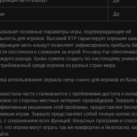
функции авто-кэшаут
Да
air
Да
казывает основные параметры игры, подтверждающие её
ьность для игроков. Высокий RTP гарантирует хорошие ша
 функция авто-кэшаут позволяет зафиксировать прибыль бе
ти постоянного слежения за игрой. Provably Fair обеспечив
аждого раунда. Spribe сумела создать по-настоящему уника
стребованный среди игроков из разных стран мира.
а использования зеркала olimp casino для игроков из Каза
азахстана часто сталкиваются с проблемами доступа к онла
ровок со стороны местных интернет-провайдеров. Зеркало o
ффективным решением этой проблемы, предоставляя бесп
бимым играм. Зеркало представляет собой точную копию о
о, с сохранением всех функций, бонусных программ и спосо
т, что игроки могут играть так же комфортно и безопасно, ка
йте.