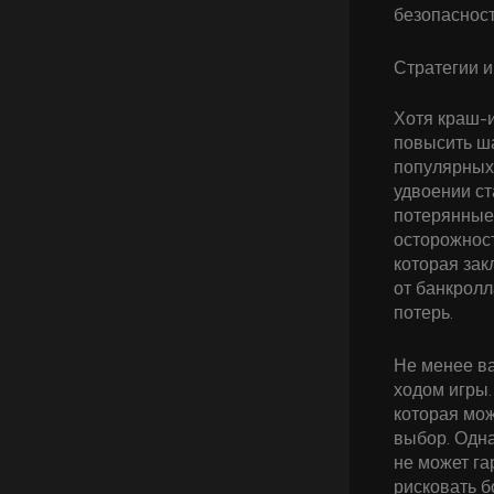
безопасност
Стратегии и
Хотя краш-и
повысить ш
популярных 
удвоении ст
потерянные 
осторожност
которая зак
от банкролл
потерь.
Не менее ва
ходом игры.
которая мо
выбор. Одна
не может га
рисковать б