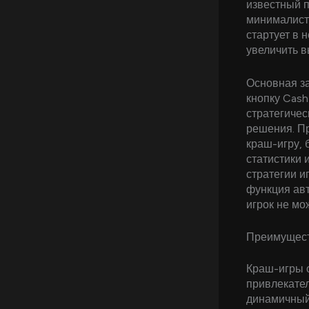
известный п
минималист
стартует в 
увеличить в
Основная за
кнопку Cash 
стратегиче
решения. Пр
краш-игру,
статистики 
стратегии и
функция авт
игрок не мо
Преимущест
Краш-игры 
привлекател
динамичный 