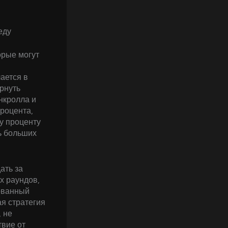
еду
орые могут
ается в
рнуть
нкролла и
процента,
у проценту
ь больших
ать за
х раундов,
ованный
ая стратегия
 не
твие от