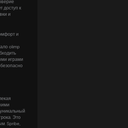
доверие
т доступ к
вки и
омфорт и
ало olimp
бходить
ыми играми
 безопасно
лекая
кими
 уникальный
грока. Это
. Spribe,