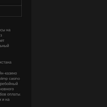
нсы на
з
ает
льный
хстана
йн-казино
limp casino
еребойный
сновного
бов оплаты.
к и на