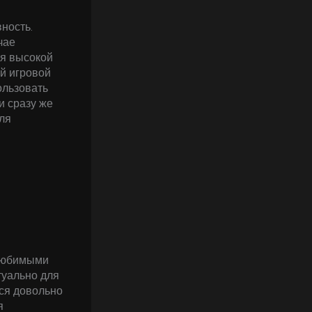
ность.
чае
ся высокой
ый игровой
ользовать
и сразу же
для
 любимыми
туально для
тся довольно
я