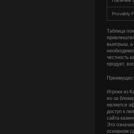
Наличие 
Provably F
Таблица по
привлекател
выигрыш, а
необходимос
честность к
продукт, во
Преимуществ
Игроки из К
из-за блоки
является э
доступ к лю
сайта казин
Это означае
основном са