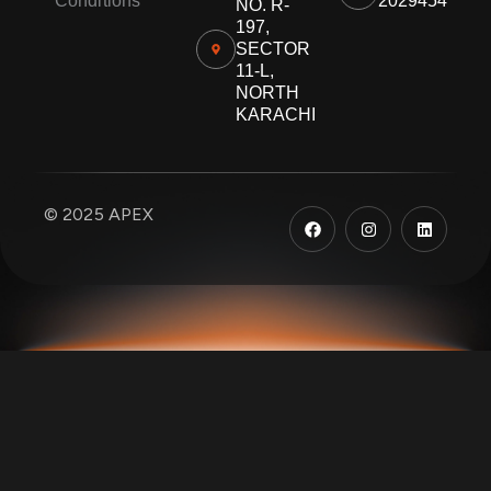
Conditions
2029454
NO. R-
197,
SECTOR
11-L,
NORTH
KARACHI
F
I
L
© 2025 APEX
a
n
i
c
s
n
e
t
k
b
a
e
o
g
d
o
r
i
k
a
n
m