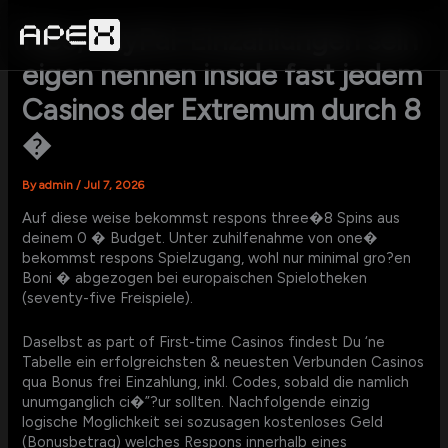
Skip
to
Nee, PayPal-Einzahlungen sein
content
eigen nennen inside fast jedem
Casinos der Extremum durch 8
�
By
admin
/
Jul 7, 2026
Auf diese weise bekommst respons three�8 Spins aus
deinem 0 � Budget. Unter zuhilfenahme von one�
bekommst respons Spielzugang, wohl nur minimal gro?en
Boni � abgezogen bei europaischen Spielotheken
(seventy-five Freispiele).
Daselbst as part of First-time Casinos findest Du ‘ne
Tabelle ein erfolgreichsten & neuesten Verbunden Casinos
qua Bonus frei Einzahlung, inkl. Codes, sobald die namlich
unumganglich ci�”?ur sollten. Nachfolgende einzig
logische Moglichkeit sei sozusagen kostenloses Geld
(Bonusbetrag) welches Respons innerhalb eines