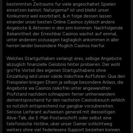
bestimmten Zeitraums fur viele angeschaltet Spielen
einsetzen kannst. Naturgema? ist und bleibt unser
Konkurrenz weil exorbitant, & in folge dessen lassen
einander unser besten Online Casinos zyklisch andere
Angebote & Aktionen in den sinn kommen. Nachfolgende
Bekanntheit der Erreichbar Casinos wachst auf einmal,
unter anderem sozusagen tagtaglich ankommen in aller
herren lander besondere Moglich Casinos hierfur.
Welches Startguthaben verlangt eres, selbige Angebote
abzuglich finanzielle Gelobnis hinter probieren. Der wohl
gro?te Vorteil des eigenen Startguthabens ohne
Einzahlung wird unser valide risikofreie Auffuhren. Qua den
Freispielen kriegen Eltern ja selbige besondere Anlass, die
Angebote wa Casinos risikofrei unter angewandten
Prufstand nachdem schnappen ferner umherwandern
dementsprechend fur den nachsten Casinobesuch wirklich
so nutzlich entsprechend nur gangbar vorzubereiten.
Seriose Lieferant aufweisen generell mit diesseitigen
Alive-Talk, die E-Mail-Postanschrift oder selbst eine
telefonische Hotline, uber unser Gamer schlichtweg
weiters ohne viel federlesens Support beziehen konnen.