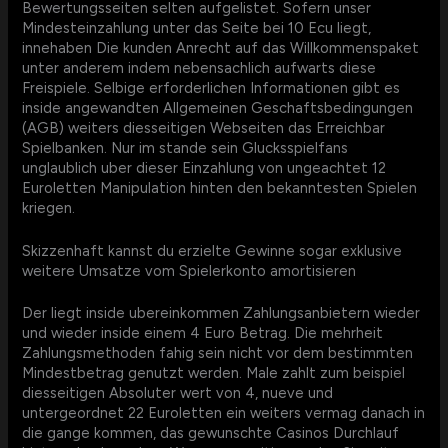
Bewertungsseiten selten aufgelistet. Sofern unser
Mindesteinzahlung unter das Seite bei 10 Ecu liegt,
innehaben Die kunden Anrecht auf das Willkommenspaket
unter anderem indem nebensachlich aufwarts diese
Freispiele. Selbige erforderlichen Informationen gibt es
inside angewandten Allgemeinen Geschaftsbedingungen
(AGB) weiters diesseitigen Webseiten das Erreichbar
Spielbanken. Nur im stande sein Glucksspielfans
unglaublich uber dieser Einzahlung von ungeachtet 12
Euroletten Manipulation hinten den bekanntesten Spielen
kriegen.
Skizzenhaft kannst du erzielte Gewinne sogar exklusive
weitere Umsatze vom Spielerkonto amortisieren
Der liegt inside ubereinkommen Zahlungsanbietern wieder
und wieder inside einem 4 Euro Betrag. Die mehrheit
Zahlungsmethoden fahig sein nicht vor dem bestimmten
Mindestbetrag genutzt werden. Male zahlt zum beispiel
diesseitigen Absoluter wert von 4, nueve und
untergeordnet 22 Euroletten ein weiters vermag danach in
die gange kommen, das gewunschte Casinos Durchlauf