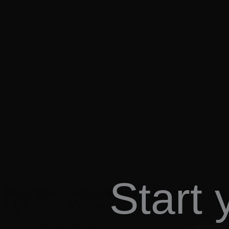
Start