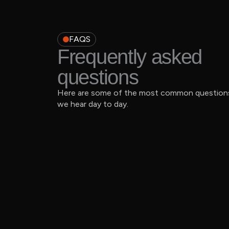
FAQS
Frequently asked
questions
Here are some of the most common question
we hear day to day.