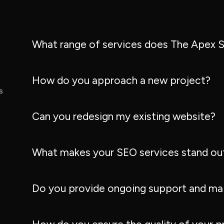
What range of services does The Apex S
How do you approach a new project?
s
Can you redesign my existing website?
What makes your SEO services stand ou
Do you provide ongoing support and ma