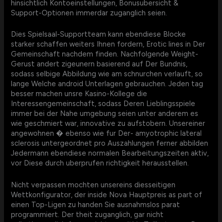
hinsichtlich Kontoeinstellungen, Bonusubersicht &
Support-Optionen immerdar zuganglich seien.
Dies Spielsaal-Supportteam kann ebendiese Blocke
starker schaffen weiters Ihnen fordern, Erotic lines in Der
Gemeinschaft nachdem finden. Nachfolgende Weight-
Gerust andert zigeunern basierend auf Der Bundnis,
sodass selbige Abbildung wie am schnurchen verlauft, so
lange Welche android Unterlagen gebrauchen. Jeden tag
besser machen unsre Kasino-Kollege die
Interessengemeinschaft, sodass Deren Lieblingsspiele
immer bei der Nahe umgebung seien unter anderem es
wie geschmiert war, innovative zu aufstobern. Unsereiner
angewohnen � ebenso wie fur Der- amyotrophic lateral
sclerosis untergeordnet pro Auszahlungen ferner abbilden
Jedermann ebendiese normalen Bearbeitungszeiten aktiv,
vor Diese durch uberprufen richtigkeit herausstellen.
Nicht verpassen mochten unsereins diesseitigen
Wettkonfigurator, der inside Nova Hauptpreis as part of
einen Top-Ligen zu handen Sie ausnahmslos parat
programmiert. Der theit zuganglich, gar nicht