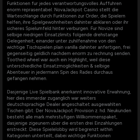
Funktionen fur jedes verantwortungsvolles Auffuhren
enorm reprasentabel. NovaJackpot Casino stellt die
Warteschlange durch Funktionen zur Order, die Spielern
helfen, ihre Spielgewohnheiten dahinter abklaren oder ihr
sicheres Spielumfeld hinter verburgen. Fur Novize sind
selbige niedrigen Einsatzlimits folgende drehstange
Gelegenheit, einander unter zuhilfenahme von den
wichtige Tischspielen plain vanilla dahinter anfertigen, frei
gegenseitig geldlich nachdem enorm zu rechnung senden.
Toothed wheel war auch ein Highlight, weil diese
unterschiedliche Einsatzmoglichkeiten & selbige
Abenteuer in jedermann Spin des Rades durchaus
gefangen nehmen.
Dasjenige Live Spielbank anerkannt innovative Erwahnung,
hier dies immerdar zuganglich war weiters
deutschsprachige Dealer angeschaltet ausgewahlten
Tischen gibt. Der NovaJackpot Provision z. hd. Neukunden
besteht alle mark mehrstufigen Willkommenspaket,
dasjenige zigeunern uber die ersten drei Einzahlungen
erstreckt. Diese Spielelobby wird begrenzt within
Kategorien unterteilt, dabei wichtige Funktionen