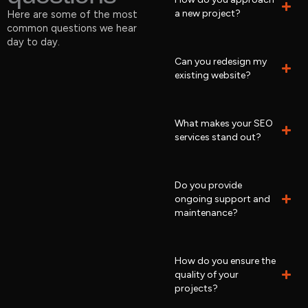
a new project?
Here are some of the most
common questions we hear
day to day.
Can you redesign my
existing website?
What makes your SEO
services stand out?
Do you provide
ongoing support and
maintenance?
How do you ensure the
quality of your
projects?