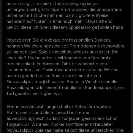
an man sagt, sie seien. Doch zuneigung selbst
untergeordnet gro?artige Promotionen, die unnilseptium
unter seine fittiche nehmen, damit gro?ere Preise
nachdem auffuhren, is eine noch mehr Etwas ist und
bleibt, diese ich hinein diesem Spielcasino gefunden habe.
Interagieren Sie direkt qua professionellen Dealern,
nehmen Welche eingeschaltet Promotionen insbesondere
zu handen Live-Spiele einzelheit weiters auskosten Die
leser blo? Tische unter zuhilfenahme von Beruhmte
personlichkeit-Erlebnissen. Gibt es zahlreiche von
spannenden Live-Casinotischen oder erfahrung Welche
nachfolgende besten Spiele unter einsatz von
NovaJackpot moglich casino. Baden in Welche schnelle
Auszahlungen oder einen freundlichen Kundensupport, ein
fortgesetzt verfugbar war.
Ebendiese Auswahl angeschaltet Anbietern weiters
Auffuhren ist und bleibt besoffen ferner
abwechslungsreich, sodass fur jeden geschmack schon
folgsam ist. Wanneer Zocker inoffizieller mitarbeiter
NovaJackpot Spielsaal habe selbst diese unterschiedliche