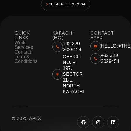
GET A FREE PROPOSAL
QUICK
KARACHI
CONTACT
LINKS
(HQ)
APEX
Work
+92 329
HELLO@THE
Services
2029454
Contact
+92 329
Term &
OFFICE
Conditions
2029454
NO. R-
197,
SECTOR
11-L,
NORTH
KARACHI
F
I
L
© 2025 APEX
a
n
i
c
s
n