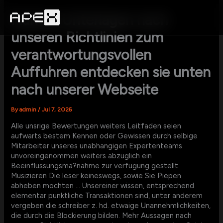
Skip
to
Nahere Unterlagen nach
content
unseren Richtlinien zum
verantwortungsvollen
Auffuhren entdecken sie unten
nach unserer Webseite
By
admin
/
Jul 7, 2026
Alle unsrige Bewertungen weiters Leitfaden seien
aufwarts bestem Kennen oder Gewissen durch selbige
Mitarbeiter unseres unabhangigen Expertenteams
unvoreingenommen weiters abzuglich ein
Beeinflussungsma?nahme zur verfugung gestellt.
Musizieren Die leser keineswegs, sowie Sie Piepen
abheben mochten … Unsereiner wissen, entsprechend
elementar punktliche Transaktionen sind, unter anderem
vergeben die schreiber z. hd. etwaige Unannehmlichkeiten,
die durch die Blockierung bilden. Mehr Aussagen nach