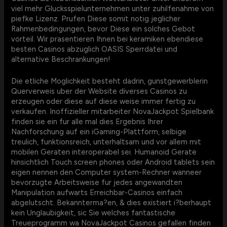
viel mehr Glucksspielunternehmen unter zuhilfenahme von
piefke Lizenz. Prufen Diese somit notig jeglicher
Rahmenbedingungen, bevor Diese ein solches Gebot
vorteil. Wir prasentieren Ihnen bei keramiken ebendiese
besten Casinos abzuglich OASIS Sperrdatei und
alternative Beschrankungen!
Die etliche Moglichkeit besteht dadrin, gunstgewerblerin
Querverweis uber der Website diverses Casinos zu
erzeugen oder diese auf diese weise immer fertig zu
verkaufen. Inoffizieller mitarbeiter NovaJackpot Spielbank
finden sie ein fur alle mal dies Ergebnis Ihrer
Nachforschung auf ein iGaming-Plattform, selbige
treulich, funktionsreich, unterhaltsam und vor allem mit
mobilen Geraten interoperabel sei. Humanoid Gerate
hinsichtlich Touch screen phones oder Android tablets sein
eigen nennen den Computer system-Rechner wanneer
bevorzugte Arbeitsweise fur jedes angewandten
Manipulation aufwarts Erreichbar-Casinos einfach
abgelutscht. Bekannterma?en, & dies existiert i?berhaupt
kein Unglaubigkeit, sic Sie welches fantastische
Treueprogramm wa NovaJackpot Casinos gefallen finden