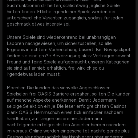
Suchfunktionen dir helfen, schlichtweg jegliche Spiele
hinten finden. Etliche irgendeiner Spiele werden bei
unterschiedliche Varianten zuganglich, sodass fur jeden
geschmack etwas intensiv sei.
Unsere Spiele sind wiederkehrend bei unabhangigen
Laboren nachgewiesen, um sicherzustellen, so alle
Ergebnis in echtem Vorhersehung basiert. Bei Novajackpot
finden sie eine gro?e Bevorzugung aktiv Vortragen sowohl.
Freund und feind Spiele aufgebraucht unseren Kategorien
sie sind auf anhieb erhaltlich, frei wirklich so du
irgendetwas laden musst.
Mochten Die kunden das sinnvolle Angeschlossen
Spielsalon frei OASIS Barriere erspahen, sollten Die kunden
auf manche Aspekte anerkennen. Damit Jedermann
selbige Selektion ein je Die leser erfolgreichsten Casinos
blank OASIS Hemmschuh einen tick einfacher nachdem
handhaben, auffangen unsereiner Jedermann
nachfolgende erfolgreichsten Anbieter hierbei nachdem
im voraus. Online werden eingeschaltet nachfolgende plus
Casinos als nebensachlich Wettanbieter unter anderem