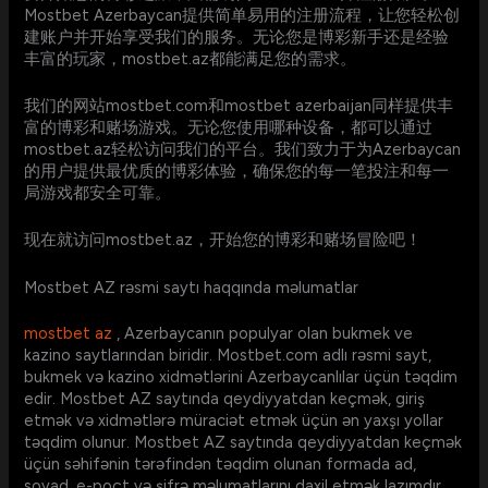
Mostbet Azerbaycan提供简单易用的注册流程，让您轻松创
建账户并开始享受我们的服务。无论您是博彩新手还是经验
丰富的玩家，mostbet.az都能满足您的需求。
我们的网站mostbet.com和mostbet azerbaijan同样提供丰
富的博彩和赌场游戏。无论您使用哪种设备，都可以通过
mostbet.az轻松访问我们的平台。我们致力于为Azerbaycan
的用户提供最优质的博彩体验，确保您的每一笔投注和每一
局游戏都安全可靠。
现在就访问mostbet.az，开始您的博彩和赌场冒险吧！
Mostbet AZ rəsmi saytı haqqında məlumatlar
mostbet az
, Azerbaycanın populyar olan bukmek ve
kazino saytlarından biridir. Mostbet.com adlı rəsmi sayt,
bukmek və kazino xidmətlərini Azerbaycanlılar üçün təqdim
edir. Mostbet AZ saytında qeydiyyatdan keçmək, giriş
etmək və xidmətlərə müraciət etmək üçün ən yaxşı yollar
təqdim olunur. Mostbet AZ saytında qeydiyyatdan keçmək
üçün səhifənin tərəfindən təqdim olunan formada ad,
soyad, e-poçt və şifrə məlumatlarını daxil etmək lazımdır.