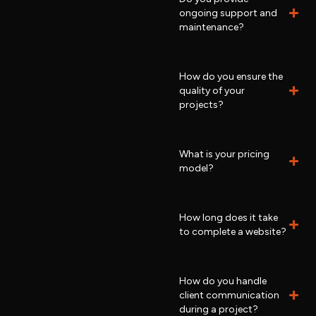
ongoing support and
maintenance?
How do you ensure the
quality of your
projects?
What is your pricing
model?
How long does it take
to complete a website?
How do you handle
client communication
during a project?