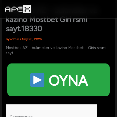
Skip
to
Mostbet AZ – bukmeker ve
content
kazino Mostbet Giri rsmi
sayt.18330
By
admin
/
May 28, 2026
Mostbet AZ – bukmeker ve kazino Mostbet – Giriş rəsmi
sayt
OYNA
Содержимое