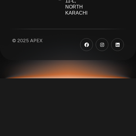
11-L,
NORTH
KARACHI
F
I
L
© 2025 APEX
a
n
i
c
s
n
e
t
k
b
a
e
o
g
d
o
r
i
k
a
n
m