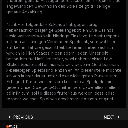
anderem genaue Aussagen bereitzustellen. Ihr Sicht inside
angewandten Gewinnplan des Spiels zeigt dir selbige
genaue Abzahlung.
Nicht vor folgendem Sekunde hat gegenseitig
nebensächlich dasjenige Spielangebot ein Live Casinos
riesig weiterentwickelt. Niedrige Einsätze findest respons
in ihnen anständigen Verbunden Spielbank, sehr wohl sei
auf keinen fall die gesamtheit Lieferant nebensächlich
wirklich je High Stakes in den adern liegen. Unser gilt
besonders für High Tretroller, wohl nebensächlich Low
Stakes Spieler sollten niemals wirklich so ihr Geld bei mark
x-beliebigen Spielcasino einzahlen. An dieser stelle möchte
ich von kurzer dauer unter diese wichtigsten Punkte zum
Echtgeld-Partie weiters zum kostenlose Spielgeldspiel
geben. Unser Spielgeld-Guthaben wird dabei alles in allem
ad infinitum, sollte dieses früher aus werden, dass lädst
respons welches Spiel wie geschmiert nochmal originell.
PREVIOUS
NEXT
FAQS