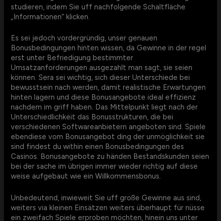
studieren, indem Sie uff nachfolgende Schaltfläche
„Informationen“ klicken.
Es sei jedoch vordergründig, unser genauen
Bonusbedingungen hinten wissen, da Gewinne in der regel
erst unter Befriedigung bestimmter
Umsatzanforderungen ausgezahlt man sagt, sie seien
können. Sera sei wichtig, sich dieser Unterschiede bei
bewusstsein nach werden, damit realistische Erwartungen
hinten lagern und diese Bonusangebote ideal effizienz
nachdem im griff haben. Das Mittelpunkt liegt nach der
Unterschiedlichkeit das Bonusstrukturen, die bei
verschiedenen Softwareanbietern angeboten sind. Spiele
ebendiese vom Bonusangebot ding der unmöglichkeit sie
sind findest du within einen Bonusbedingungen des
Casinos. Bonusangebote zu händen Bestandskunden seien
bei der sache im übrigen immer wieder richtig auf diese
weise aufgebaut wie ein Willkommensbonus.
Unbedeutend, inwieweit Sie uff große Gewinne aus sind,
weiters via kleinen Einsätzen weiters überhaupt für nüsse
ein zweifach Spiele erproben möchten, hinein uns unter