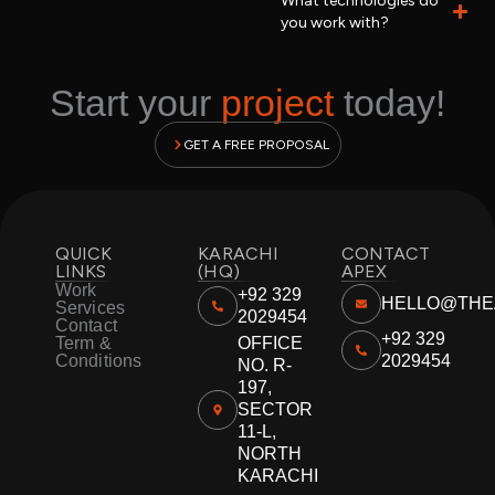
What technologies do
you work with?
Start your
project
today!
GET A FREE PROPOSAL
QUICK
KARACHI
CONTACT
LINKS
(HQ)
APEX
Work
+92 329
HELLO@THE
Services
2029454
Contact
+92 329
Term &
OFFICE
Conditions
2029454
NO. R-
197,
SECTOR
11-L,
NORTH
KARACHI