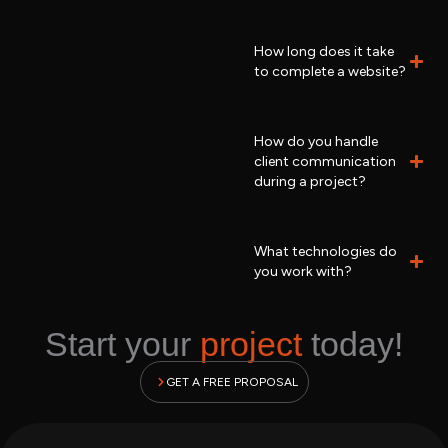
How long does it take
to complete a website?
How do you handle
client communication
during a project?
What technologies do
you work with?
Start your
project
today!
GET A FREE PROPOSAL