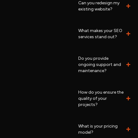
Can you redesign my
existing website?
What makes your SEO
services stand out?
Do you provide
ongoing support and
maintenance?
How do you ensure the
quality of your
projects?
What is your pricing
model?