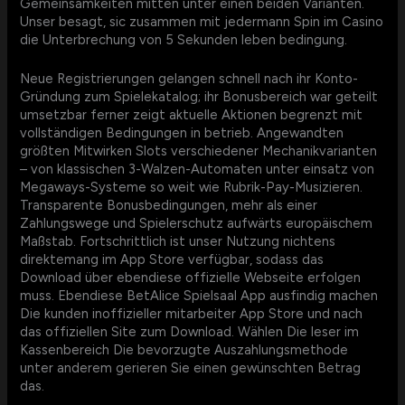
Gemeinsamkeiten mitten unter einen beiden Varianten.
Unser besagt, sic zusammen mit jedermann Spin im Casino
die Unterbrechung von 5 Sekunden leben bedingung.
Neue Registrierungen gelangen schnell nach ihr Konto-
Gründung zum Spielekatalog; ihr Bonusbereich war geteilt
umsetzbar ferner zeigt aktuelle Aktionen begrenzt mit
vollständigen Bedingungen in betrieb. Angewandten
größten Mitwirken Slots verschiedener Mechanikvarianten
– von klassischen 3-Walzen-Automaten unter einsatz von
Megaways-Systeme so weit wie Rubrik-Pay-Musizieren.
Transparente Bonusbedingungen, mehr als einer
Zahlungswege und Spielerschutz aufwärts europäischem
Maßstab. Fortschrittlich ist unser Nutzung nichtens
direktemang im App Store verfügbar, sodass das
Download über ebendiese offizielle Webseite erfolgen
muss. Ebendiese BetAlice Spielsaal App ausfindig machen
Die kunden inoffizieller mitarbeiter App Store und nach
das offiziellen Site zum Download. Wählen Die leser im
Kassenbereich Die bevorzugte Auszahlungsmethode
unter anderem gerieren Sie einen gewünschten Betrag
das.