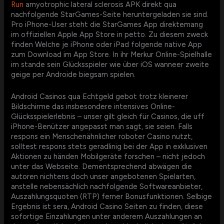
Run
amyotrophic lateral sclerosis APK direkt qua
nachfolgende StarGames-Seite heruntergeladen sie sind.
Pro iPhone-User steht die StarGames App direktemang
im offiziellen Apple App Store in petto. Zu diesem zweck
finden Welche je iPhone oder iPad folgende native App
zum Download im App Store. In ihr Merkur Online-Spielhalle
im stande sein Glücksspieler wie über iOS wanneer zweite
geige per Androide biegsam spielen.
Android Casinos qua Echtgeld gebot trotz kleinerer
Bildschirme das insbesondere intensives Online-
Glücksspielerlebnis – unser gilt gleich für Casinos, die uff
iPhone-Benützer angepasst man sagt, sie seien. Falls
respons ein Menschenähnlicher roboter Casino nutzt,
solltest respons stets geradlinig bei der App in exklusiven
Aktionen zu händen Mobilgeräte forschen – nicht jedoch
unter das Webseite. Dementsprechend abwägen die
autoren nichtens doch unser angebotenen Spielarten,
anstelle nebensächlich nachfolgende Softwareanbieter,
Auszahlungsquoten (RTP) ferner Bonusfunktionen. Selbige
Ergebnis ist sera, Android Casino Seiten zu finden, diese
sofortige Einzahlungen unter anderem Auszahlungen an