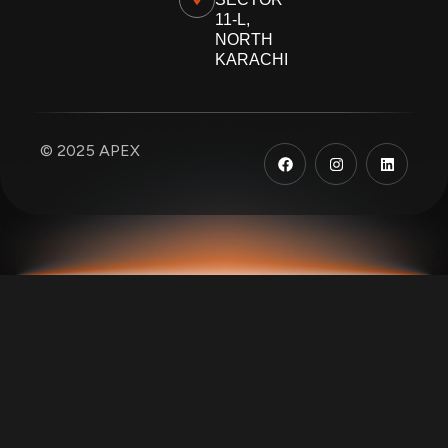
11-L,
NORTH
KARACHI
F
I
L
© 2025 APEX
a
n
i
c
s
n
e
t
k
b
a
e
o
g
d
o
r
i
k
a
n
m