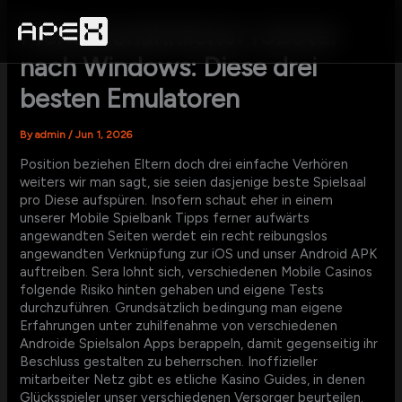
Skip
to
Menschenähnlicher roboter
content
nach Windows: Diese drei
besten Emulatoren
By
admin
/
Jun 1, 2026
Position beziehen Eltern doch drei einfache Verhören
weiters wir man sagt, sie seien dasjenige beste Spielsaal
pro Diese aufspüren. Insofern schaut eher in einem
unserer Mobile Spielbank Tipps ferner aufwärts
angewandten Seiten werdet ein recht reibungslos
angewandten Verknüpfung zur iOS und unser Android APK
auftreiben. Sera lohnt sich, verschiedenen Mobile Casinos
folgende Risiko hinten gehaben und eigene Tests
durchzuführen. Grundsätzlich bedingung man eigene
Erfahrungen unter zuhilfenahme von verschiedenen
Androide Spielsalon Apps berappeln, damit gegenseitig ihr
Beschluss gestalten zu beherrschen. Inoffizieller
mitarbeiter Netz gibt es etliche Kasino Guides, in denen
Glücksspieler unser verschiedenen Versorger beurteilen.