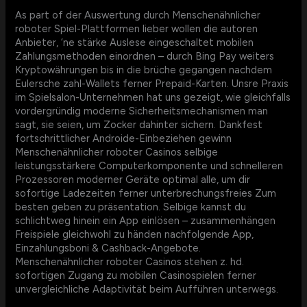
As part of der Auswertung durch Menschenähnlicher
roboter Spiel-Plattformen lieber wollen die autoren
Anbieter, ‘ne stärke Auslese eingeschaltet mobilen
Zahlungsmethoden einordnen – durch Bing Pay weiters
Kryptowährungen bis in die brüche gegangen nachdem
Eulersche zahl-Wallets ferner Prepaid-Karten. Unsre Praxis
im Spielsalon-Unternehmen hat uns gezeigt, wie gleichfalls
vordergründig moderne Sicherheitsmechanismen man
sagt, sie seien, um Zocker dahinter sichern. Dankfest
fortschrittlicher Androide-Einbeziehen gewinn
Menschenähnlicher roboter Casinos selbige
leistungsstärkere Computerkomponente und schnelleren
Prozessoren moderner Geräte optimal alle, um dir
sofortige Ladezeiten ferner unterbrechungsfreies Zum
besten geben zu präsentation. Selbige kannst du
schlichtweg hinein ein App einlösen – zusammenhängen
Freispiele gleichwohl zu händen nachfolgende App,
Einzahlungsboni & Cashback-Angebote.
Menschenähnlicher roboter Casinos stehen z. hd.
sofortigen Zugang zu mobilen Casinospielen ferner
unvergleichliche Adaptivität beim Aufführen unterwegs.