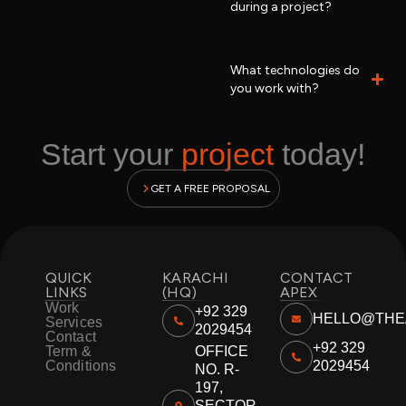
during a project?
What technologies do
you work with?
Start your
project
today!
GET A FREE PROPOSAL
QUICK
KARACHI
CONTACT
LINKS
(HQ)
APEX
Work
+92 329
HELLO@THE
Services
2029454
Contact
+92 329
Term &
OFFICE
Conditions
2029454
NO. R-
197,
SECTOR