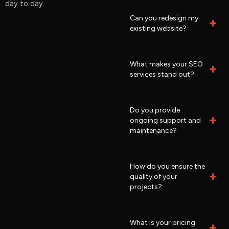
day to day.
Can you redesign my
existing website?
What makes your SEO
services stand out?
Do you provide
ongoing support and
maintenance?
How do you ensure the
quality of your
projects?
What is your pricing