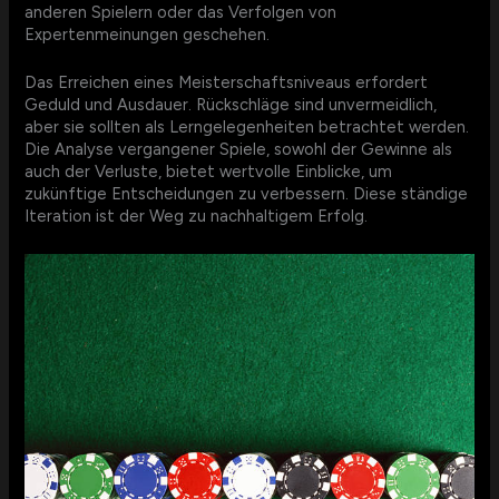
anderen Spielern oder das Verfolgen von
Expertenmeinungen geschehen.
Das Erreichen eines Meisterschaftsniveaus erfordert
Geduld und Ausdauer. Rückschläge sind unvermeidlich,
aber sie sollten als Lerngelegenheiten betrachtet werden.
Die Analyse vergangener Spiele, sowohl der Gewinne als
auch der Verluste, bietet wertvolle Einblicke, um
zukünftige Entscheidungen zu verbessern. Diese ständige
Iteration ist der Weg zu nachhaltigem Erfolg.