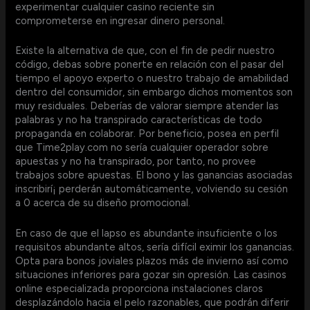
experimentar cualquier casino reciente sin
comprometerse en ingresar dinero personal.
Existe la alternativa de que, con el fin de pedir nuestro
código, debas sobre ponerte en relación con el pasar del
tiempo el apoyo experto o nuestro trabajo de amabilidad
dentro del consumidor, sin embargo dichos momentos son
muy residuales. Deberías de valorar siempre atender las
palabras y no ha transpirado características de todo
propaganda en colaborar. Por beneficio, posea en perfil
que Time2play.com no serí­a cualquier operador sobre
apuestas y no ha transpirado, por tanto, no provee
trabajos sobre apuestas. El bono y las ganancias asociadas
inscribirí¡ perderán automáticamente, volviendo su cesión
a 0 acerca de su diseño promocional.
En caso de que el lapso es abundante insuficiente o los
requisitos abundante altos, sería difícil eximir los ganancias.
Opta para bonos joviales plazos más de invierno así­ como
situaciones inferiores para gozar sin opresión. Las casinos
online especializada proporciona instalaciones claros
desplazándolo hacia el pelo razonables, que podrán diferir