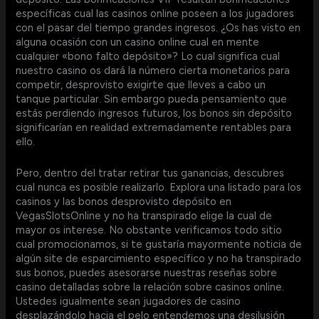
específicas cual las casinos online poseen a los jugadores
con el pasar del tiempo grandes ingresos. ¿Os has visto en
alguna ocasión con un casino online cual en mente
cualquier «bono falto depósito»? Lo cual significa cual
nuestro casino os dará la número cierta monetarios para
competir, desprovisto exigirte que lleves a cabo un
tanque particular. Sin embargo pueda pensamiento que
estás perdiendo ingresos futuros, los bonos sin depósito
significarían en realidad extremadamente rentables para
ello.
Pero, dentro del tratar retirar tus ganancias, descubres
cual nunca es posible realizarlo. Explora una listado para los
casinos y las bonos desprovisto depósito en
VegasSlotsOnline y no ha transpirado elige la cual de
mayor os interese. No obstante verificamos todo sitio
cual promocionamos, si te gustaría mayormente noticia de
algún site de esparcimiento específico y no ha transpirado
sus bonos, puedes asesorarse nuestras reseñas sobre
casino detalladas sobre la relación sobre casinos online.
Ustedes igualmente sean jugadores de casino
desplazándolo hacia el pelo entendemos una desilusión