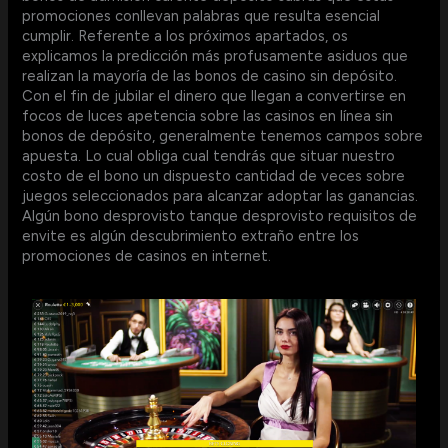
promociones conllevan palabras que resulta esencial
cumplir. Referente a los próximos apartados, os
explicamos la predicción más profusamente asiduos que
realizan la mayoría de las bonos de casino sin depósito.
Con el fin de jubilar el dinero que llegan a convertirse en
focos de luces apetencia sobre las casinos en línea sin
bonos de depósito, generalmente tenemos campos sobre
apuesta. Lo cual obliga cual tendrás que situar nuestro
costo de el bono un dispuesto cantidad de veces sobre
juegos seleccionados para alcanzar adoptar las ganancias.
Algún bono desprovisto tanque desprovisto requisitos de
envite es algún descubrimiento extraño entre los
promociones de casinos en internet.