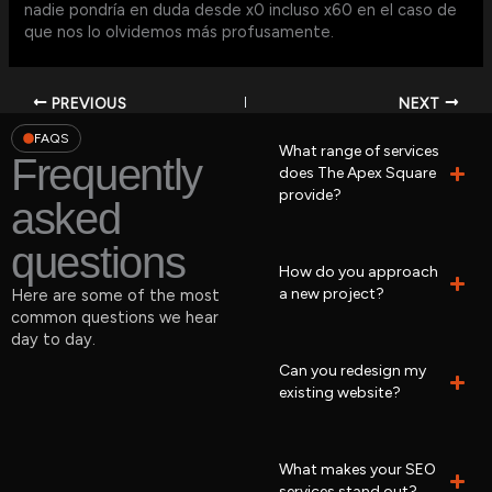
nadie pondrí­a en duda desde x0 incluso x60 en el caso de
que nos lo olvidemos más profusamente.
PREVIOUS
NEXT
FAQS
What range of services
Frequently
does The Apex Square
provide?
asked
questions
How do you approach
a new project?
Here are some of the most
common questions we hear
day to day.
Can you redesign my
existing website?
What makes your SEO
services stand out?