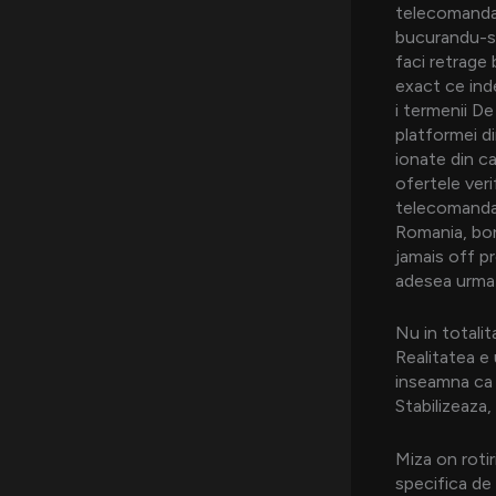
telecomanda a
bucurandu-se
faci retrage 
exact ce ind
i termenii De
platformei d
ionate din c
ofertele veri
telecomanda 
Romania, bon
jamais off p
adesea urmato
Nu in totalit
Realitatea e 
inseamna ca s
Stabilizeaza,
Miza on rotir
specifica de