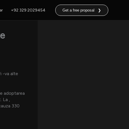
er
+92 329 2029454
Get a free proposal ❯
te
i -va alte
ere adoptarea
 La ,
 cauza 330