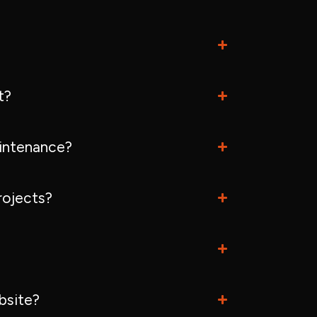
t?
intenance?
rojects?
bsite?