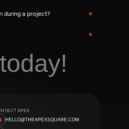
 during a project?
today!
NTACT APEX
HELLO@THEAPEXSQUARE.COM