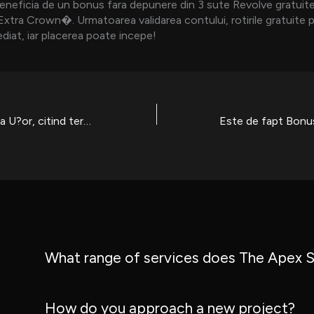
eneficia de un bonus fara depunere din 3 sute Revolve gratuite
a Crown�. Urmatoarea validarea contului, rotirile gratuite p
diat, iar placerea poate incepe!
Po?i afla Explicarea U?or, citind termenii ?i condi?iile specificate pentru pagina promo?iei
What range of services does The Apex S
How do you approach a new project?