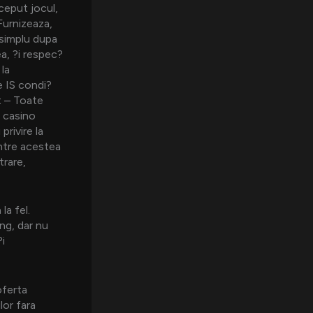
nceput jocul,
Furnizeaza,
i simplu dupa
a, ?i respec?
 la
e IS condi?
t – Toate
e casino
rivire la
ntre acestea
trare,
la fel.
ing, dar nu
i
oferta
lor fara