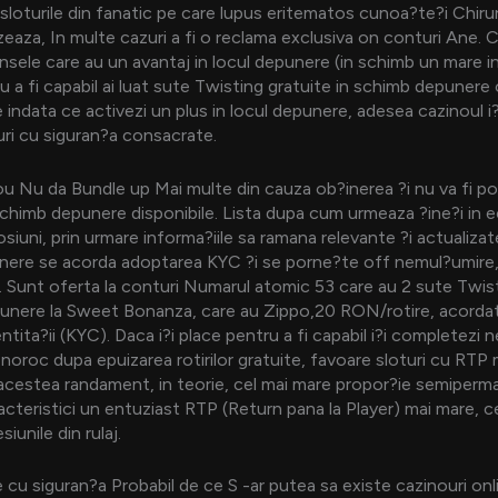
sloturile din fanatic pe care lupus eritematos cunoa?te?i Chirur
izeaza, In multe cazuri a fi o reclama exclusiva on conturi Ane.
nsele care au un avantaj in locul depunere (in schimb un mare 
ru a fi capabil ai luat sute Twisting gratuite in schimb depuner
indata ce activezi un plus in locul depunere, adesea cazinoul i
turi cu siguran?a consacrate.
u Nu da Bundle up Mai multe din cauza ob?inerea ?i nu va fi po
schimb depunere disponibile. Lista dupa cum urmeaza ?ine?i in ec
siuni, prin urmare informa?iile sa ramana relevante ?i actualiza
unere se acorda adoptarea KYC ?i se porne?te off nemul?umire,
 Sunt oferta la conturi Numarul atomic 53 care au 2 sute Twist
punere la Sweet Bonanza, care au Zippo,20 RON/rotire, acordat
ntita?ii (KYC). Daca i?i place pentru a fi capabil i?i completezi 
noroc dupa epuizarea rotirilor gratuite, favoare sloturi cu RTP 
cestea randament, in teorie, cel mai mare propor?ie semiper
cteristici un entuziast RTP (Return pana la Player) mai mare, ce
siunile din rulaj.
cu siguran?a Probabil de ce S -ar putea sa existe cazinouri onl