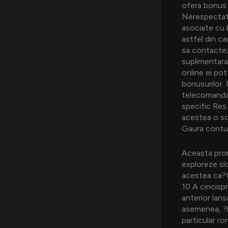
ofera bonus 
Nerespectate
asociate cu 
astfel din ca
sa contactezi
suplimentara
online ei po
bonusurilor. 
telecomanda 
specific Res 
acestea o sc
Gaura contulu
Aceasta prom
exploreze sl
acestea ca?t
10 A cincispr
anterior lans
asemenea, ?i
particular rom