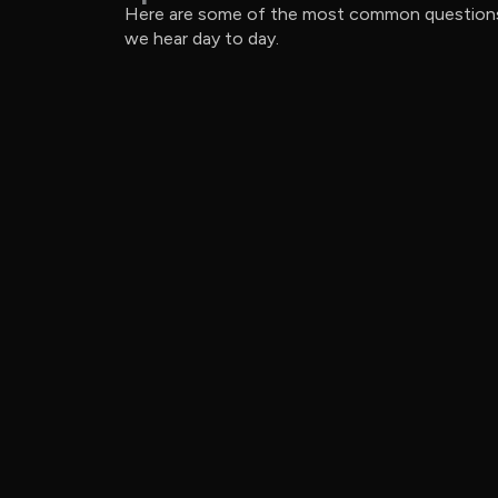
Here are some of the most common question
we hear day to day.