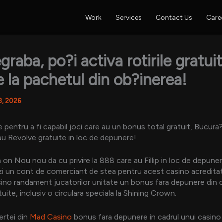
Work
Services
Contact Us
Care
graba, po?i activa rotirile gratui
e la pachetul din ob?inerea!
8, 2026
e pentru a fi capabil joci care au un bonus total gratuit, Bucura?
au Revolve gratuite in loc de depunere!
 on Nou nou da cu privire la 888 care au Fillip in loc de depun
izi un cont de comerciant de stea pentru acest casino acreditat.
ino randament jucatorilor unitate un bonus fara depunere din
uite, inclusiv o circulara speciala la Shining Crown.
ertei din
Mad Casino
bonus fara depunere in cadrul unui casino