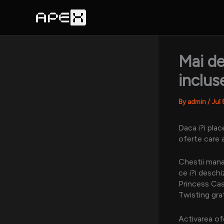
Skip
to
content
Mai de
inclus
By
admin
/
Jul 
Daca i?i plac
oferte care 
Chestii mana
ce i?i desch
Princess Cas
Twisting grat
Activarea of