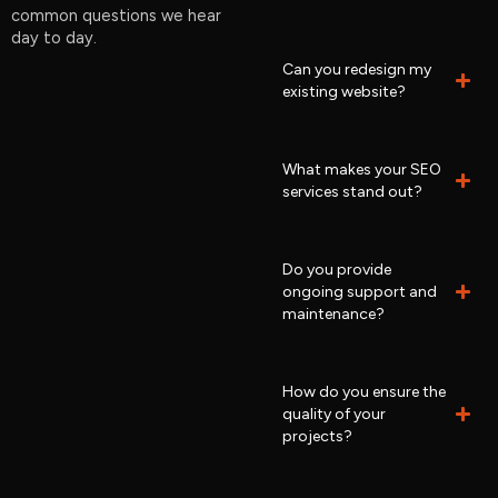
common questions we hear
day to day.
Can you redesign my
existing website?
What makes your SEO
services stand out?
Do you provide
ongoing support and
maintenance?
How do you ensure the
quality of your
projects?