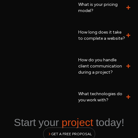
What is your pricing
model?
How long does it take
to complete a website?
How do you handle
client communication
during a project?
What technologies do
you work with?
Start your
project
today!
GET A FREE PROPOSAL