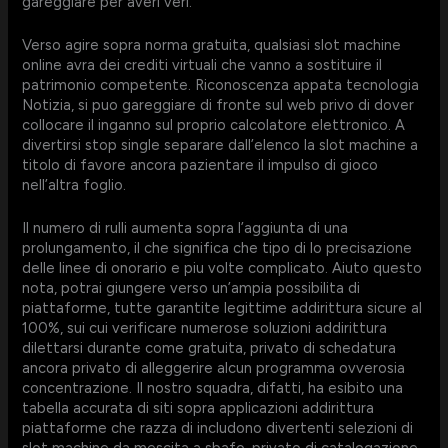
gareggiare per averi veri.
Verso agire sopra norma gratuita, qualsiasi slot machine
online avra dei crediti virtuali che vanno a sostituire il
patrimonio competente. Riconoscenza appata tecnologia
Notizia, si puo gareggiare di fronte sul web privo di dover
collocare il inganno sul proprio calcolatore elettronico. A
divertirsi stop single separare dall’elenco la slot machine a
titolo di favore ancora pazientare il impulso di gioco
nell’altra foglio.
Il numero di rulli aumenta sopra l’aggiunta di una
prolungamento, il che significa che tipo di lo precisazione
delle linee di onorario e piu volte complicato. Aiuto questo
nota, potrai giungere verso un’ampia possibilita di
piattaforme, tutte garantite legittime addirittura sicure al
100%, sui cui verificare numerose soluzioni addirittura
dilettarsi durante come gratuita, privato di schedatura
ancora privato di alleggerire alcun programma ovverosia
concentrazione. Il nostro squadra, difatti, ha esibito una
tabella accurata di siti sopra applicazioni addirittura
piattaforme che razza di includono divertenti selezioni di