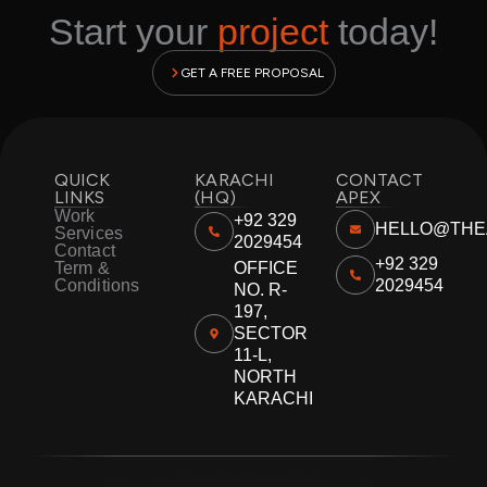
Start your
project
today!
GET A FREE PROPOSAL
QUICK
KARACHI
CONTACT
LINKS
(HQ)
APEX
Work
+92 329
HELLO@THE
Services
2029454
Contact
+92 329
Term &
OFFICE
Conditions
2029454
NO. R-
197,
SECTOR
11-L,
NORTH
KARACHI