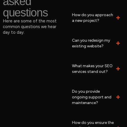
asked
questions
How do you approach
a new project?
Here are some of the most
common questions we hear
day to day.
Can you redesign my
existing website?
What makes your SEO
services stand out?
Do you provide
ongoing support and
maintenance?
How do you ensure the