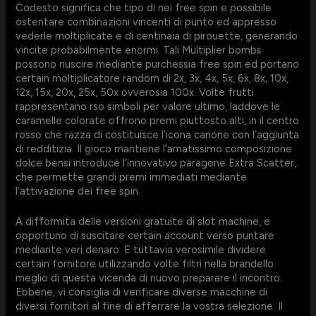
Codesto significa che tipo di nei free spin e possibile
ostentare combinazioni vincenti di punto ed appresso
vederle moltiplicate e di centinaia di pirouette, generando
vincite probabilmente enormi. Tali Multiplier bombs
possono riuscire mediante purchessia free spin ed portano
certain moltiplicatore random di 2x, 3x, 4x, 5x, 6x, 8x, 10x,
12x, 15x, 20x, 25x, 50x ovverosia 100x. Volte frutti
rappresentano rso simboli per valore ultimo, laddove le
caramelle colorate offrono premi piuttosto alti, in il centro
rosso che razza di costituisce l’icona canone con l’aggiunta
di redditizia. Il gioco mantiene l’amatissimo composizione
dolce bensi introduce l’innovativo paragone Extra Scatter,
che permette grandi premi immediati mediante
l’attivazione dei free spin.
A difformita delle versioni gratuite di slot machine, e
opportuno di suscitare certain account verso puntare
mediante veri denaro. E tuttavia verosimile dividere
certain fornitore utilizzando volte filtri nella brandello
meglio di questa vicenda di nuovo preparare il incontro.
Ebbene, vi consiglia di verificare diverse macchine di
diversi fornitori al fine di afferrare la vostra selezione. Il