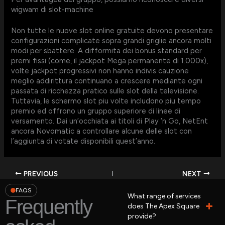
wigwam di slot-machine
Non tutte le nuove slot online gratuite devono presentare
configurazioni complicate sopra grandi griglie ancora molti
modi per sbattere. A difformita dei bonus standard per
premi fissi (come, il jackpot Mega permanente di 1.000x),
volte jackpot progressivi non hanno indivis cauzione
meglio addirittura continuano a crescere mediante ogni
passata di ricchezza pratico sulle slot della televisione.
Tuttavia, le schermo slot piu volte includono piu tempo
premio ed offrono un gruppo superiore di linee di
versamento. Dai un’occhiata ai titoli di Play ‘n Go, NetEnt
ancora Novomatic a controllare alcune delle slot con
l’aggiunta di votate disponibili quest’anno.
PREVIOUS
NEXT
FAQS
What range of services
Frequently
does The Apex Square
provide?