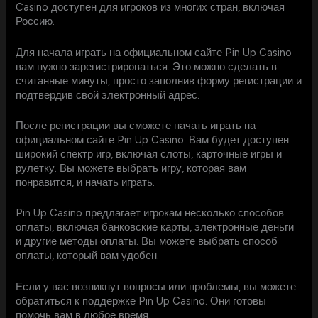
Casino доступен для игроков из многих стран, включая
Россию.
Для начала играть на официальном сайте Pin Up Casino
вам нужно зарегистрироваться. Это можно сделать в
считанные минуты, просто заполнив форму регистрации и
подтвердив свой электронный адрес.
После регистрации вы сможете начать играть на
официальном сайте Pin Up Casino. Вам будет доступен
широкий спектр игр, включая слоты, карточные игры и
рулетку. Вы можете выбрать игру, которая вам
понравится, и начать играть.
Pin Up Casino предлагает игрокам несколько способов
оплаты, включая банковские карты, электронные деньги
и другие методы оплаты. Вы можете выбрать способ
оплаты, который вам удобен.
Если у вас возникнут вопросы или проблемы, вы можете
обратиться к поддержке Pin Up Casino. Они готовы
помочь вам в любое время.