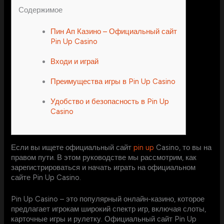
Содержимое
Пин Ап Казино – Официальный сайт
Pin Up Casino
Входи и играй
Преимущества игры в Pin Up Casino
Удобство и безопасность в Pin Up
Casino
Если вы ищете официальный сайт
pin up
Casino, то вы на
правом пути. В этом руководстве мы рассмотрим, как
зарегистрироваться и начать играть на официальном
сайте Pin Up Casino.
Pin Up Casino – это популярный онлайн-казино, которое
предлагает игрокам широкий спектр игр, включая слоты,
карточные игры и рулетку. Официальный сайт Pin Up