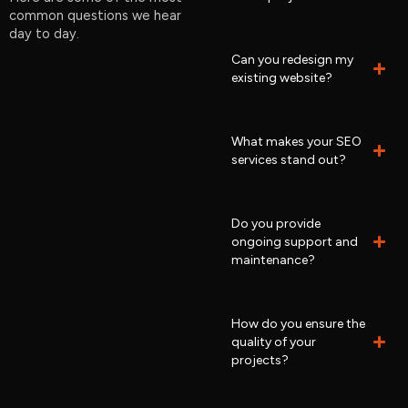
common questions we hear
day to day.
Can you redesign my
existing website?
What makes your SEO
services stand out?
Do you provide
ongoing support and
maintenance?
How do you ensure the
quality of your
projects?