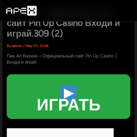
Skip
to
Казино – Официальный
content
сайт Pin Up Casino Входи и
играй.309 (2)
By
admin
/
May 23, 2026
Пин Ап Казино – Официальный сайт Pin Up Casino |
Входи и играй
ИГРАТЬ