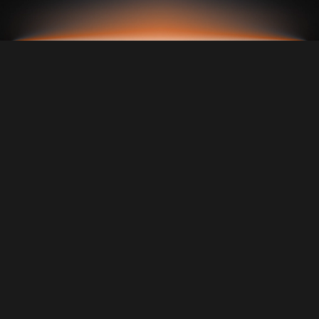
o
g
d
o
r
i
k
a
n
m