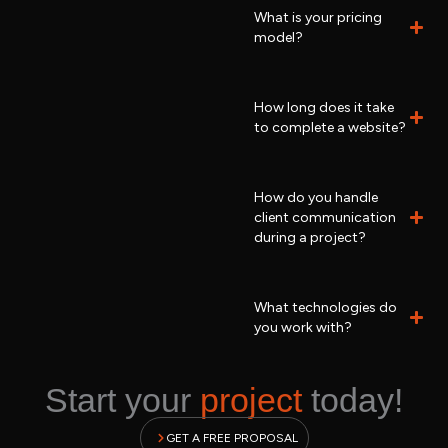
What is your pricing
model?
How long does it take
to complete a website?
How do you handle
client communication
during a project?
What technologies do
you work with?
Start your
project
today!
GET A FREE PROPOSAL