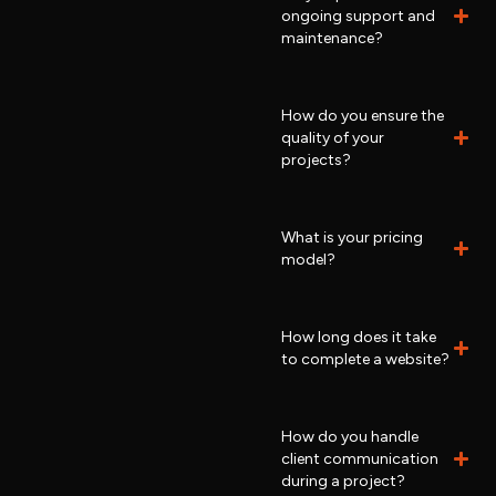
ongoing support and
maintenance?
How do you ensure the
quality of your
projects?
What is your pricing
model?
How long does it take
to complete a website?
How do you handle
client communication
during a project?