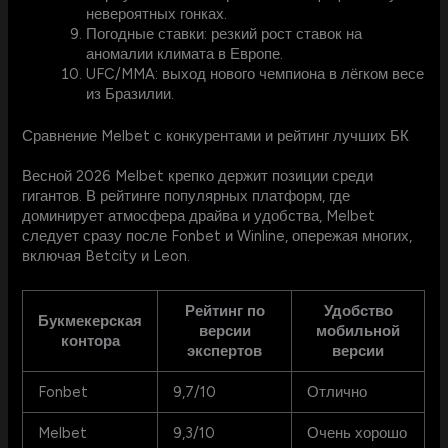
невероятных гонках.
Погодные ставки: резкий рост ставок на
аномалии климата в Европе.
UFC/MMA: выход нового чемпиона в лёгком весе
из Бразилии.
Сравнение Melbet с конкурентами и рейтинг лучших БК
Весной 2026 Melbet крепко держит позиции среди
гигантов. В рейтинге популярных платформ, где
доминирует атмосфера драйва и удобства, Melbet
следует сразу после Fonbet и Winline, опережая многих,
включая Betcity и Leon.
Рейтинг по
Удобство
Букмекерская
версии
мобильной
контора
экспертов
версии
Fonbet
9,7/10
Отлично
Melbet
9,3/10
Очень хорошо