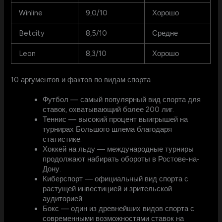
Winline
9,0/10
Хорошо
Betcity
8,5/10
Средне
Leon
8,3/10
Хорошо
10 аргументов и фактов по видам спорта
Футбол — самый популярный вид спорта для
ставок, охватывающий более 200 лиг.
Теннис — высокий процент выигрышей на
турнирах Большого шлема благодаря
статистике.
Хоккей на льду — международные турниры
продолжают набирать обороты в Ростове-на-
Дону.
Киберспорт — официальный вид спорта с
растущей инвестицией и зрительской
аудиторией.
Бокс — один из древнейших видов спорта с
современными возможностями ставок на