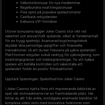
Välkomstbonusar för nya medlemmar
Regelbundna insättningsbonusar
Free spins på populära spelautomater
Cashback-erbjudanden
Exklusiva VIP-förmåner
Utöver bonusarna lägger Joker Casino stor vikt vid
säkerhet och ansvarsfullt spelande, vilket är fundamentalt
för en trygg spelmiljö. Avancerad krypteringsteknik
skyddar dina personliga uppgifter och finansiella
transaktioner, så att du kan fokusera på själva spelandet.
Plattformen erbjuder också verktyg för självreglering, som
insättningsgränser och tidsbegränsningar, för att hjälpa
spelare att behålla kontrollen och säkerställa att
spelandet förblir en positiv fritidsaktivitet.
Upptäck Spänningen: Spelutbud hos Joker Casino
I Joker Casinos hjärta finns ett imponerande bibliotek av
spel, där slotmaskinerna tar en framträdande plats. Här
hittar du allt från enkla, nostalgiska enarmade banditer till
komplexa video slots med innovativa funktioner som