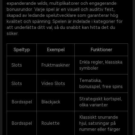
expanderande wilds, multiplikatorer och engagerande
bonusrundor. Varje spel är en visuell och auditiv fest,
skapad av ledande spelutvecklare som garanterar hög
kvalitet och spänning. Spelen är indelade i kategorier för
att underlätta ditt val, så du snabbt kan hitta det du
söker.
Speltyp
Exempel
Funktioner
Enkla regler, klassiska
Slots
Fruktmaskiner
symboler
Tematiska,
Slots
Video Slots
bonusspel, free spins
Strategiskt kortspel,
Bordsspel
Blackjack
olika varianter
Klassiskt snurrande
Bordsspel
Roulette
hjul, satsningar på
nummer eller färger