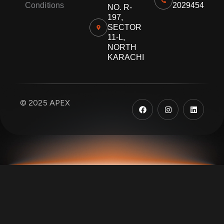
Conditions
2029454
NO. R-
197,
SECTOR
11-L,
NORTH
KARACHI
F
I
L
© 2025 APEX
a
n
i
c
s
n
e
t
k
b
a
e
o
g
d
o
r
i
k
a
n
m