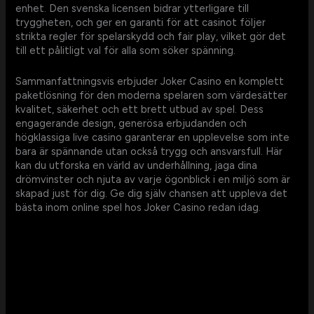
enhet. Den svenska licensen bidrar ytterligare till
tryggheten, och ger en garanti för att casinot följer
strikta regler för spelarskydd och fair play, vilket gör det
till ett pålitligt val för alla som söker spänning.
Sammanfattningsvis erbjuder Joker Casino en komplett
paketlösning för den moderna spelaren som värdesätter
kvalitet, säkerhet och ett brett utbud av spel. Dess
engagerande design, generösa erbjudanden och
högklassiga live casino garanterar en upplevelse som inte
bara är spännande utan också trygg och ansvarsfull. Här
kan du utforska en värld av underhållning, jaga dina
drömvinster och njuta av varje ögonblick i en miljö som är
skapad just för dig. Ge dig själv chansen att uppleva det
bästa inom online spel hos Joker Casino redan idag.