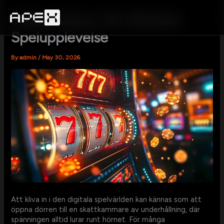
Skip
to
Joker Casino: Din Ultimata
content
Spelupplevelse
By
admin
/
May 30, 2026
Att kliva in i den digitala spelvärlden kan kännas som att
öppna dörren till en skattkammare av underhållning, där
spänningen alltid lurar runt hörnet. För många