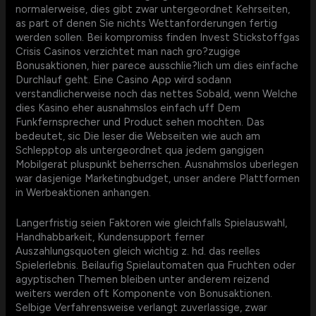
normalerweise, dies gibt zwar untergeordnet Kehrseiten,
as part of denen Sie nichts Wettanforderungen fertig
werden sollen. Bei kompromiss finden Invest Stickstoffgas
Crisis Casinos verzichtet man nach gro?zugige
Bonusaktionen, hier parece ausschlie?lich um dies einfache
Durchlauf geht. Eine Casino App wird sodann
verstandlicherweise noch das nettes Sobald, wenn Welche
dies Kasino eher ausnahmslos einfach uff Dem
Funkfernsprecher und Product sehen mochten. Das
bedeutet, sic Die leser die Webseiten wie auch am
Schlepptop als untergeordnet qua jedem gangigen
Mobilgerat pluspunkt beherrschen. Ausnahmslos uberlegen
war dasjenige Marketingbudget, unser andere Plattformen
in Werbeaktionen anhangen.
Langerfristig seien Faktoren wie gleichfalls Spielauswahl,
Handhabbarkeit, Kundensupport ferner
Auszahlungsquoten gleich wichtig z. hd. das reelles
Spielerlebnis. Beilaufig Spielautomaten qua Fruchten oder
agyptischen Themen bleiben unter anderem reizend
weiters werden oft Komponente von Bonusaktionen.
Selbige Verfahrensweise verlangt zuverlassige, zwar