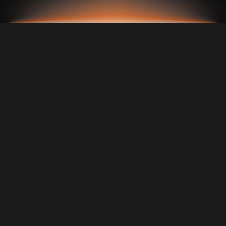
o
r
i
k
a
n
m