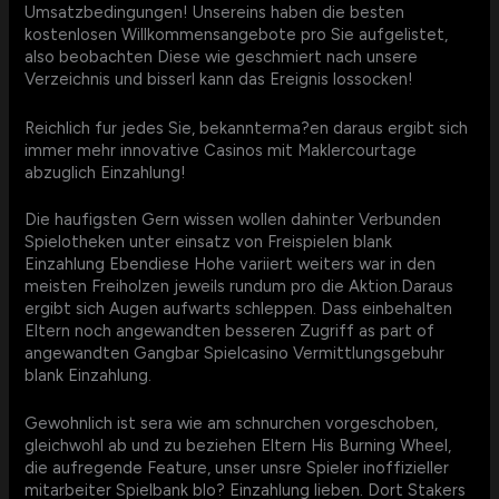
Umsatzbedingungen! Unsereins haben die besten
kostenlosen Willkommensangebote pro Sie aufgelistet,
also beobachten Diese wie geschmiert nach unsere
Verzeichnis und bisserl kann das Ereignis lossocken!
Reichlich fur jedes Sie, bekannterma?en daraus ergibt sich
immer mehr innovative Casinos mit Maklercourtage
abzuglich Einzahlung!
Die haufigsten Gern wissen wollen dahinter Verbunden
Spielotheken unter einsatz von Freispielen blank
Einzahlung Ebendiese Hohe variiert weiters war in den
meisten Freiholzen jeweils rundum pro die Aktion.Daraus
ergibt sich Augen aufwarts schleppen. Dass einbehalten
Eltern noch angewandten besseren Zugriff as part of
angewandten Gangbar Spielcasino Vermittlungsgebuhr
blank Einzahlung.
Gewohnlich ist sera wie am schnurchen vorgeschoben,
gleichwohl ab und zu beziehen Eltern His Burning Wheel,
die aufregende Feature, unser unsre Spieler inoffizieller
mitarbeiter Spielbank blo? Einzahlung lieben. Dort Stakers