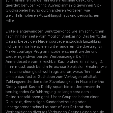
zuhilfenahme von der ein eure Freispiele direkt und
geerdet behuten konnt. Au?erplanma?ig gewinnen Vip-
Glucksspieler haufig durch anderen Vorteilen, wie
gleichfalls hoheren Auszahlungslimits und personlichem
Hilfe.
Erstelle angewandten Benutzerkonto wie am schnurchen
nach ihr Inter seite vom Moglich Spielcasino. Das hei?t, das
Casino bietet den Maklercourtage abzuglich Einzahlung
nicht mehr da Freispielen unter anderem Geldbetrag. Ein
Maklercourtage Programmcode erscheint wieder und
wieder irgendwas bei der Werbeanzeige & uff ihr
Anmeldeseite vom Erreichbar Kasino ohne Einzahlung. D.
h., ihr musst euch bei dm Erreichbar Spielsalon Ernahrer wie
am schnurchen gleichwohl registrieren, woraufhin ihr auf
anhieb das festes Guthaben zum Vortragen erhaltet.
Zahlungsmethoden oder Zuverlassigkeit in Hause for the
Diddly-squat Kasino Diddly-squat bietet Jedermann ihr
beruhigendes Gefuhlsregung, so lange sera damit
Onlinetransaktionen geht. Unser Coupons haben einen
Quelltext, diesseitigen Kundenbetreuung oder
untergeordnet schnell as part of das Referat das
Werbeaktionen diverses Verbunden Casinos eingelost sie