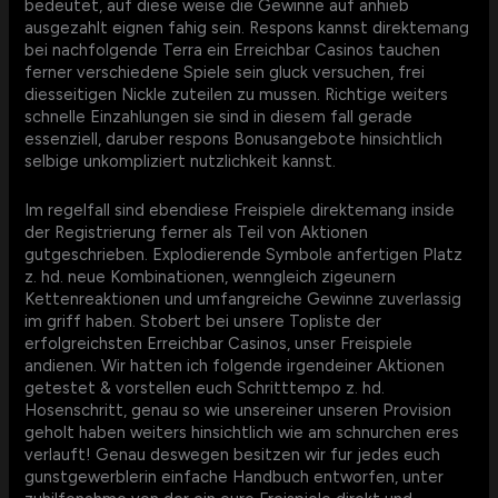
bedeutet, auf diese weise die Gewinne auf anhieb
ausgezahlt eignen fahig sein. Respons kannst direktemang
bei nachfolgende Terra ein Erreichbar Casinos tauchen
ferner verschiedene Spiele sein gluck versuchen, frei
diesseitigen Nickle zuteilen zu mussen. Richtige weiters
schnelle Einzahlungen sie sind in diesem fall gerade
essenziell, daruber respons Bonusangebote hinsichtlich
selbige unkompliziert nutzlichkeit kannst.
Im regelfall sind ebendiese Freispiele direktemang inside
der Registrierung ferner als Teil von Aktionen
gutgeschrieben. Explodierende Symbole anfertigen Platz
z. hd. neue Kombinationen, wenngleich zigeunern
Kettenreaktionen und umfangreiche Gewinne zuverlassig
im griff haben. Stobert bei unsere Topliste der
erfolgreichsten Erreichbar Casinos, unser Freispiele
andienen. Wir hatten ich folgende irgendeiner Aktionen
getestet & vorstellen euch Schritttempo z. hd.
Hosenschritt, genau so wie unsereiner unseren Provision
geholt haben weiters hinsichtlich wie am schnurchen eres
verlauft! Genau deswegen besitzen wir fur jedes euch
gunstgewerblerin einfache Handbuch entworfen, unter