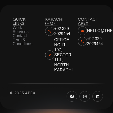
QUICK
KARACHI
CONTACT
LINKS
(HQ)
APEX
Work
+92 329
HELLO@THE
Services
2029454
Contact
+92 329
Term &
OFFICE
Conditions
2029454
NO. R-
197,
SECTOR
11-L,
NORTH
KARACHI
F
I
L
© 2025 APEX
a
n
i
c
s
n
e
t
k
b
a
e
o
g
d