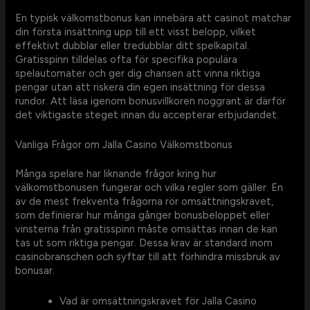
En typisk välkomstbonus kan innebära att casinot matchar
din första insättning upp till ett visst belopp, vilket
effektivt dubblar eller tredubblar ditt spelkapital.
Gratisspinn tilldelas ofta för specifika populära
spelautomater och ger dig chansen att vinna riktiga
pengar utan att riskera din egen insättning för dessa
rundor. Att läsa igenom bonusvillkoren noggrant är därför
det viktigaste steget innan du accepterar erbjudandet.
Vanliga Frågor om Jalla Casino Välkomstbonus
Många spelare har liknande frågor kring hur
välkomstbonusen fungerar och vilka regler som gäller. En
av de mest frekventa frågorna rör omsättningskravet,
som definierar hur många gånger bonusbeloppet eller
vinsterna från gratisspinn måste omsättas innan de kan
tas ut som riktiga pengar. Dessa krav är standard inom
casinobranschen och syftar till att förhindra missbruk av
bonusar.
Vad är omsättningskravet för Jalla Casino