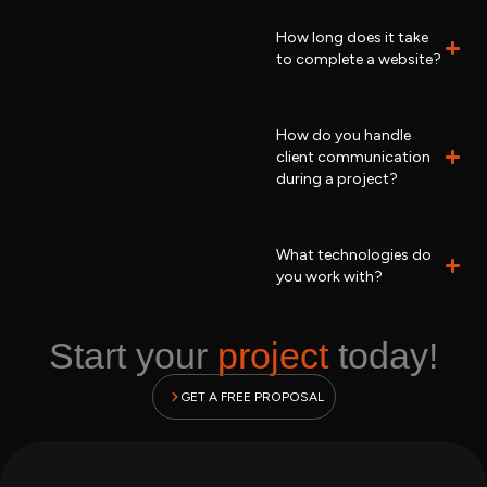
How long does it take
to complete a website?
How do you handle
client communication
during a project?
What technologies do
you work with?
Start your
project
today!
GET A FREE PROPOSAL