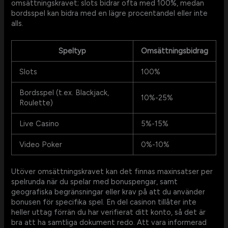
omsättningskravet; slots bidrar ofta med 100%, medan
bordsspel kan bidra med en lägre procentandel eller inte
alls.
Speltyp
Omsättningsbidrag
Slots
100%
Bordsspel (t.ex. Blackjack,
10%-25%
Roulette)
Live Casino
5%-15%
Video Poker
0%-10%
Utöver omsättningskravet kan det finnas maxinsatser per
spelrunda när du spelar med bonuspengar, samt
geografiska begränsningar eller krav på att du använder
bonusen för specifika spel. En del casinon tillåter inte
heller uttag förrän du har verifierat ditt konto, så det är
bra att ha samtliga dokument redo. Att vara informerad