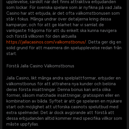
upplevelse, särskilt när det finns attraktiva erbjudanden
som lockar. För svenska spelare som är nyfikna på vad Jalla
Casino har att erbjuda, är det ofta välkomstbonusen som
står i fokus. Många undrar över detaljerna kring dessa
kampanjer, och för att ge klarhet har vi samlat de
vanligaste frågorna för att du enkelt ska kunna navigera
och förstå villkoren för den aktuella
https://jallacasinos.com/valkomstbonus/
. Detta ger dig en
solid grund för att maximera din spelupplevelse redan från
start.
Förstå Jalla Casino Välkomstbonus
Jalla Casino, likt många andra spelplattformar, erbjuder en
välkomstbonus för att attrahera nya kunder och belöna
deras första insättningar. Denna bonus kan anta olika
former, såsom matchade insättningar, gratisspinn eller en
kombination av båda. Syftet är att ge spelaren en mjukare
start och möjlighet att utforska casinots spelutbud med
extra spelmedel. Det är dock avgörande att förstå att
dessa erbjudanden alltid kommer med specifika villkor som
måste uppfyllas.