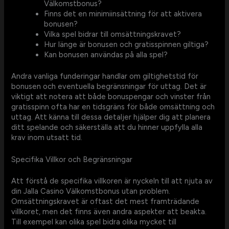
Välkomstbonus?
Finns det en minimiinsättning för att aktivera
bonusen?
Vilka spel bidrar till omsättningskravet?
Hur länge är bonusen och gratisspinnen giltiga?
Kan bonusen användas på alla spel?
Andra vanliga funderingar handlar om giltighetstid för
bonusen och eventuella begränsningar för uttag. Det är
viktigt att notera att både bonuspengar och vinster från
gratisspinn ofta har en tidsgräns för både omsättning och
uttag. Att känna till dessa detaljer hjälper dig att planera
ditt spelande och säkerställa att du hinner uppfylla alla
krav inom utsatt tid.
Specifika Villkor och Begränsningar
Att förstå de specifika villkoren är nyckeln till att njuta av
din Jalla Casino Välkomstbonus utan problem.
Omsättningskravet är oftast det mest framträdande
villkoret, men det finns även andra aspekter att beakta.
Till exempel kan olika spel bidra olika mycket till