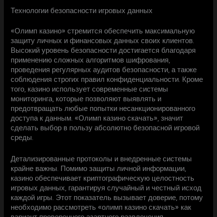
Технологии безопасности игровых данных
«Олимп казино» стремится обеспечить максимальную
защиту личных и финансовых данных своих клиентов.
Высокий уровень безопасности достигается благодаря
применению сложных алгоритмов шифрования,
проведения регулярных аудитов безопасности, а также
соблюдения строгих правил конфиденциальности. Кроме
того, казино использует современные системы
мониторинга, которые позволяют выявлять и
предотвращать любые попытки несанкционированного
доступа к данным. «Олимп казино скачать», значит
сделать выбор в пользу абсолютно безопасной игровой
среды.
Детализированные протоколы и внедренные системы
крайне важны. Помимо защиты личной информации,
казино обеспечивает криптографическую целостность
игровых данных, гарантируя случайный и честный исход
каждой игры. Этот показатель вызывает доверие, потому
необходимо рассмотреть «олимп казино скачать» как
вариант проверенного азартного развлечения.