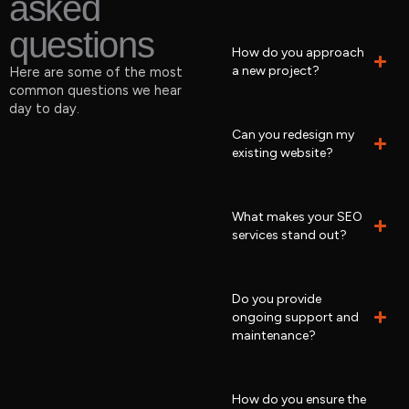
asked
questions
How do you approach
a new project?
Here are some of the most
common questions we hear
day to day.
Can you redesign my
existing website?
What makes your SEO
services stand out?
Do you provide
ongoing support and
maintenance?
How do you ensure the