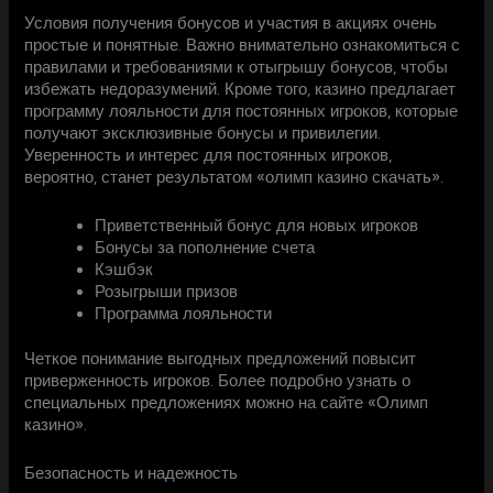
Условия получения бонусов и участия в акциях очень
простые и понятные. Важно внимательно ознакомиться с
правилами и требованиями к отыгрышу бонусов, чтобы
избежать недоразумений. Кроме того, казино предлагает
программу лояльности для постоянных игроков, которые
получают эксклюзивные бонусы и привилегии.
Уверенность и интерес для постоянных игроков,
вероятно, станет результатом «олимп казино скачать».
Приветственный бонус для новых игроков
Бонусы за пополнение счета
Кэшбэк
Розыгрыши призов
Программа лояльности
Четкое понимание выгодных предложений повысит
приверженность игроков. Более подробно узнать о
специальных предложениях можно на сайте «Олимп
казино».
Безопасность и надежность