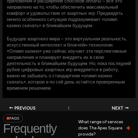
приложения и расширение способов оплаты – все это
направлено на то, чтобы обеспечить максимальный
комфорт и удовольствие от азартных игр. Предвидеть
ничего особенного ситуация подразумевает «олимп
казино скачать» в ближайшем будущем.
Будущее азартного мира – это виртуальная реальность,
искусственный интеллект и блокчейн-технологии.
«Олимп казино» уже сейчас изучает эти перспективные
направления и планирует внедрять их в свою
деятельность в ближайшем будущем. Но, пока последний
рубеж цифровых азартных игр внедряется в работу,
важно не забывать о стандартном «олимп казино
скачать», которое и по сей день остаётся проверенным
временем решением.
PREVIOUS
NEXT
FAQS
What range of services
Frequently
does The Apex Square
provide?