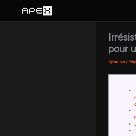
Skip
to
content
Irrési
pour u
By
admin
/
May