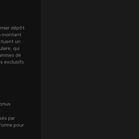
emier dépôt.
un montant
ectuent un
aire, qui
rammes de
s exclusifs
bonus
sés par
eforme pour