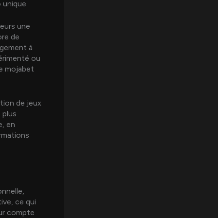
o unique
ueurs une
ore de
agement à
périmenté ou
de mojabet
ction de jeux
 plus
e, en
ormations
nnelle,
ive, ce qui
eur compte