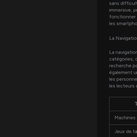
sans difficu
immersive, p
fonctionner s
les smartpho
La Navigation
La navigatio
catégories, c
recherche po
également un
les personne
les lecteurs d
T
Machines 
Jeux de ta