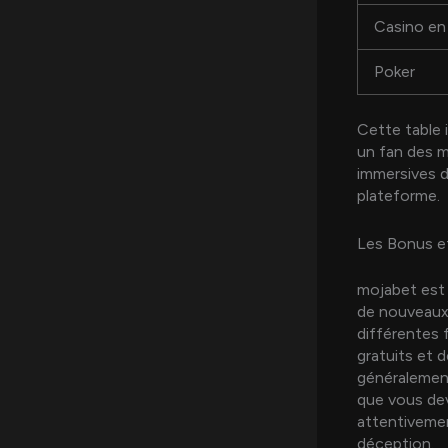
Casino en 
Poker
Cette table 
un fan des m
immersives d
plateforme.
Les Bonus e
mojabet est 
de nouveaux 
différentes 
gratuits et 
généralement
que vous deve
attentivemen
déception.