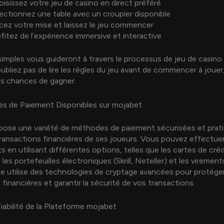
isissez votre jeu de casino en direct préféré
ectionnez une table avec un croupier disponible
cez votre mise et laissez le jeu commencer
fitez de l’expérience immersive et interactive
imples vous guideront à travers le processus de jeu de casino 
ubliez pas de lire les règles du jeu avant de commencer à jouer,
os chances de gagner.
s de Paiement Disponibles sur mojabet
ose une variété de méthodes de paiement sécurisées et prati
s transactions financières de ses joueurs. Vous pouvez effectu
ts en utilisant différentes options, telles que les cartes de créd
les portefeuilles électroniques (Skrill, Neteller) et les virement
e utilise des technologies de cryptage avancées pour protége
financières et garantir la sécurité de vos transactions.
Fiabilité de la Plateforme mojabet