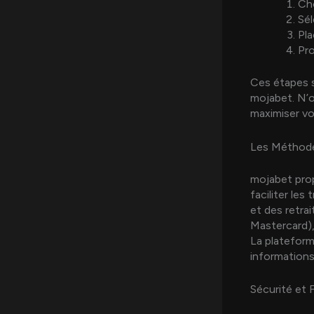
Cho
Sél
Pla
Pro
Ces étapes s
mojabet. N’o
maximiser v
Les Méthode
mojabet prop
faciliter le
et des retrai
Mastercard), 
La plateform
informations 
Sécurité et 