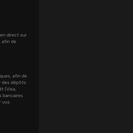
en direct sur
 afin de
ques, afin de
er des dépôts
it (Visa,
s bancaires.
r vos