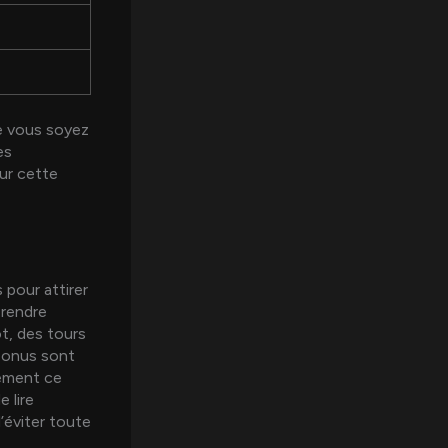
ue vous soyez
es
ur cette
pour attirer
prendre
t, des tours
 bonus sont
tement ce
 lire
’éviter toute