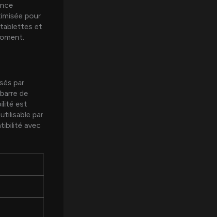
ance
timisée pour
 tablettes et
moment.
sés par
 barre de
lité est
tilisable par
ibilité avec