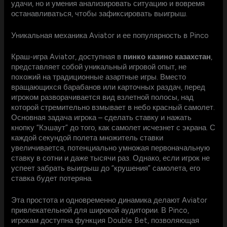
удачи, но и умения анализировать ситуацию и вовремя
останавливаться, чтобы зафиксировать выигрыш.
Уникальная механика Aviator и ее популярность в Pinco
Краш-игра Aviator, доступная в
пинко казино казахстан
,
представляет собой уникальный игровой опыт, не
похожий на традиционные азартные игры. Вместо
вращающихся барабанов или карточных раздач, перед
игроком разворачивается вид взлетной полосы, над
которой стремительно взмывает в небо красный самолет.
Основная задача игрока – сделать ставку и нажать
кнопку “Кэшаут” до того, как самолет исчезнет с экрана. С
каждой секундой полета множитель ставки
увеличивается, потенциально умножая первоначальную
ставку в сотни и даже тысячи раз. Однако, если игрок не
успеет забрать выигрыш до “крушения” самолета, его
ставка будет потеряна.
Эта простота и одновременно динамика делают Aviator
привлекательной для широкой аудитории. В Pinco,
игрокам доступна функция Double Bet, позволяющая