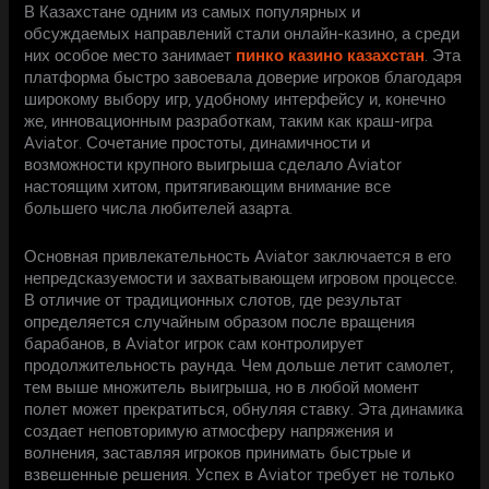
В Казахстане одним из самых популярных и
обсуждаемых направлений стали онлайн-казино, а среди
них особое место занимает
пинко казино казахстан
. Эта
платформа быстро завоевала доверие игроков благодаря
широкому выбору игр, удобному интерфейсу и, конечно
же, инновационным разработкам, таким как краш-игра
Aviator. Сочетание простоты, динамичности и
возможности крупного выигрыша сделало Aviator
настоящим хитом, притягивающим внимание все
большего числа любителей азарта.
Основная привлекательность Aviator заключается в его
непредсказуемости и захватывающем игровом процессе.
В отличие от традиционных слотов, где результат
определяется случайным образом после вращения
барабанов, в Aviator игрок сам контролирует
продолжительность раунда. Чем дольше летит самолет,
тем выше множитель выигрыша, но в любой момент
полет может прекратиться, обнуляя ставку. Эта динамика
создает неповторимую атмосферу напряжения и
волнения, заставляя игроков принимать быстрые и
взвешенные решения. Успех в Aviator требует не только