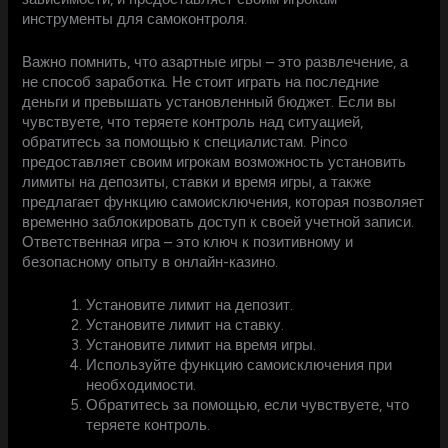
инструменты для самоконтроля.
Важно помнить, что азартные игры – это развлечение, а
не способ заработка. Не стоит играть на последние
деньги и превышать установленный бюджет. Если вы
чувствуете, что теряете контроль над ситуацией,
обратитесь за помощью к специалистам. Pinco
предоставляет своим игрокам возможность установить
лимиты на депозиты, ставки и время игры, а также
предлагает функцию самоисключения, которая позволяет
временно заблокировать доступ к своей учетной записи.
Ответственная игра – это ключ к позитивному и
безопасному опыту в онлайн-казино.
Установите лимит на депозит.
Установите лимит на ставку.
Установите лимит на время игры.
Используйте функцию самоисключения при
необходимости.
Обратитесь за помощью, если чувствуете, что
теряете контроль.