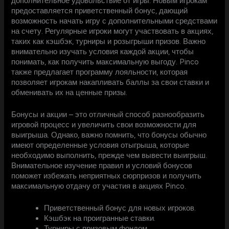
дополнительное удовольствие от игры. Новым игрокам
предоставляется приветственный бонус, дающий
возможность начать игру с дополнительными средствами
на счету. Регулярные игроки могут участвовать в акциях,
таких как кэшбэк, турниры и розыгрыши призов. Важно
внимательно изучать условия каждой акции, чтобы
понимать, как получить максимальную выгоду. Pinco
также предлагает программу лояльности, которая
позволяет игрокам накапливать баллы за свои ставки и
обменивать их на ценные призы.
Бонусы и акции – это отличный способ разнообразить
игровой процесс и увеличить свои возможности для
выигрыша. Однако, важно помнить, что бонусы обычно
имеют определенные условия отыгрыша, которые
необходимо выполнить, прежде чем вывести выигрыш.
Внимательное изучение правил и условий бонусов
поможет избежать неприятных сюрпризов и получить
максимальную отдачу от участия в акциях Pinco.
Приветственный бонус для новых игроков.
Кэшбэк на проигранные ставки.
Турниры с призовым фондом.