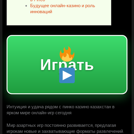
Будущее онлайн-казино и роль
инноваций
Играть
Интуиция и удача рядом с пинко казино казахстан в
ярком мире онлайн-игр сегодня
Мир азартных игр постоянно развивается, предлагая
игрокам новые и захватывающие форматы развлечений.