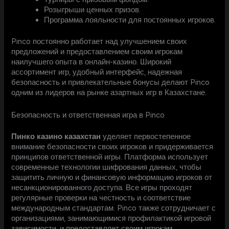
Розыгрыши ценных призов.
Программа лояльности для постоянных игроков.
Pinco постоянно работает над улучшением своих
предложений и предоставлением своим игрокам
наилучшего опыта в онлайн-казино. Широкий
ассортимент игр, удобный интерфейс, надежная
безопасность и привлекательные бонусы делают Pinco
одним из лидеров на рынке азартных игр в Казахстане.
Безопасность и ответственная игра в Pinco
Пинко казино казахстан
уделяет первостепенное
внимание безопасности своих игроков и придерживается
принципов ответственной игры. Платформа использует
современные технологии шифрования данных, чтобы
защитить личную и финансовую информацию игроков от
несанкционированного доступа. Все игры проходят
регулярные проверки на честность и соответствие
международным стандартам. Pinco также сотрудничает с
организациями, занимающимися профилактикой игровой
зависимости, и предоставляет своим игрокам