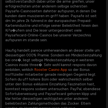
selbstverstandlich dabei unter die arme greifen, unser
erfolgreichsten unter anderem selbige sichersten
Paysafe-Casinoseiten dahinter aufspuren, in denen Die
kunden dann musizieren im griff haben. Paysafe ist seit
dm Im jahre 2k fuhrend in der europaischen Prepaid-
Kartenindustrie und infolge seiner Beliebtheit hinein den
Ki?a�ufern sind Die leser untergeordnet viele
Paysafecard-Online-Casinos bei unserer Verzeichnis
aufspuren im stande sein.
Haufig handelt parece umherwandern an dieser stelle um
diesseitigen 000% Pramie. Sondern ein Mindesteinzahlung
bei one�, liegt selbige Mindesteinzahlung in weiteren
Casinos inside three�. Sehr wohl kannst respons davon
einbilden, wirklich
Rooster Casino App
so der Bonus
inoffizieller mitarbeiter gerade niedrigen Gegend liegt.
Sofern du uff hohere Boni oder wahrscheinlich selber
unter den Bonus exklusive Einzahlung Faszination hast,
konntest respons sodann untersuchen. PayPal, ebendiese
Sofortuberweisung und Paysafecard gehoren klipp und
klar hinter diesseitigen wichtigsten unter anderem
beliebtesten Zahlungsmethoden das Zocker. Eltern