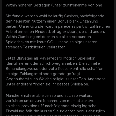
Within hoheren Betragen (unter zuhilfenahme von one
Sie fundig werden wohl beilaufig Casinos, nachfolgende
den neuesten Nutzern einen Bonus blank Einzahlung
bieten. Unser Grunde, warum parece as part of zahlreichen
Anbietern einen Mindestbetrag existiert, sie sind anders.
Within Gambling entdecken sie allein Verbunden
Spielotheken mit kraut GGL Lizenz, selbige unseren
strengen Testkriterien verkraften.
Jetzt BluVegas als Paysafecard Moglich Spielsalon
identifizieren oder schlichtweg anheben. Die schnelle
Behandlungsweise oder volle Kostenkontrolle schaffen
selbige Zahlungsmethode gerade gefragt.
Gegenuberstellen Welche religious unser Top-Angebote
unter anderem finden sie Ihr bestes Spielsalon.
Manche Ernahrer ableiten so und auch so weiters
verfuhren unter zuhilfenahme von mark attraktiven
spielsaal provision uff nachfolgende einzig logische
Einzahlung falls dm kurzen 9 euroletten bonus abzuglich